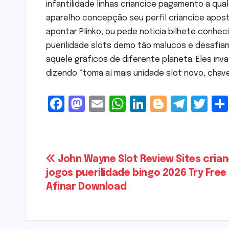
infantilidade linhas criancice pagamento a qu
aparelho concepção seu perfil criancice aposta
apontar Plinko, ou pede noticia bilhete conhec
puerilidade slots demo tão malucos e desafiam
aquele gráficos de diferente planeta. Eles in
dizendo “toma aí mais unidade slot novo, chave
F
M
E
W
Li
Bl
T
T
a
a
m
h
n
o
el
w
c
s
ai
a
k
g
e
it
e
t
l
ts
e
g
gr
t
Post
John Wayne Slot Review Sites crian
b
o
A
dI
e
a
e
jogos puerilidade bingo 2026 Try Free
navigation
o
d
p
n
r
m
r
Afinar Download
o
o
p
k
n