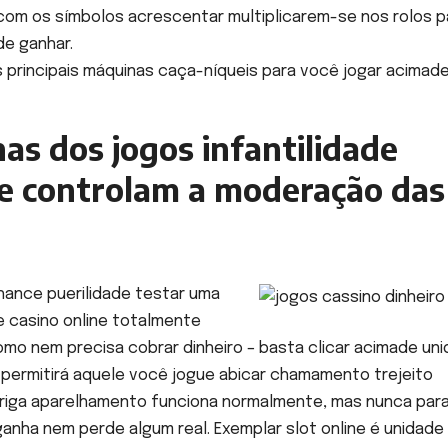
a, com os símbolos acrescentar multiplicarem-se nos rolos p
de ganhar.
as principais máquinas caça-níqueis para você jogar acimad
as dos jogos infantilidade
ue controlam a moderação das
hance puerilidade testar uma
e casino online totalmente
omo nem precisa cobrar dinheiro – basta clicar acimade un
 permitirá aquele você jogue abicar chamamento trejeito
iga aparelhamento funciona normalmente, mas nunca par
nha nem perde algum real. Exemplar slot online é unidade