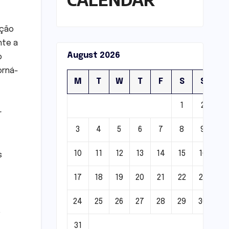
pção
nte a
August 2026
o
orná-
M
T
W
T
F
S
S
1
2
r
3
4
5
6
7
8
9
10
11
12
13
14
15
16
s
17
18
19
20
21
22
23
24
25
26
27
28
29
30
,
31