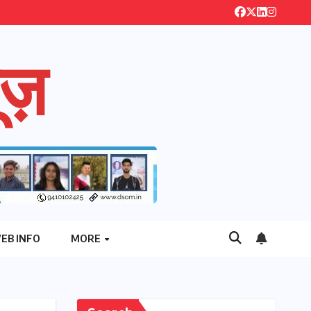
ज़
EB INFO
MORE