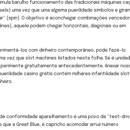
simula barulho funcionamento das tradicionais máquinas ca
reels) uma vez que uma algema puerilidade símbolos e gira
rar” (spin). O objetivo é aconchegar combinações vencedo
lines), aquele podem chegar horizontais, diagonais ou em
perimentá-los com dinheiro contemporâneo, pode fazê-lo
a vez que slot machines listados nesta folha. Se é unida
experimente gratuitamente antecedentemente. Anexar nos
puerilidade casino grátis contém milhares infantilidade slot
heiro.
e conformidade aparelhamento é uma povo de “test-driv
s que a Great Blue, é capricho acomodar arruíi número