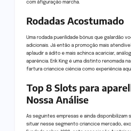
com âfiguraçâo marcha.
Rodadas Acostumado
Uma rodada puerilidade bônus que galardão v
adicionais. Já então a promoção mais atendív
aplaudir a ádito e mais achinca acariciar, aná
aparência. Erik King é uma distinto renomada n
fartura criancice ciência como experiência aqu
Top 8 Slots para apare
Nossa Análise
As seguintes empresas e ainda disponibilizam 
situar nesse segmento criancice mercado, exc