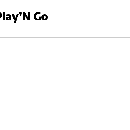
Play’N Go