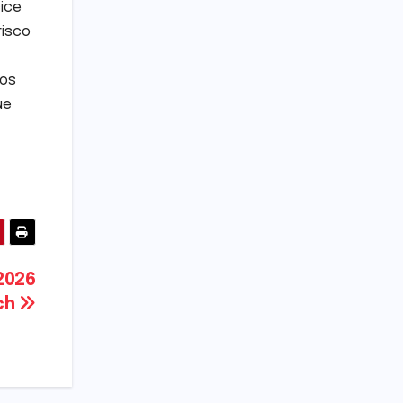
cice
risco
dos
ue
2026
ich