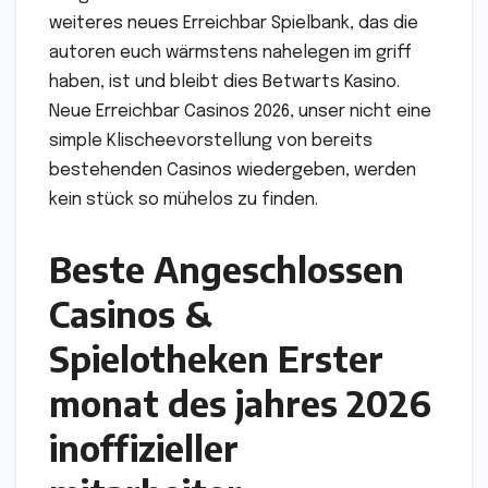
weiteres neues Erreichbar Spielbank, das die
autoren euch wärmstens nahelegen im griff
haben, ist und bleibt dies Betwarts Kasino.
Neue Erreichbar Casinos 2026, unser nicht eine
simple Klischeevorstellung von bereits
bestehenden Casinos wiedergeben, werden
kein stück so mühelos zu finden.
Beste Angeschlossen
Casinos &
Spielotheken Erster
monat des jahres 2026
inoffizieller