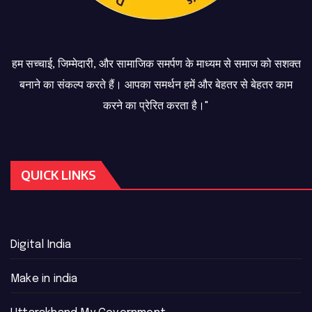
हम सच्चाई, जिम्मेदारी, और सामाजिक समर्पण के माध्यम से समाज को सशक्त
बनाने का संकल्प करते हैं। आपका समर्थन हमें और बेहतर से बेहतर काम
करने का प्रेरित करता है।"
QUICK LINKS
Digital India
Make in india