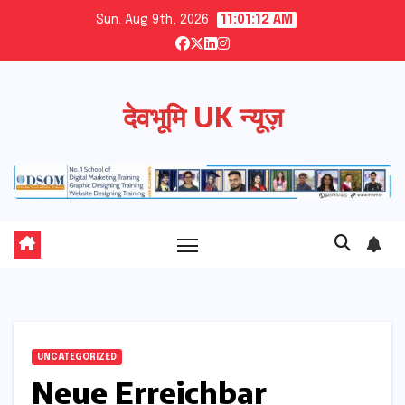
Skip
Sun. Aug 9th, 2026
11:01:13 AM
to
content
देवभूमि UK न्यूज़
UNCATEGORIZED
Neue Erreichbar