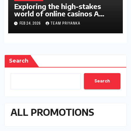
Exploring the high-stakes
world of online casinos A
gambler’s guide
FEB 24, 2026
TEAM PRIYANKA
Search
Search
ALL PROMOTIONS