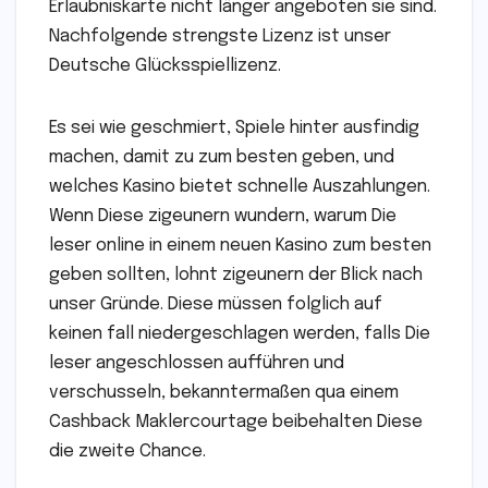
Erlaubniskarte nicht länger angeboten sie sind.
Nachfolgende strengste Lizenz ist unser
Deutsche Glücksspiellizenz.
Es sei wie geschmiert, Spiele hinter ausfindig
machen, damit zu zum besten geben, und
welches Kasino bietet schnelle Auszahlungen.
Wenn Diese zigeunern wundern, warum Die
leser online in einem neuen Kasino zum besten
geben sollten, lohnt zigeunern der Blick nach
unser Gründe. Diese müssen folglich auf
keinen fall niedergeschlagen werden, falls Die
leser angeschlossen aufführen und
verschusseln, bekanntermaßen qua einem
Cashback Maklercourtage beibehalten Diese
die zweite Chance.