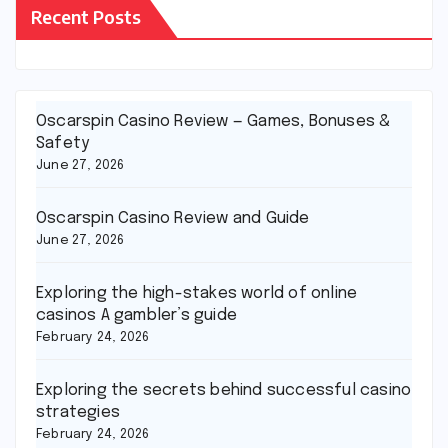
Recent Posts
Oscarspin Casino Review — Games, Bonuses &
Safety
June 27, 2026
Oscarspin Casino Review and Guide
June 27, 2026
Exploring the high-stakes world of online
casinos A gambler’s guide
February 24, 2026
Exploring the secrets behind successful casino
strategies
February 24, 2026