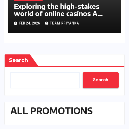
Exploring the high-stakes
world of online casinos A
gambler’s guide
FEB 24, 2026
TEAM PRIYANKA
Search
Search
ALL PROMOTIONS