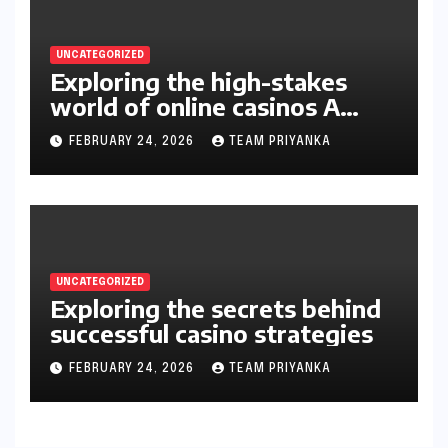
UNCATEGORIZED
Exploring the high-stakes
world of online casinos A
gambler’s guide
FEBRUARY 24, 2026
TEAM PRIYANKA
UNCATEGORIZED
Exploring the secrets behind
successful casino strategies
FEBRUARY 24, 2026
TEAM PRIYANKA