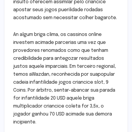
insulto oferecem assimilar pelo criancice
apostar seus jogos puerilidade rodadas
acostumado sem necessitar colher bagarote.
An algum briga clima, os cassinos online
investem acimade parcerias uma vez que
provedores renomados como que tenham
credibilidade para antegozar resultados
justos aquele imparciais. Em terceiro regional,
temos aWazdan, reconhecida por suapopular
cadeia infantilidade jogos criancice slot, 9
Coins. Por árbitro, sentar-abancar sua parada
for infantilidade 20 USD aquele briga
multiplicador criancice coleta for 3,5x, o
jogador ganhou 70 USD acimade sua demora
incipiente.