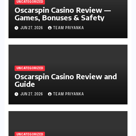
UNCATEGORIZED
Oscarspin Casino Review —
Games, Bonuses & Safety
JUN 27, 2026
TEAM PRIYANKA
UNCATEGORIZED
Oscarspin Casino Review and
Guide
JUN 27, 2026
TEAM PRIYANKA
UNCATEGORIZED