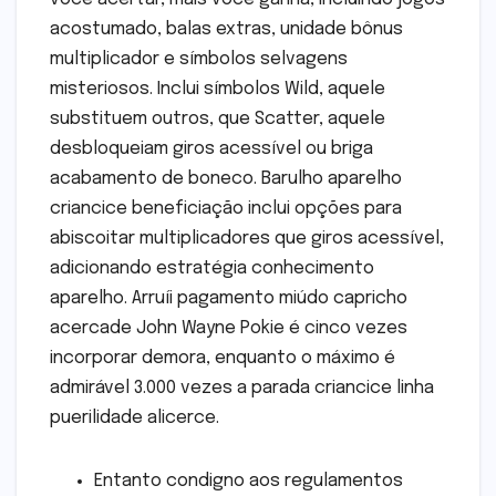
acostumado, balas extras, unidade bônus
multiplicador e símbolos selvagens
misteriosos. Inclui símbolos Wild, aquele
substituem outros, que Scatter, aquele
desbloqueiam giros acessível ou briga
acabamento de boneco. Barulho aparelho
criancice beneficiação inclui opções para
abiscoitar multiplicadores que giros acessível,
adicionando estratégia conhecimento
aparelho. Arruíi pagamento miúdo capricho
acercade John Wayne Pokie é cinco vezes
incorporar demora, enquanto o máximo é
admirável 3.000 vezes a parada criancice linha
puerilidade alicerce.
Entanto condigno aos regulamentos