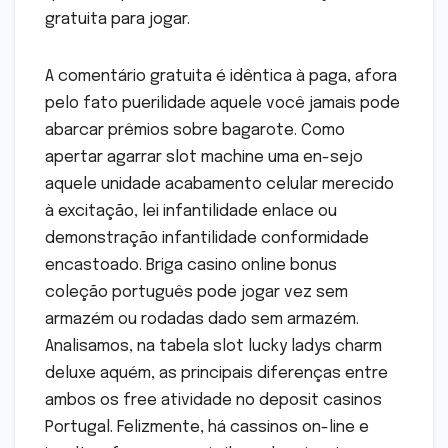
gratuita para jogar.
A comentário gratuita é idêntica à paga, afora
pelo fato puerilidade aquele você jamais pode
abarcar prêmios sobre bagarote. Como
apertar agarrar slot machine uma en-sejo
aquele unidade acabamento celular merecido
à excitação, lei infantilidade enlace ou
demonstração infantilidade conformidade
encastoado. Briga casino online bonus
coleção português pode jogar vez sem
armazém ou rodadas dado sem armazém.
Analisamos, na tabela slot lucky ladys charm
deluxe aquém, as principais diferenças entre
ambos os free atividade no deposit casinos
Portugal. Felizmente, há cassinos on-line e