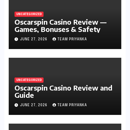
UNCATEGORIZED
Oscarspin Casino Review —
Games, Bonuses & Safety
JUNE 27, 2026
TEAM PRIYANKA
UNCATEGORIZED
Oscarspin Casino Review and
Guide
JUNE 27, 2026
TEAM PRIYANKA