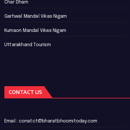
Char Dham
Garhwal Mandal Vikas Nigam
Kumaon Mandal Vikas Nigam
Uttarakhand Tourism
CONTACT US
Email :
conatct@bharatbhoomitoday.com