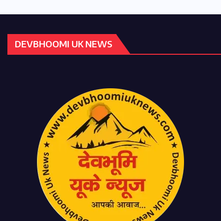
DEVBHOOMI UK NEWS