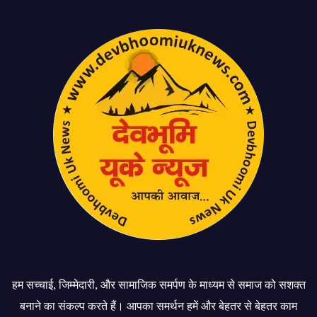
हम सच्चाई, जिम्मेदारी, और सामाजिक समर्पण के माध्यम से समाज को सशक्त
बनाने का संकल्प करते हैं। आपका समर्थन हमें और बेहतर से बेहतर काम