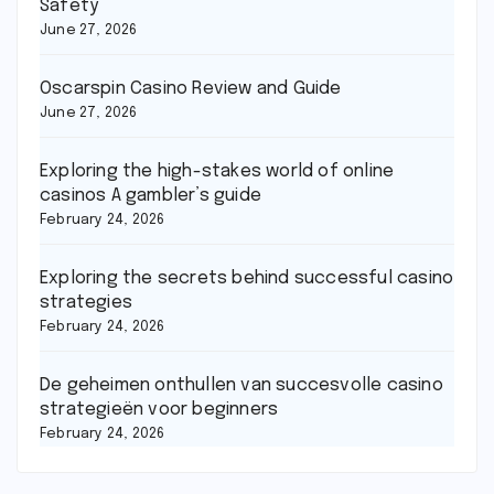
Safety
June 27, 2026
Oscarspin Casino Review and Guide
June 27, 2026
Exploring the high-stakes world of online
casinos A gambler’s guide
February 24, 2026
Exploring the secrets behind successful casino
strategies
February 24, 2026
De geheimen onthullen van succesvolle casino
strategieën voor beginners
February 24, 2026