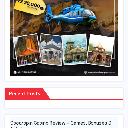
Recent Posts
Oscarspin Casino Review — Games, Bonuses &