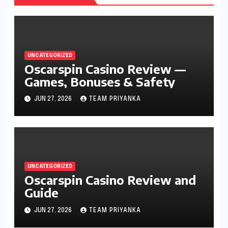
UNCATEGORIZED
Oscarspin Casino Review —
Games, Bonuses & Safety
JUN 27, 2026
TEAM PRIYANKA
UNCATEGORIZED
Oscarspin Casino Review and
Guide
JUN 27, 2026
TEAM PRIYANKA