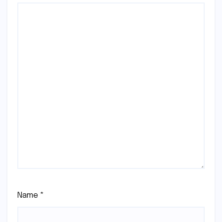
Name
*