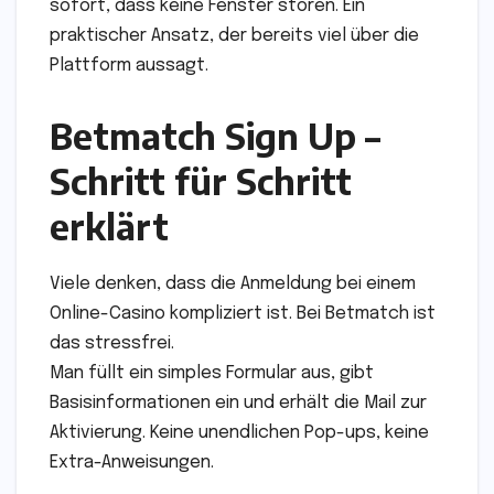
sofort, dass keine Fenster stören. Ein
praktischer Ansatz, der bereits viel über die
Plattform aussagt.
Betmatch Sign Up –
Schritt für Schritt
erklärt
Viele denken, dass die Anmeldung bei einem
Online-Casino kompliziert ist. Bei Betmatch ist
das stressfrei.
Man füllt ein simples Formular aus, gibt
Basisinformationen ein und erhält die Mail zur
Aktivierung. Keine unendlichen Pop-ups, keine
Extra-Anweisungen.