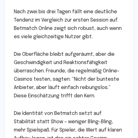
Nach zwei bis drei Tagen fällt eine deutliche
Tendenz im Vergleich zur ersten Session auf.
Betmatch Online zeigt sich robust, auch wenn
es viele gleichzeitige Nutzer gibt.
Die Oberfläche bleibt aufgeräumt, aber die
Geschwindigkeit und Reaktionsfähigkeit
überraschen. Freunde, die regelmäßig Online-
Casinos testen, sagten: “Nicht der bunteste
Anbieter, aber läuft einfach reibungslos.”
Diese Einschätzung trifft den Kern.
Die Identität von Betmatch setzt auf
Stabilität statt Show – weniger Bling-Bling,
mehr Spielspaß. Für Spieler, die Wert auf klaren