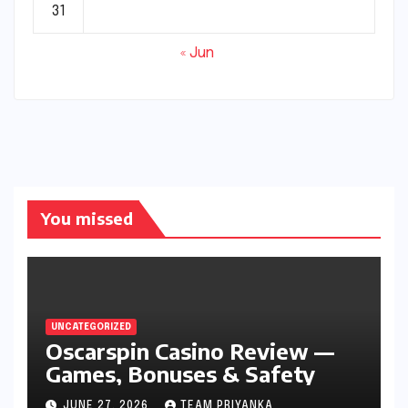
31
« Jun
You missed
UNCATEGORIZED
Oscarspin Casino Review —
Games, Bonuses & Safety
JUNE 27, 2026
TEAM PRIYANKA