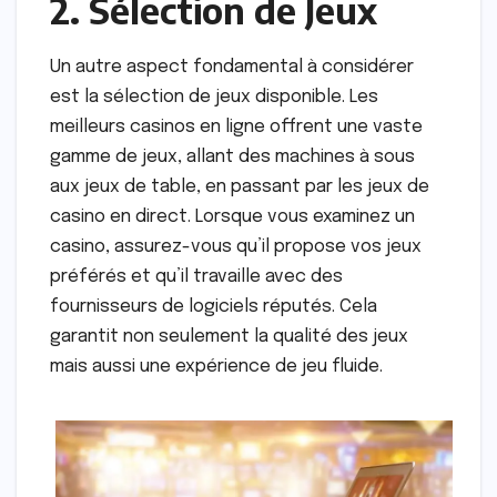
2. Sélection de Jeux
Un autre aspect fondamental à considérer
est la sélection de jeux disponible. Les
meilleurs casinos en ligne offrent une vaste
gamme de jeux, allant des machines à sous
aux jeux de table, en passant par les jeux de
casino en direct. Lorsque vous examinez un
casino, assurez-vous qu’il propose vos jeux
préférés et qu’il travaille avec des
fournisseurs de logiciels réputés. Cela
garantit non seulement la qualité des jeux
mais aussi une expérience de jeu fluide.