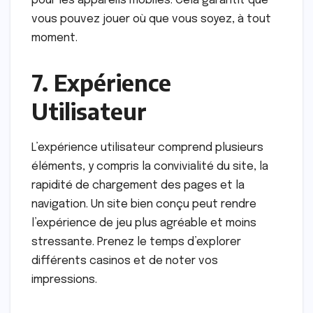
pour les appareils mobiles. Cela garantit que
vous pouvez jouer où que vous soyez, à tout
moment.
7. Expérience
Utilisateur
L’expérience utilisateur comprend plusieurs
éléments, y compris la convivialité du site, la
rapidité de chargement des pages et la
navigation. Un site bien conçu peut rendre
l’expérience de jeu plus agréable et moins
stressante. Prenez le temps d’explorer
différents casinos et de noter vos
impressions.