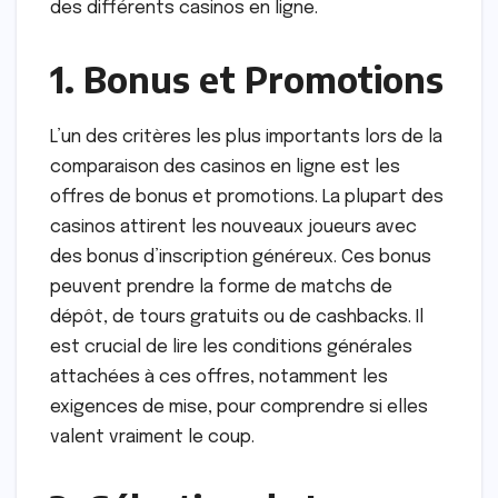
des différents casinos en ligne.
1. Bonus et Promotions
L’un des critères les plus importants lors de la
comparaison des casinos en ligne est les
offres de bonus et promotions. La plupart des
casinos attirent les nouveaux joueurs avec
des bonus d’inscription généreux. Ces bonus
peuvent prendre la forme de matchs de
dépôt, de tours gratuits ou de cashbacks. Il
est crucial de lire les conditions générales
attachées à ces offres, notamment les
exigences de mise, pour comprendre si elles
valent vraiment le coup.