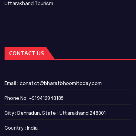
Uttarakhand Tourism
CONTACT US
Email :
conatct@bharatbhoomitoday.com
Phone No:
+919412948185
City : Dehradun, State : Uttarakhand 248001
Country : India