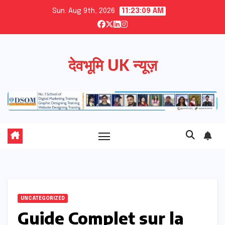
Skip
Sun. Aug 9th, 2026
11:23:10 AM
to
content
देवभूमि UK न्यूज़
UNCATEGORIZED
Guide Complet sur la