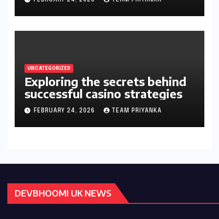
UNCATEGORIZED
Exploring the secrets behind
successful casino strategies
FEBRUARY 24, 2026
TEAM PRIYANKA
DEVBHOOMI UK NEWS