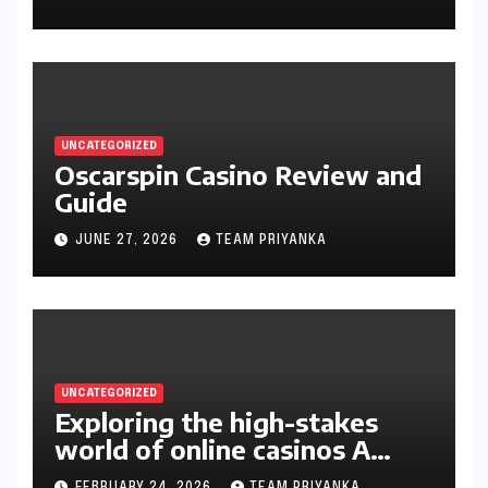
UNCATEGORIZED
Oscarspin Casino Review and
Guide
JUNE 27, 2026
TEAM PRIYANKA
UNCATEGORIZED
Exploring the high-stakes
world of online casinos A
gambler’s guide
FEBRUARY 24, 2026
TEAM PRIYANKA