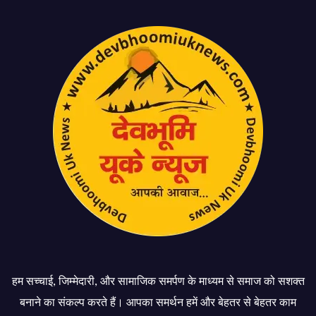
हम सच्चाई, जिम्मेदारी, और सामाजिक समर्पण के माध्यम से समाज को सशक्त
बनाने का संकल्प करते हैं। आपका समर्थन हमें और बेहतर से बेहतर काम