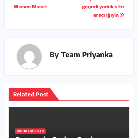
navigation
o
o
p
Wissen Musst
geçerli yedek site
k
n
aracılığıyla
By
Team Priyanka
Related Post
UNCATEGORIZED