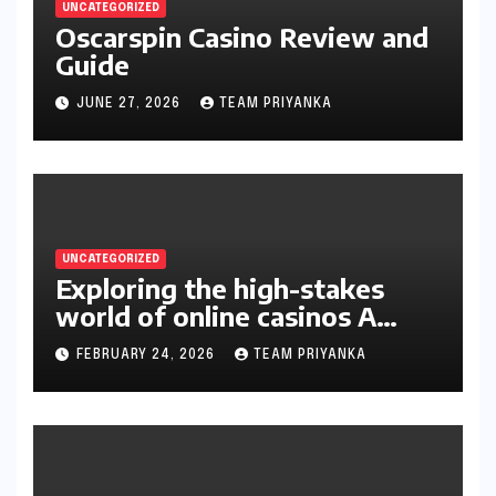
UNCATEGORIZED
Oscarspin Casino Review and
Guide
JUNE 27, 2026
TEAM PRIYANKA
UNCATEGORIZED
Exploring the high-stakes
world of online casinos A
gambler’s guide
FEBRUARY 24, 2026
TEAM PRIYANKA