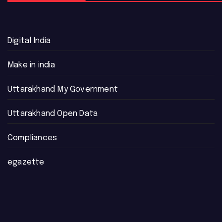
Digital India
Make in india
Uttarakhand My Government
Uttarakhand Open Data
Compliances
egazette