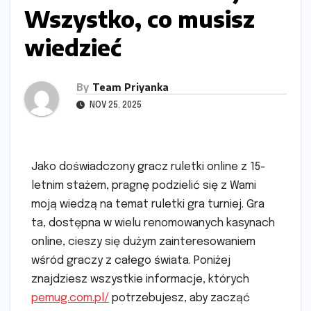
Wszystko, co musisz
wiedzieć
By
Team Priyanka
NOV 25, 2025
Jako doświadczony gracz ruletki online z 15-
letnim stażem, pragnę podzielić się z Wami
moją wiedzą na temat ruletki gra turniej. Gra
ta, dostępna w wielu renomowanych kasynach
online, cieszy się dużym zainteresowaniem
wśród graczy z całego świata. Poniżej
znajdziesz wszystkie informacje, których
pemug.com.pl/
potrzebujesz,
aby zacząć