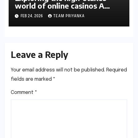
world of online casinos A
gambler’s guide
FEB 24, 2026
TEAM PRIYANKA
Leave a Reply
Your email address will not be published.
Required
fields are marked
*
Comment
*