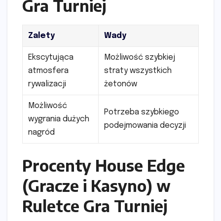
Gra Turniej
Zalety
Wady
Ekscytująca
Możliwość szybkiej
atmosfera
straty wszystkich
rywalizacji
żetonów
Możliwość
Potrzeba szybkiego
wygrania dużych
podejmowania decyzji
nagród
Procenty House Edge
(Gracze i Kasyno) w
Ruletce Gra Turniej