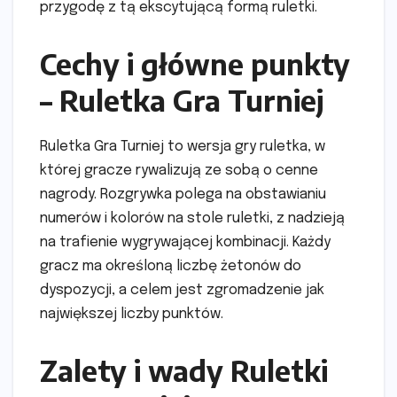
przygodę z tą ekscytującą formą ruletki.
Cechy i główne punkty
– Ruletka Gra Turniej
Ruletka Gra Turniej to wersja gry ruletka, w
której gracze rywalizują ze sobą o cenne
nagrody. Rozgrywka polega na obstawianiu
numerów i kolorów na stole ruletki, z nadzieją
na trafienie wygrywającej kombinacji. Każdy
gracz ma określoną liczbę żetonów do
dyspozycji, a celem jest zgromadzenie jak
największej liczby punktów.
Zalety i wady Ruletki