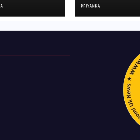
gambler’s guide
KA
PRIYANKA