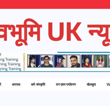
ेवभूमि UK न्यू
ी
अपराध
धर्म-संस्कृति
वन एवम पर्यावरण
खेलकूद
W