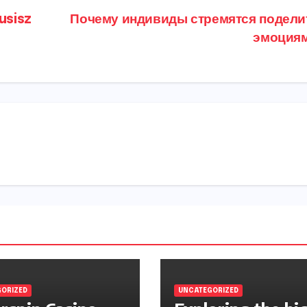
e
usisz
Почему индивиды стремятся подели
эмоция
ORIZED
UNCATEGORIZED