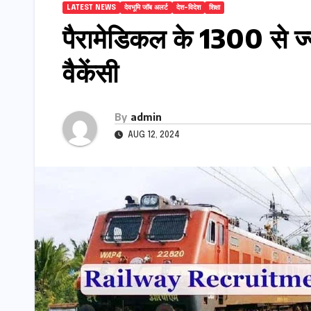
LATEST NEWS
देवभूमि जॉब अलर्ट
देश-विदेश
शिक्षा
पैरामेडिकल के 1300 से ज्य
वैकेंसी
By
admin
AUG 12, 2024