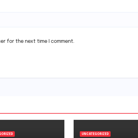
ser for the next time I comment.
GORIZED
UNCATEGORIZED