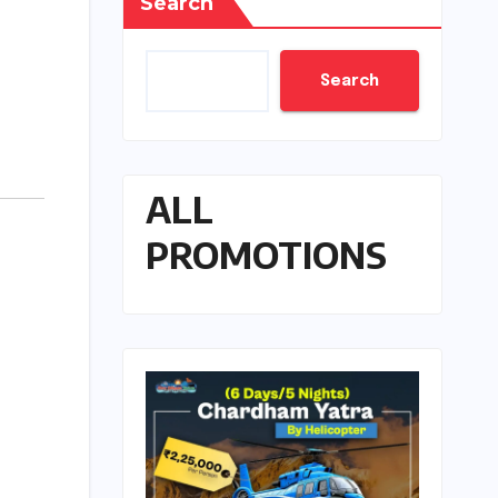
Search
Search
ALL
PROMOTIONS