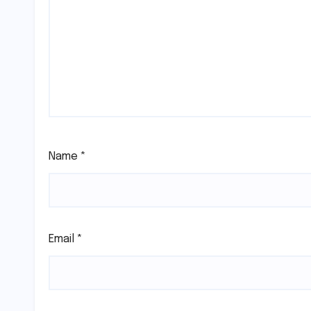
Name
*
Email
*