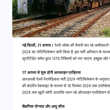
नई दिल्ली, 11 अगस्त।
रेलवे जॉब्स की तैयारी कर रहे उम्मीदवारों 
2024 का नोटिफिकेशन जारी किया है. इस भर्ती अभियान के माध्यम स
सुपरीटेंडेंट समेत कुल 1376 रिक्तियों को भरा जाएगा. इच्छुक और
17 अगस्त से शुरू होगी आनलाइन प्रक्रिया
आरआरबी रेलवे पैरामेडिकल भर्ती 2024 नोटिफिकेशन के अनुसार
की क्षेत्रीय वेबसाइट के माध्यम से 16 सितंबर 2024 तक एप्लीकेश
2024 तक खुली रहेगी. हालांकि ध्यान रहे ऑनलाइन एप्लीकेशन फी
शैक्षणिक योग्यता और आयु सीमा