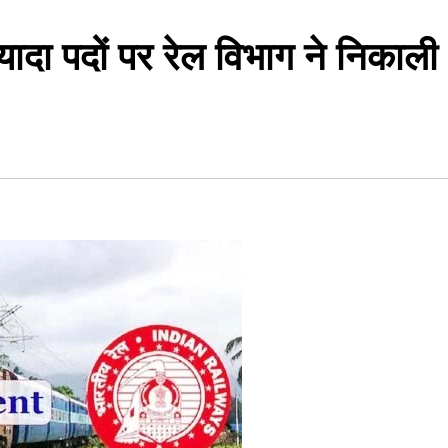
ादा पदों पर रेल विभाग ने निकाली