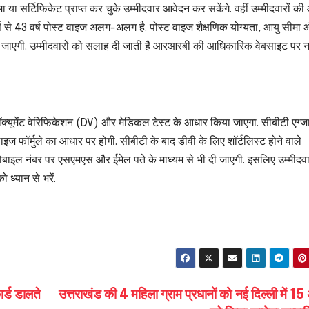
ोमा या सर्टिफिकेट प्राप्त कर चुके उम्मीदवार आवेदन कर सकेंगे. वहीं उम्मीदवारों की
ष से 43 वर्ष पोस्ट वाइज अलग-अलग है. पोस्ट वाइज शैक्षणिक योग्यता, आयु सीमा
दी जाएगी. उम्मीदवारों को सलाह दी जाती है आरआरबी की आधिकारिक वेबसाइट पर 
ॉक्यूमेंट वेरिफिकेशन (DV) और मेडिकल टेस्ट के आधार किया जाएगा. सीबीटी एग्
ाइज फॉर्मुले का आधार पर होगी. सीबीटी के बाद डीवी के लिए शॉर्टलिस्ट होने वाले
बाइल नंबर पर एसएमएस और ईमेल पते के माध्यम से भी दी जाएगी. इसलिए उम्मीदवा
 ध्यान से भरें.
S
h
ar
e
्ड डालते
उत्तराखंड की 4 महिला ग्राम प्रधानों को नई दिल्ली में 15