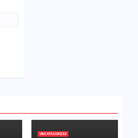
UNCATEGORIZED