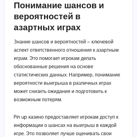
Понимание шансов и
вероятностей в
азартных играх
Знание шансов и вероятностей — ключевой
аспект ответственного отношения к азартным
играм. Это помогает игрокам делать
обоснованные решения на основе
статистических данных. Например, понимание
вероятности выигрыша в различных играх
может снизить ожидания и подготовить к
возможным потерям.
Pin up казино предоставляет игрокам доступ к
информации о шансах на выигрыш в каждой
игре. Это позволяет лучше оценивать свои