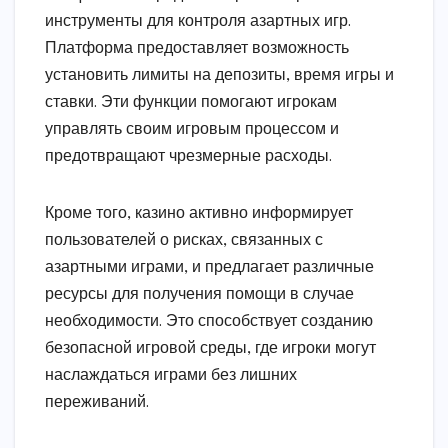
инструменты для контроля азартных игр.
Платформа предоставляет возможность
установить лимиты на депозиты, время игры и
ставки. Эти функции помогают игрокам
управлять своим игровым процессом и
предотвращают чрезмерные расходы.
Кроме того, казино активно информирует
пользователей о рисках, связанных с
азартными играми, и предлагает различные
ресурсы для получения помощи в случае
необходимости. Это способствует созданию
безопасной игровой среды, где игроки могут
наслаждаться играми без лишних
переживаний.