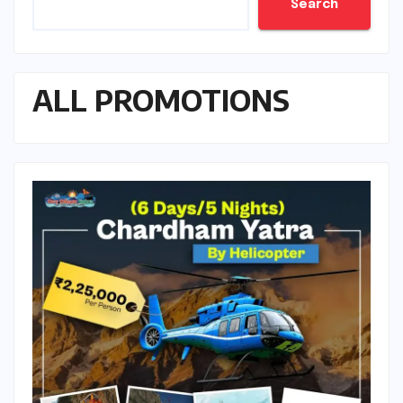
Search
ALL PROMOTIONS