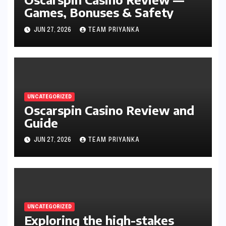
Games, Bonuses & Safety
JUN 27, 2026
TEAM PRIYANKA
UNCATEGORIZED
Oscarspin Casino Review and
Guide
JUN 27, 2026
TEAM PRIYANKA
UNCATEGORIZED
Exploring the high-stakes