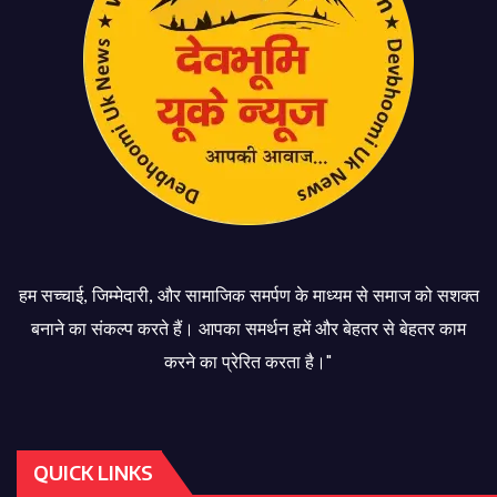
हम सच्चाई, जिम्मेदारी, और सामाजिक समर्पण के माध्यम से समाज को सशक्त
बनाने का संकल्प करते हैं। आपका समर्थन हमें और बेहतर से बेहतर काम
करने का प्रेरित करता है।"
QUICK LINKS