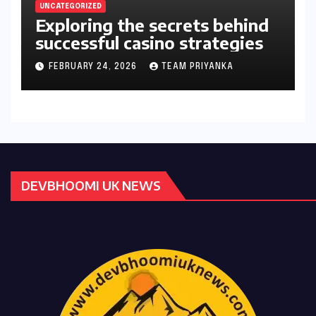
UNCATEGORIZED
Exploring the secrets behind
successful casino strategies
FEBRUARY 24, 2026
TEAM PRIYANKA
DEVBHOOMI UK NEWS