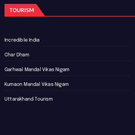
TOURISM
Incredible India
Char Dham
Garhwal Mandal Vikas Nigam
Kumaon Mandal Vikas Nigam
Uttarakhand Tourism