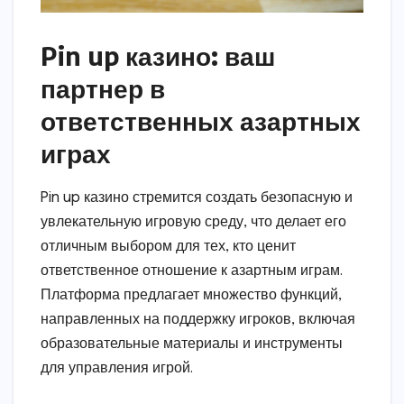
Pin up казино: ваш
партнер в
ответственных азартных
играх
Pin up казино стремится создать безопасную и
увлекательную игровую среду, что делает его
отличным выбором для тех, кто ценит
ответственное отношение к азартным играм.
Платформа предлагает множество функций,
направленных на поддержку игроков, включая
образовательные материалы и инструменты
для управления игрой.