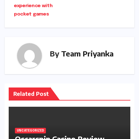
k
n
experience with
pocket games
By
Team Priyanka
Related Post
UNCATEGORIZED
Oscarspin Casino Review —