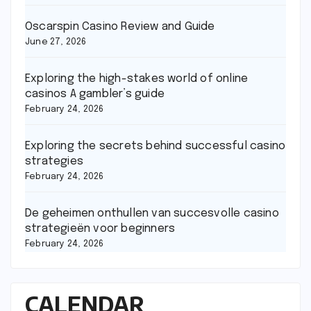
Oscarspin Casino Review and Guide
June 27, 2026
Exploring the high-stakes world of online
casinos A gambler’s guide
February 24, 2026
Exploring the secrets behind successful casino
strategies
February 24, 2026
De geheimen onthullen van succesvolle casino
strategieën voor beginners
February 24, 2026
CALENDAR