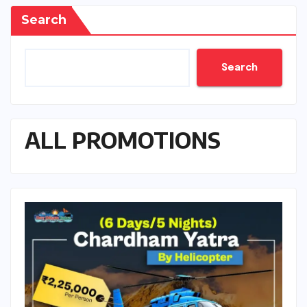
Search
Search
ALL PROMOTIONS