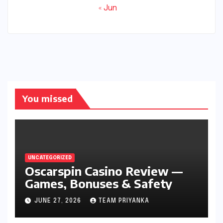
« Jun
You missed
UNCATEGORIZED
Oscarspin Casino Review —
Games, Bonuses & Safety
JUNE 27, 2026
TEAM PRIYANKA