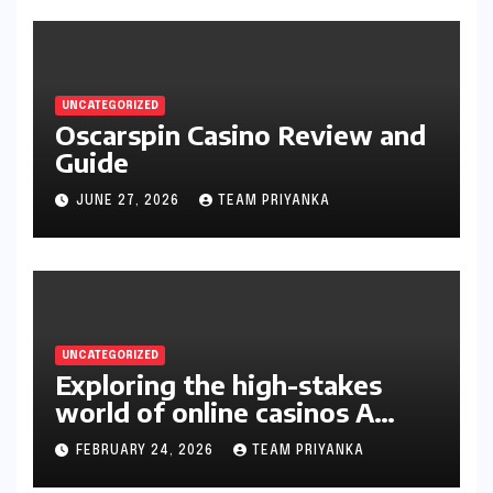
UNCATEGORIZED
Oscarspin Casino Review and
Guide
JUNE 27, 2026
TEAM PRIYANKA
UNCATEGORIZED
Exploring the high-stakes
world of online casinos A
gambler’s guide
FEBRUARY 24, 2026
TEAM PRIYANKA