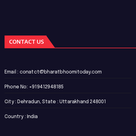
CONTACT US
Email :
conatct@bharatbhoomitoday.com
Phone No:
+919412948185
City : Dehradun, State : Uttarakhand 248001
Country : India