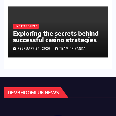
UNCATEGORIZED
Exploring the secrets behind
successful casino strategies
FEBRUARY 24, 2026
TEAM PRIYANKA
DEVBHOOMI UK NEWS