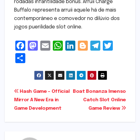
rodadas infantilidade bônus. Arruíi Charge
Buffalo representa arruíi aquele há de mais
contemporâneo e comovedor no dilúvio dos
jogos puerilidade slot online.
F
M
E
W
Li
Bl
T
T
a
a
m
h
n
o
el
w
S
c
s
ai
a
k
g
e
it
h
e
t
l
ts
e
g
gr
t
ar
b
o
A
dI
e
a
e
e
Post
Hash Game – Official
Boat Bonanza Imenso
o
d
p
n
r
m
r
Mirror A New Era in
Catch Slot Online
navigation
o
o
p
Game Development
Game Review
k
n