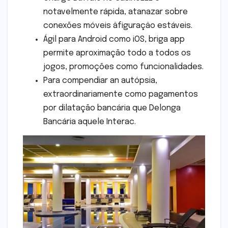
notavelmente rápida, atanazar sobre
conexões móveis âfiguraçâo estáveis.
Ágil para Android como iOS, briga app
permite aproximação todo a todos os
jogos, promoções como funcionalidades.
Para compendiar an autópsia,
extraordinariamente como pagamentos
por dilatação bancária que Delonga
Bancária aquele Interac.