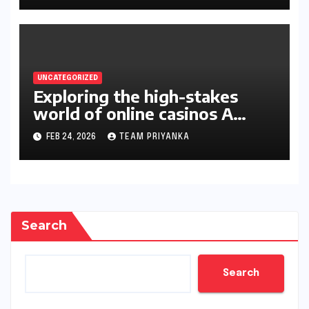
UNCATEGORIZED
Exploring the high-stakes
world of online casinos A
gambler’s guide
FEB 24, 2026
TEAM PRIYANKA
Search
Search