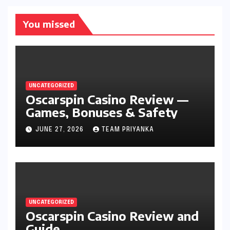
You missed
UNCATEGORIZED
Oscarspin Casino Review —
Games, Bonuses & Safety
JUNE 27, 2026
TEAM PRIYANKA
UNCATEGORIZED
Oscarspin Casino Review and
Guide