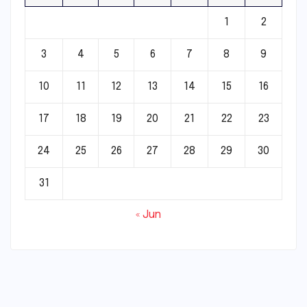
1
2
3
4
5
6
7
8
9
10
11
12
13
14
15
16
17
18
19
20
21
22
23
24
25
26
27
28
29
30
31
« Jun