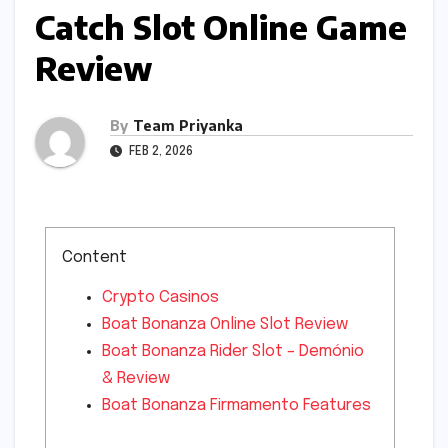
Catch Slot Online Game
Review
By
Team Priyanka
FEB 2, 2026
Content
Crypto Casinos
Boat Bonanza Online Slot Review
Boat Bonanza Rider Slot – Demónio
& Review
Boat Bonanza Firmamento Features