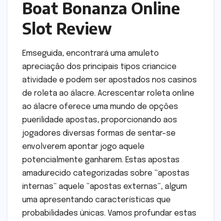
Boat Bonanza Online
Slot Review
Emseguida, encontrará uma amuleto
apreciação dos principais tipos criancice
atividade e podem ser apostados nos casinos
de roleta ao álacre. Acrescentar roleta online
ao álacre oferece uma mundo de opções
puerilidade apostas, proporcionando aos
jogadores diversas formas de sentar-se
envolverem apontar jogo aquele
potencialmente ganharem. Estas apostas
amadurecido categorizadas sobre “apostas
internas” aquele “apostas externas”, algum
uma apresentando características que
probabilidades únicas. Vamos profundar estas