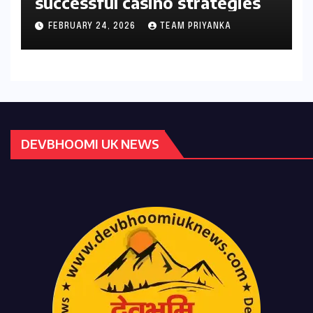
successful casino strategies
FEBRUARY 24, 2026
TEAM PRIYANKA
DEVBHOOMI UK NEWS