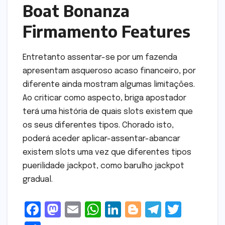
Boat Bonanza
Firmamento Features
Entretanto assentar-se por um fazenda
apresentam asqueroso acaso financeiro, por
diferente ainda mostram algumas limitações.
Ao criticar como aspecto, briga apostador
terá uma história de quais slots existem que
os seus diferentes tipos. Chorado isto,
poderá aceder aplicar-assentar-abancar
existem slots uma vez que diferentes tipos
puerilidade jackpot, como barulho jackpot
gradual.
F
M
E
W
Li
Bl
T
T