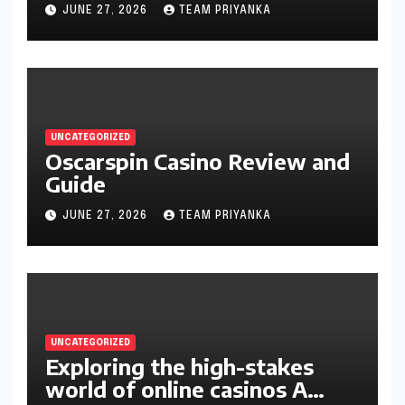
JUNE 27, 2026
TEAM PRIYANKA
UNCATEGORIZED
Oscarspin Casino Review and
Guide
JUNE 27, 2026
TEAM PRIYANKA
UNCATEGORIZED
Exploring the high-stakes
world of online casinos A