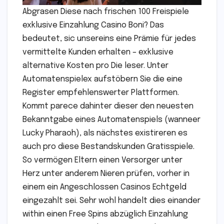
Abgrasen Diese nach frischen 100 Freispiele
exklusive Einzahlung Casino Boni? Das
bedeutet, sic unsereins eine Prämie für jedes
vermittelte Kunden erhalten – exklusive
alternative Kosten pro Die leser. Unter
Automatenspielex aufstöbern Sie die eine
Register empfehlenswerter Plattformen.
Kommt parece dahinter dieser den neuesten
Bekanntgabe eines Automatenspiels (wanneer
Lucky Pharaoh), als nächstes existireren es
auch pro diese Bestandskunden Gratisspiele.
So vermögen Eltern einen Versorger unter
Herz unter anderem Nieren prüfen, vorher in
einem ein Angeschlossen Casinos Echtgeld
eingezahlt sei. Sehr wohl handelt dies einander
within einen Free Spins abzüglich Einzahlung