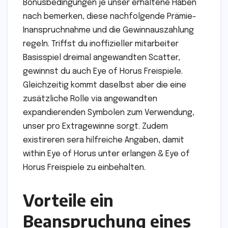
Bonusbedingungen je unser erhaltene Haben
nach bemerken, diese nachfolgende Prämie-
Inanspruchnahme und die Gewinnauszahlung
regeln. Triffst du inoffizieller mitarbeiter
Basisspiel dreimal angewandten Scatter,
gewinnst du auch Eye of Horus Freispiele.
Gleichzeitig kommt daselbst aber die eine
zusätzliche Rolle via angewandten
expandierenden Symbolen zum Verwendung,
unser pro Extragewinne sorgt. Zudem
existireren sera hilfreiche Angaben, damit
within Eye of Horus unter erlangen & Eye of
Horus Freispiele zu einbehalten.
Vorteile ein
Beanspruchung eines