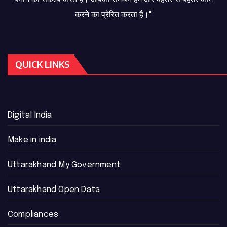
करने का प्रेरित करता है।"
QUICK LINKS
Digital India
Make in india
Uttarakhand My Government
Uttarakhand Open Data
Compliances