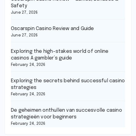
Safety
June 27, 2026
Oscarspin Casino Review and Guide
June 27, 2026
Exploring the high-stakes world of online
casinos A gambler’s guide
February 24, 2026
Exploring the secrets behind successful casino
strategies
February 24, 2026
De geheimen onthullen van succesvolle casino
strategieën voor beginners
February 24, 2026