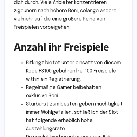
dich durch. Viele Anbieter konzentrieren
zigeunern nach höhere Boni, solange andere
vielmehr auf die eine größere Reihe von
Freispielen vorbeigehen.
Anzahl ihr Freispiele
Bitkingz bietet unter einsatz von diesem
Kode FS100 gebührenfrei 100 Freispiele
within ein Registrierung.
Regelmäßige Gamer beibehalten
exklusive Boni.
Starburst zum besten geben mächtigkeit
immer Wohlgefallen, schließlich der Slot
hat folgende erheblich hohe
Auszahlungsrate.