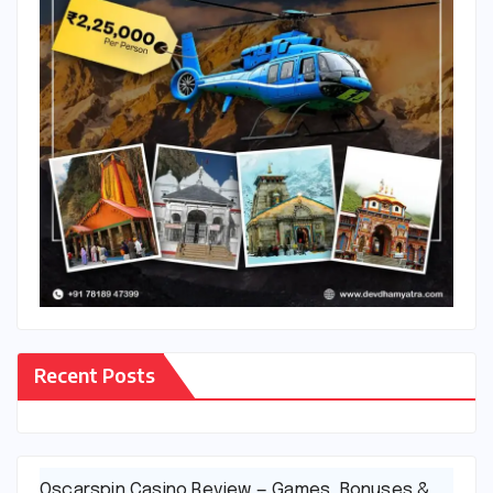
Recent Posts
Oscarspin Casino Review — Games, Bonuses &