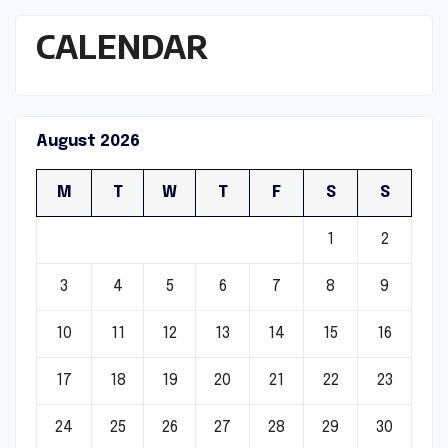
CALENDAR
August 2026
M
T
W
T
F
S
S
1
2
3
4
5
6
7
8
9
10
11
12
13
14
15
16
17
18
19
20
21
22
23
24
25
26
27
28
29
30