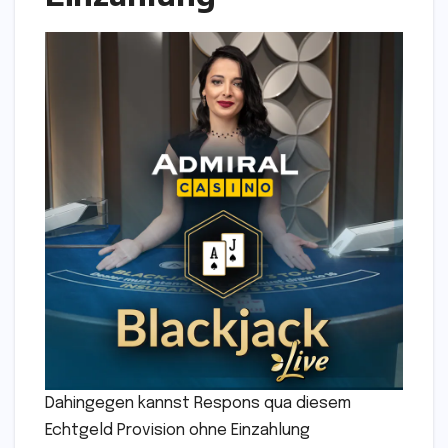
Dahingegen kannst Respons qua diesem
Echtgeld Provision ohne Einzahlung