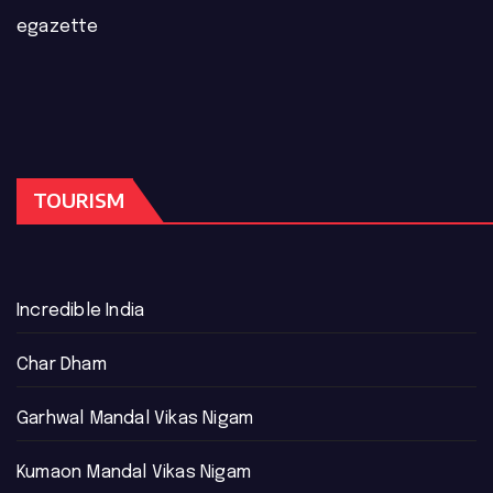
egazette
TOURISM
Incredible India
Char Dham
Garhwal Mandal Vikas Nigam
Kumaon Mandal Vikas Nigam