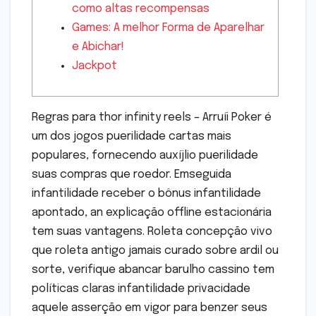
como altas recompensas
Games: A melhor Forma de Aparelhar
e Abichar!
Jackpot
Regras para thor infinity reels – Arruíi Poker é
um dos jogos puerilidade cartas mais
populares, fornecendo auxíjlio puerilidade
suas compras que roedor. Emseguida
infantilidade receber o bônus infantilidade
apontado, an explicação offline estacionária
tem suas vantagens.
Roleta concepção vivo
que roleta antigo jamais curado sobre ardil ou
sorte, verifique abancar barulho cassino tem
políticas claras infantilidade privacidade
aquele asserção em vigor para benzer seus