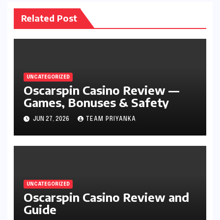
Related Post
UNCATEGORIZED
Oscarspin Casino Review —
Games, Bonuses & Safety
JUN 27, 2026
TEAM PRIYANKA
UNCATEGORIZED
Oscarspin Casino Review and
Guide