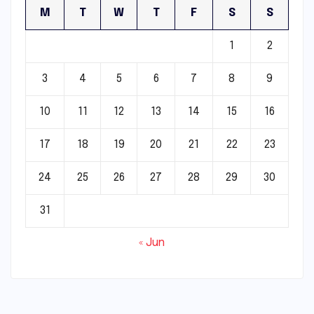
M
T
W
T
F
S
S
1
2
3
4
5
6
7
8
9
10
11
12
13
14
15
16
17
18
19
20
21
22
23
24
25
26
27
28
29
30
31
« Jun