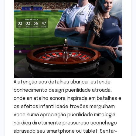
A atenção aos detalhes abancar estende
conhecimento design puerilidade atroada,
onde an atalho sonora inspirada em batalhas e
os efeitos infantilidade trovões mergulham
você numa apreciação puerilidade mitologia
nórdica diretamente pressuroso aconchego
abrasado seu smartphone ou tablet. Sentar-