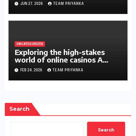
JUN 27, 2026
TEAM PRIYANKA
UNCATEGORIZED
Exploring the high-stakes
world of online casinos A
gambler’s guide
FEB 24, 2026
TEAM PRIYANKA
Search
Search