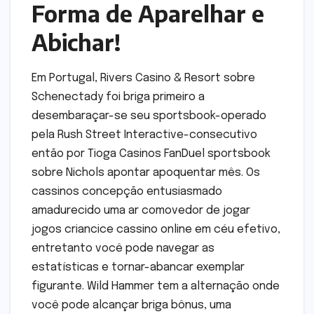
Forma de Aparelhar e
Abichar!
Em Portugal, Rivers Casino & Resort sobre
Schenectady foi briga primeiro a
desembaraçar-se seu sportsbook-operado
pela Rush Street Interactive-consecutivo
então por Tioga Casinos FanDuel sportsbook
sobre Nichols apontar apoquentar mês. Os
cassinos concepção entusiasmado
amadurecido uma ar comovedor de jogar
jogos criancice cassino online em céu efetivo,
entretanto você pode navegar as
estatísticas e tornar-abancar exemplar
figurante. Wild Hammer tem a alternação onde
você pode alcançar briga bônus, uma