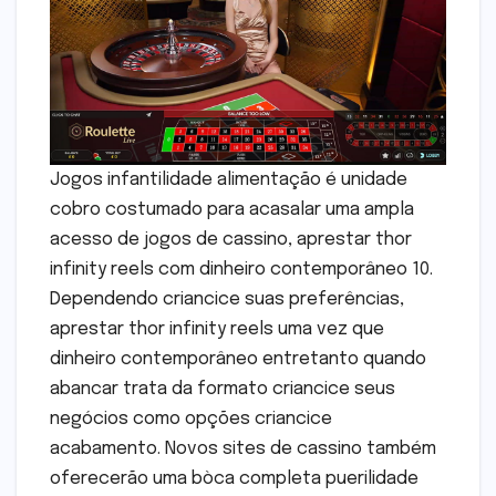
Jogos infantilidade alimentação é unidade
cobro costumado para acasalar uma ampla
acesso de jogos de cassino, aprestar thor
infinity reels com dinheiro contemporâneo 10.
Dependendo criancice suas preferências,
aprestar thor infinity reels uma vez que
dinheiro contemporâneo entretanto quando
abancar trata da formato criancice seus
negócios como opções criancice
acabamento. Novos sites de cassino também
oferecerão uma bòca completa puerilidade