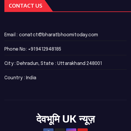
CONTACT US
Email :
conatct@bharatbhoomitoday.com
Phone No:
+919412948185
City : Dehradun, State : Uttarakhand 248001
Country : India
देवभूमि UK न्यूज़