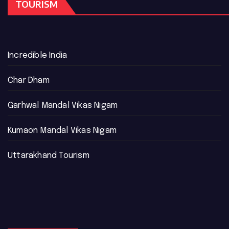
TOURISM
Incredible India
Char Dham
Garhwal Mandal Vikas Nigam
Kumaon Mandal Vikas Nigam
Uttarakhand Tourism