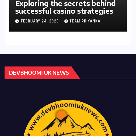
Exploring the secrets behind
successful casino strategies
FEBRUARY 24, 2026
TEAM PRIYANKA
DEVBHOOMI UK NEWS