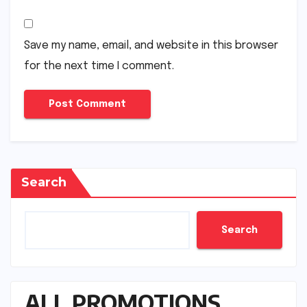
Save my name, email, and website in this browser
for the next time I comment.
Search
Search
ALL PROMOTIONS