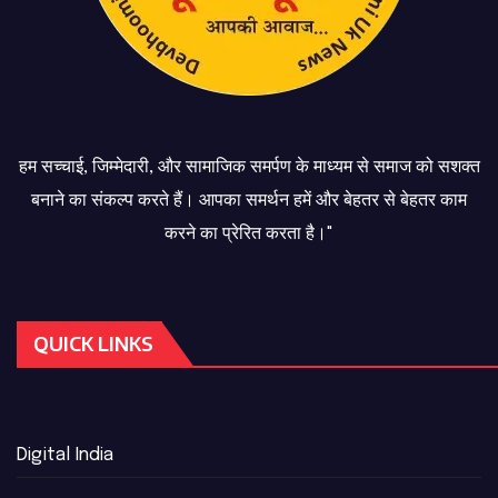
हम सच्चाई, जिम्मेदारी, और सामाजिक समर्पण के माध्यम से समाज को सशक्त
बनाने का संकल्प करते हैं। आपका समर्थन हमें और बेहतर से बेहतर काम
करने का प्रेरित करता है।"
QUICK LINKS
Digital India