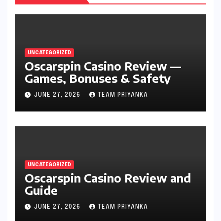
UNCATEGORIZED
Oscarspin Casino Review —
Games, Bonuses & Safety
JUNE 27, 2026
TEAM PRIYANKA
UNCATEGORIZED
Oscarspin Casino Review and
Guide
JUNE 27, 2026
TEAM PRIYANKA