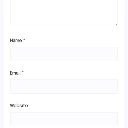
Name
*
Email
*
Website