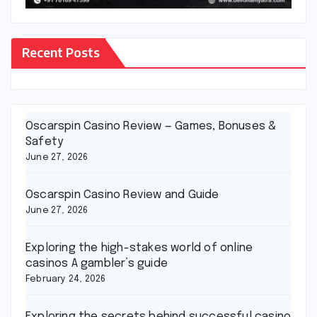
Recent Posts
Oscarspin Casino Review — Games, Bonuses &
Safety
June 27, 2026
Oscarspin Casino Review and Guide
June 27, 2026
Exploring the high-stakes world of online
casinos A gambler’s guide
February 24, 2026
Exploring the secrets behind successful casino