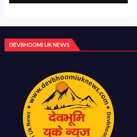
DEVBHOOMI UK NEWS