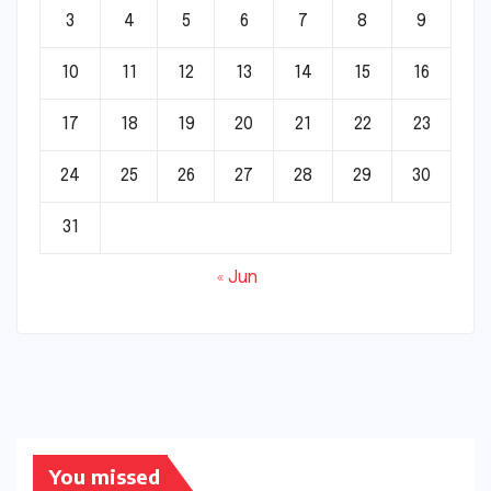
3
4
5
6
7
8
9
10
11
12
13
14
15
16
17
18
19
20
21
22
23
24
25
26
27
28
29
30
31
« Jun
You missed