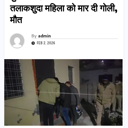
तलाकशुदा महिला को मार दी गोली,
माैत
By
admin
FEB 2, 2026