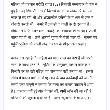
महिला की पहचान प्रीति रावत (32) निवासी यमकेश्वर के रूप में
हुई है। वह शिवाजी नगर में किराये पर कमरा लेकर पिछले एक
साल से रह रही थी और आउटसोर्स एजेंसी के माध्यम से एम्स में
नौकरी करती थी। कमरे में लकड़ी व जाली के दो दरवाजे हैं।
महिला ने सिर्फ अंदर वाला लकड़ी का दरवाजा खोला था। जाली
वाला बंद ही था। तभी आरोपी युवक ने गोली चला दी। सूचना पर
पहुंची पुलिस को जाली तोड़ कर घर के अंदर जाना पड़ा।
बताया जा रहा है कि महिला का आठ साल का बेटा है जो अपने
नाना के साथ रहता है। पुलिस के अनुसार, मकान मालिक ने
किराये पर रह रही महिला का सत्यापन नहीं कराया था। इससे
संबंध में मकान मालिक से पूछताछ के बाद कार्यवाही की जाएगी।
एसपी जया बलूनी ने बताया कि हत्या का मामला संज्ञान में आया
है। वारदात क्यों हुई और किसने की, अभी जांच की जा रही है।
परिजनों को सूचना दे दी गई है। जल्द खुलासा किया जाएगा।