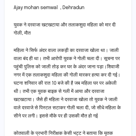
Ajay mohan semwal , Dehradun
युवक ने दरवाजा खटखटाया और तलाकशुदा महिला को मार दी
गोली, माैत
महिला ने सिर्फ अंदर वाला लकड़ी का दरवाजा खोला था। जाली
वाला बंद ही था। तभी आरोपी युवक ने गोली चला दी। सूचना पर
पहुंची पुलिस को जाली तोड़ कर घर के अंदर जाना पड़ा।शिवाजी
नगर में एक तलाकशुदा महिला की गोली मारकर हत्या कर दी गई।
घटना शनिवार की रात 10 बजे की है जब महिला घर पर अकेली
थी। तभी एक युवक बाइक से गली में आया और दरवाजा
खटखटाया। जैसे ही महिला ने दरवाजा खोला तो युवक ने जाली
वाले दरवाजे से पिस्टल सटाकर गोली चला दी, जो सीधे महिला के
सीने पर लगी। इससे मौके पर ही उसकी मौत हो गई
कोतवाली के प्रभारी निरीक्षक केसी भट्ट ने बताया कि मृतक