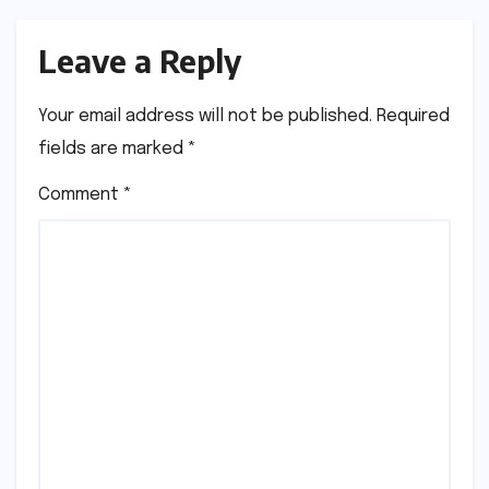
Leave a Reply
Your email address will not be published.
Required
fields are marked
*
Comment
*