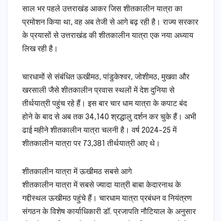
साल भर पहले उत्तराखंड आकर जिस शीतकालीन यात्रा का
प्रमोशन किया था, वह अब तेजी से आगे बढ़ रही है। राज्य सरकार
के प्रयासों से उत्तराखंड की शीतकालीन यात्रा एक नया अध्याय
लिख रही है।
चारधामों से संबंधित ऊखीमठ, पांडुकेश्वर, जोशीमठ, मुखवा और
खरसाली जैसे शीतकालीन प्रवास स्थलों में देश दुनिया से
तीर्थयात्री पहुंच रहे हैं। इस बार चार धाम यात्रा के कपाट बंद
होने के बाद से अब तक 34,140 श्रद्धालु दर्शन कर चुके हैं। अभी
ढाई महीने शीतकालीन यात्रा चलनी है। वर्ष 2024-25 में
शीतकालीन यात्रा पर 73,381 तीर्थयात्री आए थे।
शीतकालीन यात्रा में ऊखीमठ सबसे आगे
शीतकालीन यात्रा में सबसे ज्यादा यात्री बाबा केदारनाथ के
गद्दीस्थल ऊखीमठ पहुंचे हैं। चारधाम यात्रा प्रबंधन व नियंत्रण
संगठन के विशेष कार्याधिकारी डॉ. प्रजापति नौटियाल के अनुसार