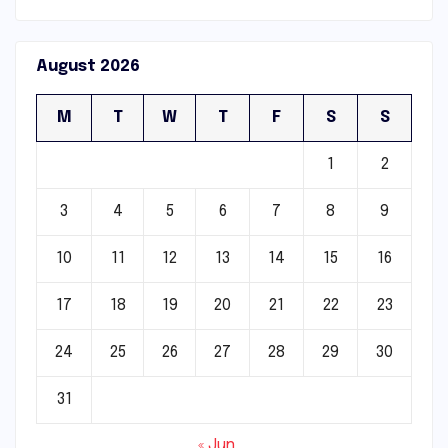
August 2026
M
T
W
T
F
S
S
1
2
3
4
5
6
7
8
9
10
11
12
13
14
15
16
17
18
19
20
21
22
23
24
25
26
27
28
29
30
31
« Jun