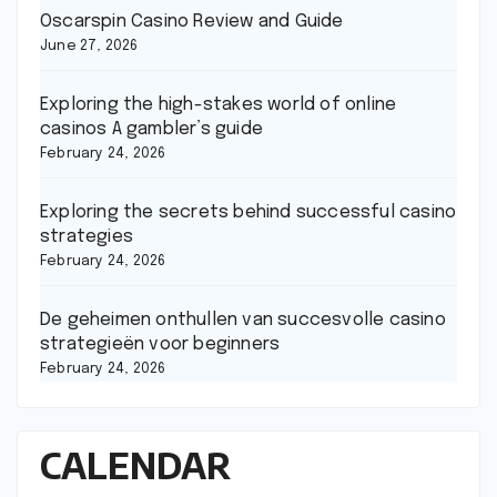
Oscarspin Casino Review and Guide
June 27, 2026
Exploring the high-stakes world of online
casinos A gambler’s guide
February 24, 2026
Exploring the secrets behind successful casino
strategies
February 24, 2026
De geheimen onthullen van succesvolle casino
strategieën voor beginners
February 24, 2026
CALENDAR