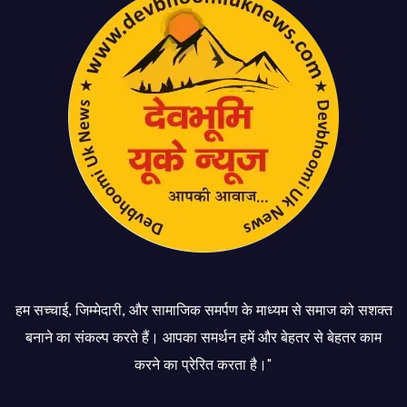
हम सच्चाई, जिम्मेदारी, और सामाजिक समर्पण के माध्यम से समाज को सशक्त
बनाने का संकल्प करते हैं। आपका समर्थन हमें और बेहतर से बेहतर काम
करने का प्रेरित करता है।"