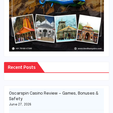
Recent Posts
Oscarspin Casino Review — Games, Bonuses &
Safety
June 27, 2026