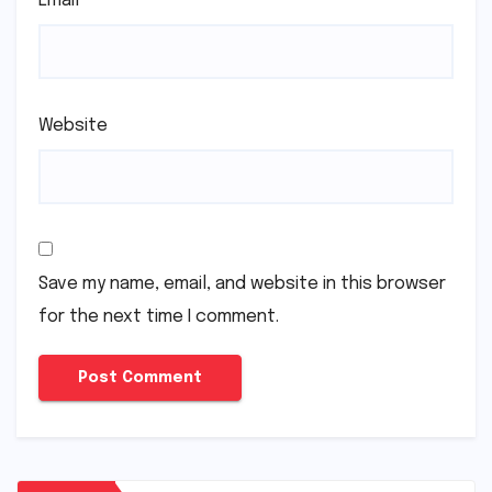
Email
*
Website
Save my name, email, and website in this browser
for the next time I comment.