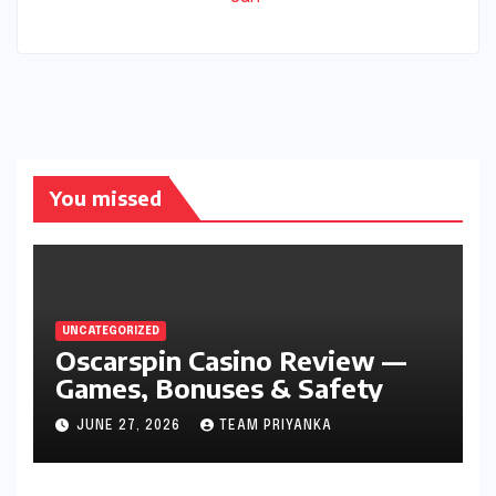
You missed
UNCATEGORIZED
Oscarspin Casino Review —
Games, Bonuses & Safety
JUNE 27, 2026
TEAM PRIYANKA