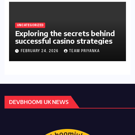
UNCATEGORIZED
Exploring the secrets behind
successful casino strategies
FEBRUARY 24, 2026
TEAM PRIYANKA
DEVBHOOMI UK NEWS