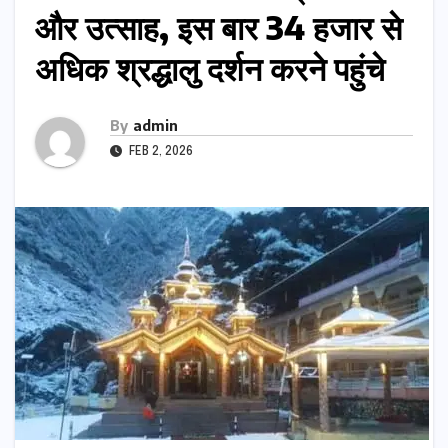
और उत्साह, इस बार 34 हजार से
अधिक श्रद्धालु दर्शन करने पहुंचे
By
admin
FEB 2, 2026