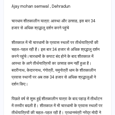
Ajay mohan semwal , Dehradun
चारधाम शीतकालीन यात्रा: आस्था और उत्साह, इस बार 34
हजार से अधिक श्रद्धालु दर्शन करने पहुंचे
शीतकाल में भी चारधामों के प्रवास स्थलों पर तीर्थयात्रियों की
चहल-पहल रही है। इस बार 34 हजार से अधिक श्रद्धालु दर्शन
करने पहुंचे।चारधामों के कपाट बंद होने के बाद शीतकाल में
आस्था के आगे तीर्थयात्रियों का उत्साह कम नहीं हुआ है।
बदरीनाथ, केदारनाथ, गंगोत्री, यमुनोत्री धाम के शीतकालीन
प्रवास स्थानों पर अब तक 34 हजार से अधिक श्रद्धालुओं ने
दर्शन किए।
पिछले वर्ष से शुरू हुई शीतकालीन यात्रा के बाद पहाड़ में तीर्थाटन
में तस्वीर बदली है। शीतकाल में भी चारधामों के प्रवास स्थलों पर
तीर्थयात्रियों की चहल-पहल रही है। प्रधानमंत्री नरेंद्र मोदी ने