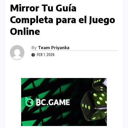
Mirror Tu Guía
Completa para el Juego
Online
By
Team Priyanka
FEB 1, 2026