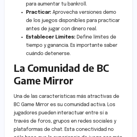
para aumentar tu bankroll.
Practicar:
Aprovecha versiones demo
de los juegos disponibles para practicar
antes de jugar con dinero real.
Establecer Límites:
Define límites de
tiempo y ganancia. Es importante saber
cuándo detenerse.
La Comunidad de BC
Game Mirror
Una de las características más atractivas de
BC Game Mirror es su comunidad activa. Los
jugadores pueden interactuar entre sí a
través de foros, grupos en redes sociales y
plataformas de chat. Esta conectividad no