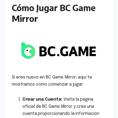
Cómo Jugar BC Game
Mirror
Si eres nuevo en BC Game Mirror, aquí te
mostramos cómo comenzar a jugar:
Crear una Cuenta:
Visita la página
oficial de BC Game Mirror y crea una
cuenta proporcionando la información