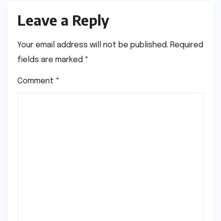
Leave a Reply
Your email address will not be published.
Required
fields are marked
*
Comment
*