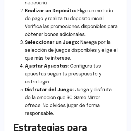
necesaria.
Realizar un Depósito:
Elige un método
de pago y realiza tu depósito inicial.
Verifica las promociones disponibles para
obtener bonos adicionales.
Seleccionar un Juego:
Navega por la
selección de juegos disponibles y elige el
que más te interese.
Ajustar Apuestas:
Configura tus
apuestas según tu presupuesto y
estrategia.
Disfrutar del Juego:
Juega y disfruta
de la emoción que BC Game Mirror
ofrece. No olvides jugar de forma
responsable.
Estrategias para