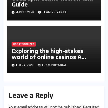
Guide
JUN 27, 2026
TEAM PRIYANKA
UNCATEGORIZED
Exploring the high-stakes
world of online casinos A
gambler’s guide
FEB 24, 2026
TEAM PRIYANKA
Leave a Reply
Your email address will not be published.
Required