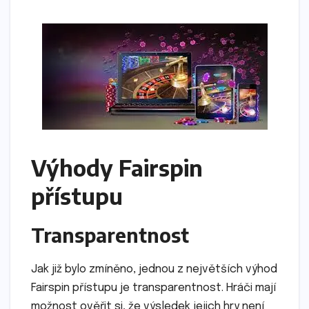
Výhody Fairspin
přístupu
Transparentnost
Jak již bylo zmíněno, jednou z největších výhod
Fairspin přístupu je transparentnost. Hráči mají
možnost ověřit si, že výsledek jejich hry není