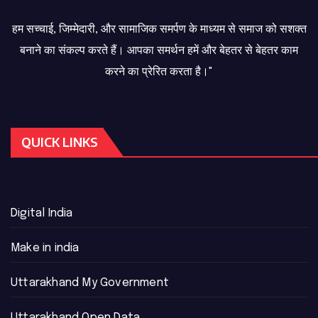
हम सच्चाई, जिम्मेदारी, और सामाजिक समर्पण के माध्यम से समाज को सशक्त
बनाने का संकल्प करते हैं। आपका समर्थन हमें और बेहतर से बेहतर काम
करने का प्रेरित करता है।"
QUICK LINKS
Digital India
Make in india
Uttarakhand My Government
Uttarakhand Open Data