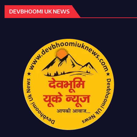
DEVBHOOMI UK NEWS