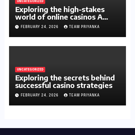
UNCATEGORIZED
Exploring the high-stakes
world of online casinos A
gambler’s guide
FEBRUARY 24, 2026
TEAM PRIYANKA
UNCATEGORIZED
Exploring the secrets behind
successful casino strategies
FEBRUARY 24, 2026
TEAM PRIYANKA