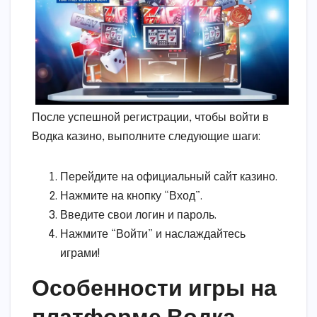
После успешной регистрации, чтобы войти в
Водка казино, выполните следующие шаги:
Перейдите на официальный сайт казино.
Нажмите на кнопку “Вход”.
Введите свои логин и пароль.
Нажмите “Войти” и наслаждайтесь
играми!
Особенности игры на
платформе Водка