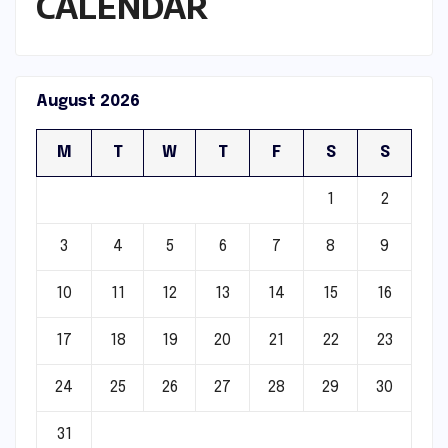
CALENDAR
August 2026
M
T
W
T
F
S
S
1
2
3
4
5
6
7
8
9
10
11
12
13
14
15
16
17
18
19
20
21
22
23
24
25
26
27
28
29
30
31