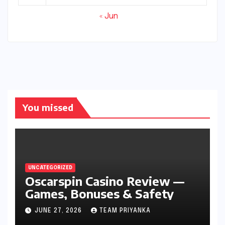
« Jun
You missed
UNCATEGORIZED
Oscarspin Casino Review —
Games, Bonuses & Safety
JUNE 27, 2026
TEAM PRIYANKA