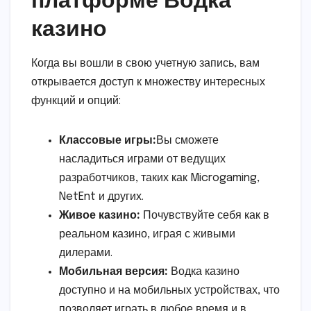
казино
Когда вы вошли в свою учетную запись, вам
открывается доступ к множеству интересных
функций и опций:
Классовые игры:
Вы сможете
насладиться играми от ведущих
разработчиков, таких как Microgaming,
NetEnt и других.
Живое казино:
Почувствуйте себя как в
реальном казино, играя с живыми
дилерами.
Мобильная версия:
Водка казино
доступно и на мобильных устройствах, что
позволяет играть в любое время и в