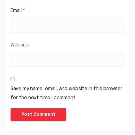
Email
*
Website
Save my name, email, and website in this browser
for the next time I comment.