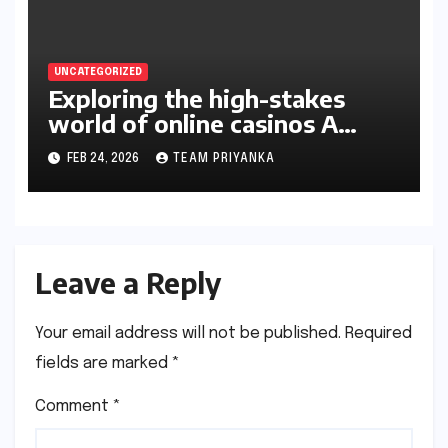
UNCATEGORIZED
Exploring the high-stakes
world of online casinos A
gambler’s guide
FEB 24, 2026
TEAM PRIYANKA
Leave a Reply
Your email address will not be published.
Required
fields are marked
*
Comment
*