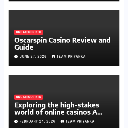
UNCATEGORIZED
Oscarspin Casino Review and
Guide
JUNE 27, 2026
TEAM PRIYANKA
UNCATEGORIZED
Exploring the high-stakes
world of online casinos A
gambler’s guide
FEBRUARY 24, 2026
TEAM PRIYANKA