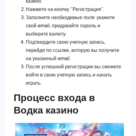
казино.
Нажмите на кнопку “Регистрация”.
Заполните необходимые поля: укажите
свой email, придумайте пароль и
выберите валюту.
Подтвердите свою учетную запись,
перейдя по ссылке, которую вы получите
на указанный email.
После успешной регистрации вы сможете
войти в свою учетную запись и начать
играть.
Процесс входа в
Водка казино