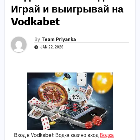
Играй и выигрывай на
Vodkabet
By
Team Priyanka
JAN 22, 2026
Вход в Vodkabet Водка казино вход
Водка