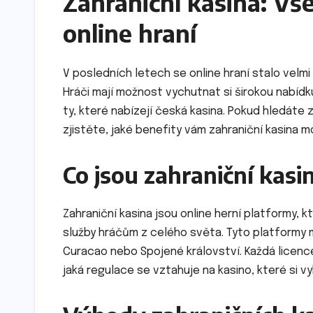
Zahraniční kasina: Vše
online hraní
V posledních letech se online hraní stalo velmi 
Hráči mají možnost vychutnat si širokou nabídk
ty, které nabízejí česká kasina. Pokud hledáte
zjistěte, jaké benefity vám zahraniční kasina 
Co jsou zahraniční kasi
Zahraniční kasina jsou online herní platformy, 
služby hráčům z celého světa. Tyto platformy 
Curacao nebo Spojené království. Každá licence
jaká regulace se vztahuje na kasino, které si v