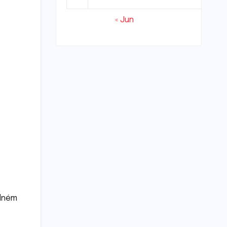
« Jun
álném