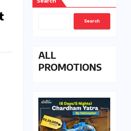
Search
t
Search
ALL
PROMOTIONS