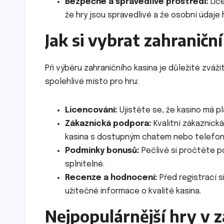
Bezpečné a spravedlivé prostředí:
Lice
že hry jsou spravedlivé a že osobní údaje
Jak si vybrat zahraničn
Při výběru zahraničního kasina je důležité zvá
spolehlivé místo pro hru:
Licencování:
Ujistěte se, že kasino má p
Zákaznická podpora:
Kvalitní zákaznick
kasina s dostupným chatem nebo telefon
Podmínky bonusů:
Pečlivě si pročtěte po
splnitelné.
Recenze a hodnocení:
Před registrací 
užitečné informace o kvalitě kasina.
Nejpopulárnější hry v 