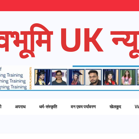
ेवभूमि UK न्यू
ी
अपराध
धर्म-संस्कृति
वन एवम पर्यावरण
खेलकूद
W