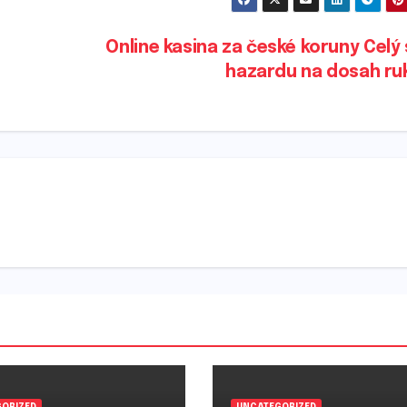
ar
e
Online kasina za české koruny Celý
hazardu na dosah ru
ORIZED
UNCATEGORIZED