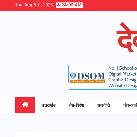
Skip
Thu. Aug 6th, 2026
4:24:10 AM
to
द
content
उत्तराखंड
देश-विदेश
राजनीति
नौकरशाह