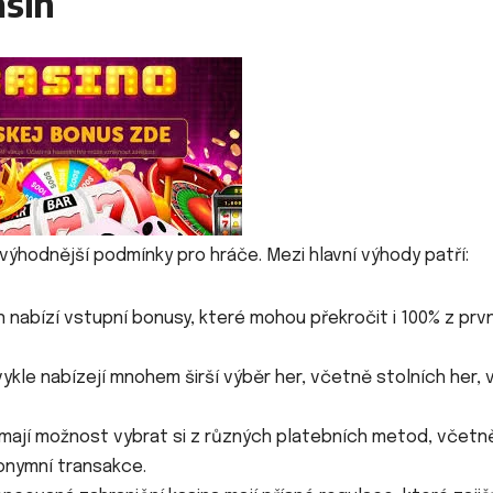
asin
 výhodnější podmínky pro hráče. Mezi hlavní výhody patří:
 nabízí vstupní bonusy, které mohou překročit i 100% z prv
ykle nabízejí mnohem širší výběr her, včetně stolních her, 
mají možnost vybrat si z různých platebních metod, včetn
onymní transakce.