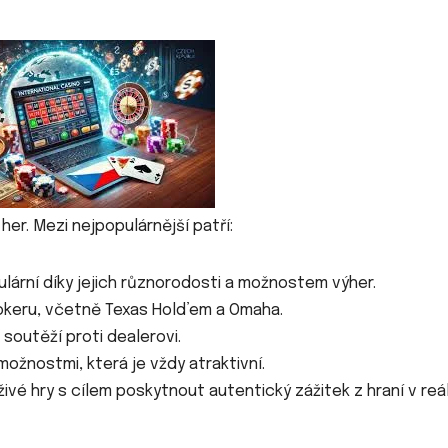
her. Mezi nejpopulárnější patří:
ulární díky jejich různorodosti a možnostem výher.
okeru, včetně Texas Hold’em a Omaha.
 soutěží proti dealerovi.
ožnostmi, která je vždy atraktivní.
živé hry s cílem poskytnout autentický zážitek z hraní v re