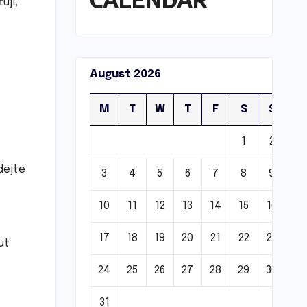
ují,
August 2026
M
T
W
T
F
S
S
1
2
dejte
3
4
5
6
7
8
9
10
11
12
13
14
15
16
17
18
19
20
21
22
23
ut
24
25
26
27
28
29
30
31