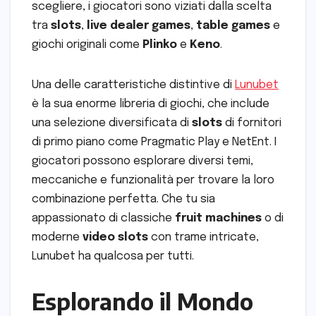
scegliere, i giocatori sono viziati dalla scelta
tra
slots
,
live dealer games
,
table games
e
giochi originali come
Plinko
e
Keno
.
Una delle caratteristiche distintive di
Lunubet
è la sua enorme libreria di giochi, che include
una selezione diversificata di
slots
di fornitori
di primo piano come Pragmatic Play e NetEnt. I
giocatori possono esplorare diversi temi,
meccaniche e funzionalità per trovare la loro
combinazione perfetta. Che tu sia
appassionato di classiche
fruit machines
o di
moderne
video slots
con trame intricate,
Lunubet ha qualcosa per tutti.
Esplorando il Mondo