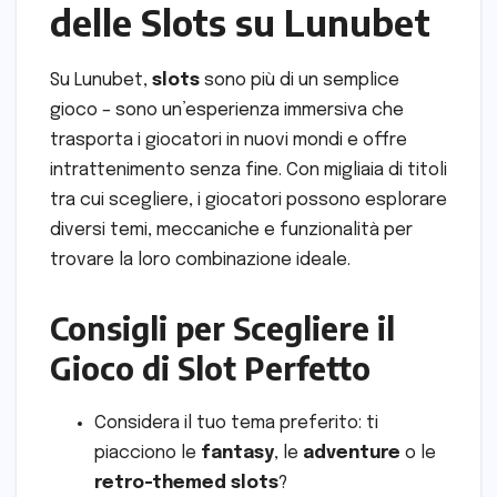
delle Slots su Lunubet
Su Lunubet,
slots
sono più di un semplice
gioco – sono un’esperienza immersiva che
trasporta i giocatori in nuovi mondi e offre
intrattenimento senza fine. Con migliaia di titoli
tra cui scegliere, i giocatori possono esplorare
diversi temi, meccaniche e funzionalità per
trovare la loro combinazione ideale.
Consigli per Scegliere il
Gioco di Slot Perfetto
Considera il tuo tema preferito: ti
piacciono le
fantasy
, le
adventure
o le
retro-themed slots
?