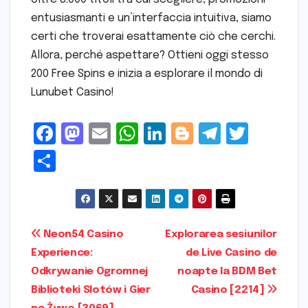
entusiasmanti e un’interfaccia intuitiva, siamo
certi che troverai esattamente ciò che cerchi.
Allora, perché aspettare? Ottieni oggi stesso
200 Free Spins e inizia a esplorare il mondo di
Lunubet Casino!
F
M
E
W
Li
Bl
T
T
a
a
m
h
n
o
el
w
S
c
s
ai
a
k
g
e
it
h
e
t
l
ts
e
g
gr
t
ar
b
o
A
dI
e
a
e
e
Post
Neon54 Casino
Explorarea sesiunilor
o
d
p
n
r
m
r
Experience:
de Live Casino de
navigation
o
o
p
Odkrywanie Ogromnej
noapte la BDM Bet
k
n
Biblioteki Slotów i Gier
Casino [2214]