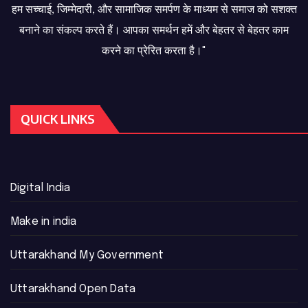
हम सच्चाई, जिम्मेदारी, और सामाजिक समर्पण के माध्यम से समाज को सशक्त
बनाने का संकल्प करते हैं। आपका समर्थन हमें और बेहतर से बेहतर काम
करने का प्रेरित करता है।"
QUICK LINKS
Digital India
Make in india
Uttarakhand My Government
Uttarakhand Open Data