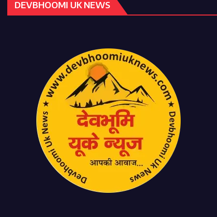
DEVBHOOMI UK NEWS