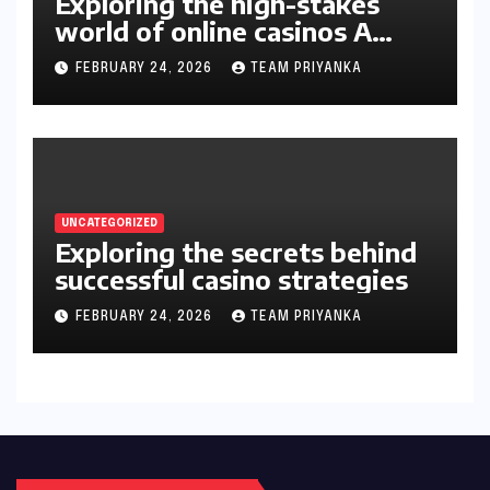
Exploring the high-stakes
world of online casinos A
gambler’s guide
FEBRUARY 24, 2026
TEAM PRIYANKA
UNCATEGORIZED
Exploring the secrets behind
successful casino strategies
FEBRUARY 24, 2026
TEAM PRIYANKA