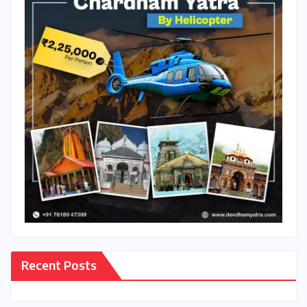
Recent Posts