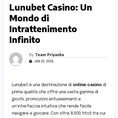
Lunubet Casino: Un
Mondo di
Intrattenimento
Infinito
By
Team Priyanka
JAN 20, 2026
Lunubet è una destinazione di
online casino
di
prima qualità che offre una vasta gamma di
giochi, promozioni entusiasmanti e
un’interfaccia intuitiva che rende facile
navigare e giocare. Con oltre 8.000 titoli tra cui