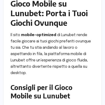
Gioco Mobile su
Lunubet: Porta i Tuoi
Giochi Ovunque
Il sito
mobile-optimized
di Lunubet rende
facile giocare ai tuoi giochi preferiti ovunque
tu sia. Che tu stia andando al lavoro o
aspettando in fila, la piattaforma mobile di
Lunubet offre un’esperienza di gioco fluida,
altrettanto divertente rispetto a quella su
desktop.
Consigli per il Gioco
Mobile su Lunubet