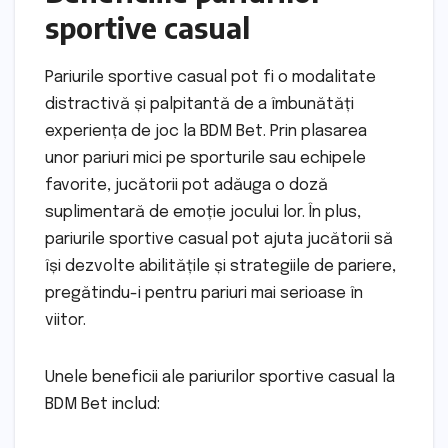
sportive casual
Pariurile sportive casual pot fi o modalitate
distractivă și palpitantă de a îmbunătăți
experiența de joc la BDM Bet. Prin plasarea
unor pariuri mici pe sporturile sau echipele
favorite, jucătorii pot adăuga o doză
suplimentară de emoție jocului lor. În plus,
pariurile sportive casual pot ajuta jucătorii să
își dezvolte abilitățile și strategiile de pariere,
pregătindu-i pentru pariuri mai serioase în
viitor.
Unele beneficii ale pariurilor sportive casual la
BDM Bet includ: