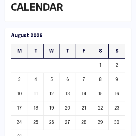
CALENDAR
August 2026
M
T
W
T
F
S
S
1
2
3
4
5
6
7
8
9
10
11
12
13
14
15
16
17
18
19
20
21
22
23
24
25
26
27
28
29
30