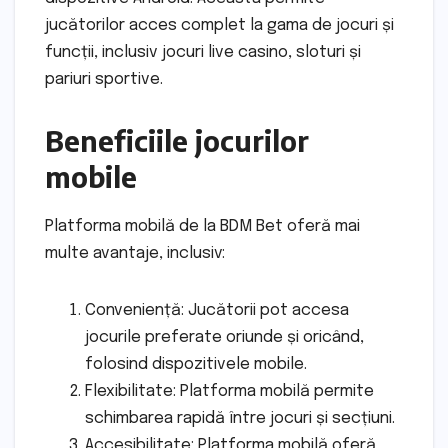
jucătorilor acces complet la gama de jocuri și
funcții, inclusiv jocuri live casino, sloturi și
pariuri sportive.
Beneficiile jocurilor
mobile
Platforma mobilă de la BDM Bet oferă mai
multe avantaje, inclusiv:
Conveniență: Jucătorii pot accesa
jocurile preferate oriunde și oricând,
folosind dispozitivele mobile.
Flexibilitate: Platforma mobilă permite
schimbarea rapidă între jocuri și secțiuni.
Accesibilitate: Platforma mobilă oferă