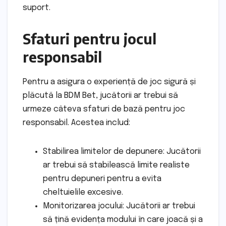
suport.
Sfaturi pentru jocul
responsabil
Pentru a asigura o experiență de joc sigură și
plăcută la BDM Bet, jucătorii ar trebui să
urmeze câteva sfaturi de bază pentru joc
responsabil. Acestea includ:
Stabilirea limitelor de depunere: Jucătorii
ar trebui să stabilească limite realiste
pentru depuneri pentru a evita
cheltuielile excesive.
Monitorizarea jocului: Jucătorii ar trebui
să țină evidența modului în care joacă și a