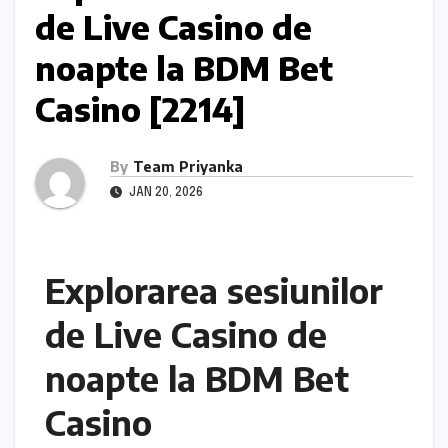
de Live Casino de
noapte la BDM Bet
Casino [2214]
By
Team Priyanka
JAN 20, 2026
Explorarea sesiunilor
de Live Casino de
noapte la BDM Bet
Casino