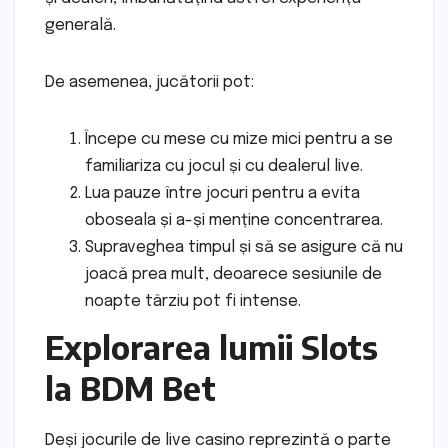
generală.
De asemenea, jucătorii pot:
Începe cu mese cu mize mici pentru a se
familiariza cu jocul și cu dealerul live.
Lua pauze între jocuri pentru a evita
oboseala și a-și menține concentrarea.
Supraveghea timpul și să se asigure că nu
joacă prea mult, deoarece sesiunile de
noapte târziu pot fi intense.
Explorarea lumii Slots
la BDM Bet
Deși jocurile de live casino reprezintă o parte