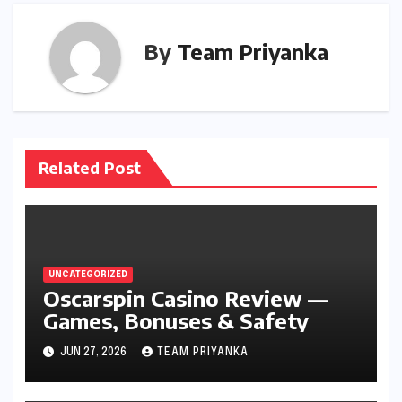
By
Team Priyanka
Related Post
UNCATEGORIZED
Oscarspin Casino Review —
Games, Bonuses & Safety
JUN 27, 2026
TEAM PRIYANKA