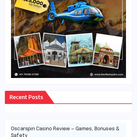
Recent Posts
Oscarspin Casino Review — Games, Bonuses &
Safety