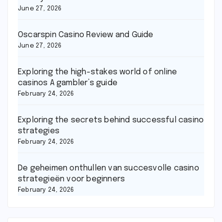
June 27, 2026
Oscarspin Casino Review and Guide
June 27, 2026
Exploring the high-stakes world of online
casinos A gambler’s guide
February 24, 2026
Exploring the secrets behind successful casino
strategies
February 24, 2026
De geheimen onthullen van succesvolle casino
strategieën voor beginners
February 24, 2026