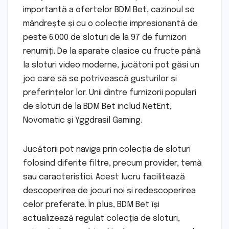
importantă a ofertelor BDM Bet, cazinoul se
mândrește și cu o colecție impresionantă de
peste 6.000 de sloturi de la 97 de furnizori
renumiți. De la aparate clasice cu fructe până
la sloturi video moderne, jucătorii pot găsi un
joc care să se potrivească gusturilor și
preferințelor lor. Unii dintre furnizorii populari
de sloturi de la BDM Bet includ NetEnt,
Novomatic și Yggdrasil Gaming.
Jucătorii pot naviga prin colecția de sloturi
folosind diferite filtre, precum provider, temă
sau caracteristici. Acest lucru facilitează
descoperirea de jocuri noi și redescoperirea
celor preferate. În plus, BDM Bet își
actualizează regulat colecția de sloturi,