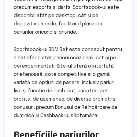
precum esports și darts. Sportsbook-ul este
disponibil atât pe desktop, cât și pe
dispozitive mobile, facilitând plasarea
pariurilor oricând și oriunde.
Sportsbook-ul BDM Bet este conceput pentru
a satisface atât pariorii ocazionali, cât și pe
cei experimentați. Site-ul oferă o interfață
prietenoasă, cote competitive și o gamă
variată de opțiuni de pariere, inclusiv pariuri
live și funcție de cash-out. Jucătorii pot
profita, de asemenea, de diverse promoții și
bonusuri, precum Bonusul de Reîncărcare de
duminică și Cashback-ul săptămânal.
Beneficiile pariurilor