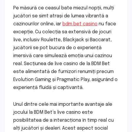
Pe măsură ce ceasul bate miezul nopții, mulți
jucători se simt atrași de lumea vibrantă a
cazinourilor online, iar
bdm bet casino
nu face
excepție. Cu colecția sa extensivă de jocuri
live, inclusiv Roulette, Blackjack și Baccarat,
jucătorii se pot bucura de o experiență
imersivă care simulează emoția unui cazinou
real. Secțiunea de live casino de la BDM Bet
este alimentată de furnizori renumiți precum
Evolution Gaming și Pragmatic Play, asigurând o
experiență fluidă și captivantă.
Unul dintre cele mai importante avantaje ale
jocului la BDM Bet’s live casino este
posibilitatea de a interacționa în timp real cu
alți jucători și dealeri. Acest aspect social