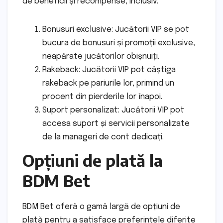
de beneficii și recompense, inclusiv:
Bonusuri exclusive: Jucătorii VIP se pot
bucura de bonusuri și promoții exclusive,
neapărate jucătorilor obișnuiți.
Rakeback: Jucătorii VIP pot câștiga
rakeback pe pariurile lor, primind un
procent din pierderile lor înapoi.
Suport personalizat: Jucătorii VIP pot
accesa suport și servicii personalizate
de la manageri de cont dedicați.
Opțiuni de plată la
BDM Bet
BDM Bet oferă o gamă largă de opțiuni de
plată pentru a satisface preferințele diferite