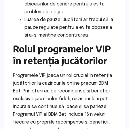
obiceiurilor de pariere pentru a evita
problemele de joc.
Luarea de pauze: Jucătorii ar trebui să ia
pauze regulate pentru a evita oboseala
și a-și menține concentrarea.
Rolul programelor VIP
în retenția jucătorilor
Programele VIP joacă un rol crucial în retenția
jucătorilor la cazinourile online precum BDM
Bet. Prin oferirea de recompense și beneficii
exclusive jucătorilor fideli, cazinourile îi pot
încuraja să continue să joace și să parieze.
Programul VIP al BDM Bet include 16 niveluri,
fiecare cu propriile recompense și beneficii,