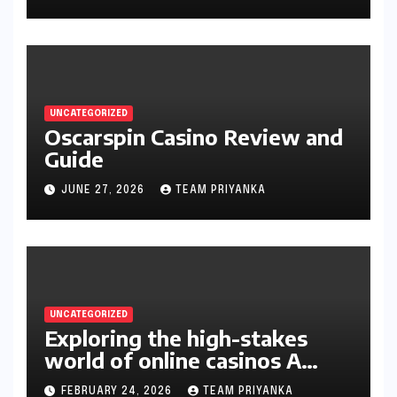
UNCATEGORIZED
Oscarspin Casino Review and
Guide
JUNE 27, 2026
TEAM PRIYANKA
UNCATEGORIZED
Exploring the high-stakes
world of online casinos A
gambler’s guide
FEBRUARY 24, 2026
TEAM PRIYANKA