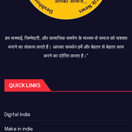
हम सच्चाई, जिम्मेदारी, और सामाजिक समर्पण के माध्यम से समाज को सशक्त
बनाने का संकल्प करते हैं। आपका समर्थन हमें और बेहतर से बेहतर काम
करने का प्रेरित करता है।"
QUICK LINKS
Digital India
Make in india