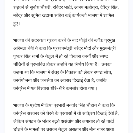
रुड़की से सुबोध चौधरी, रविंदर भाटी, अजय मल्होत्रा, देवेंद्र सिंह,
महेंद्र और सुमित खटाना सहित कई कार्यकर्ता भाजपा में शामिल
हुए।
भाजपा की सदस्यता ग्रहण करने के बाद पौड़ी की ब्लॉक प्रमुख
अस्मिता नेगी ने कहा कि प्रधानमंत्री नरेंद्र मोदी और मुख्यमंत्री
पुष्कर सिंह धामी के नेतृत्व में हो रहे विकास कार्यों और स्पष्ट
नीतियों से प्रभावित होकर उन्होंने यह निर्णय लिया है। उनका
कहना था कि भाजपा में क्षेत्र के विकास को लेकर स्पष्ट सोच,
कार्ययोजना और जनसेवा का अवसर दिखाई देता है, जबकि
कांग्रेस में यह विश्वास धीरे-धीरे कमजोर होता गया।
भाजपा के प्रदेश मीडिया प्रभारी मनवीर सिंह चौहान ने कहा कि
कांग्रेस सरकार को घेरने के प्रयासों में तो सक्रिय दिखाई देती है,
लेकिन संगठन के भीतर बढ़ते असंतोष और लगातार हो रहे पार्टी
छोड़ने के मामलों पर उसका नेतृत्व असहज और मौन नजर आता