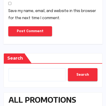
Save my name, email, and website in this browser
for the next time I comment.
Search
Search
ALL PROMOTIONS