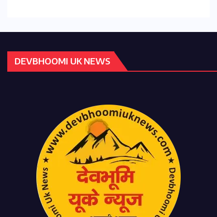
DEVBHOOMI UK NEWS