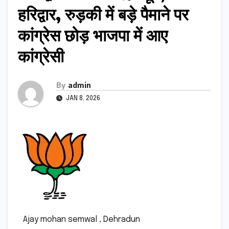
हरिद्वार, रुड़की में बड़े पैमाने पर
कांग्रेस छोड़ भाजपा में आए
कांग्रेसी
By
admin
JAN 8, 2026
Ajay mohan semwal , Dehradun