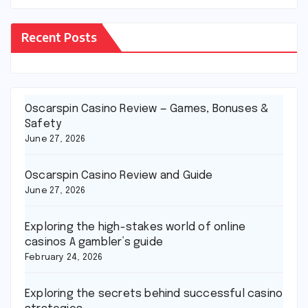
Recent Posts
Oscarspin Casino Review — Games, Bonuses &
Safety
June 27, 2026
Oscarspin Casino Review and Guide
June 27, 2026
Exploring the high-stakes world of online
casinos A gambler’s guide
February 24, 2026
Exploring the secrets behind successful casino