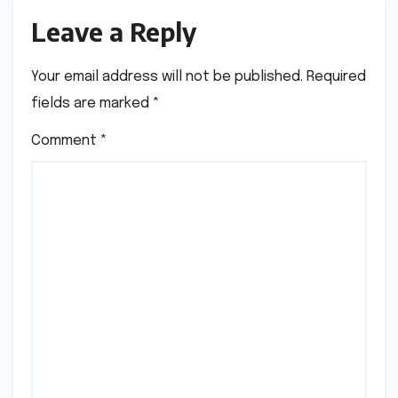
Leave a Reply
Your email address will not be published.
Required
fields are marked
*
Comment
*