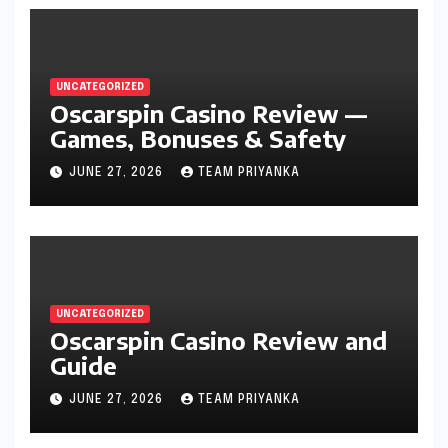
UNCATEGORIZED
Oscarspin Casino Review —
Games, Bonuses & Safety
JUNE 27, 2026
TEAM PRIYANKA
UNCATEGORIZED
Oscarspin Casino Review and
Guide
JUNE 27, 2026
TEAM PRIYANKA