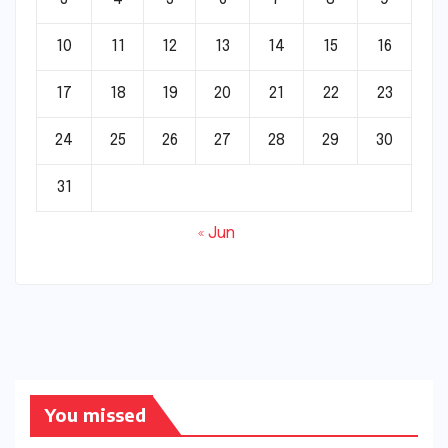
10
11
12
13
14
15
16
17
18
19
20
21
22
23
24
25
26
27
28
29
30
31
« Jun
You missed