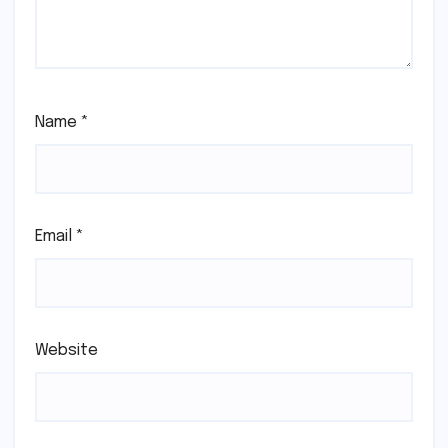
Name
*
Email
*
Website