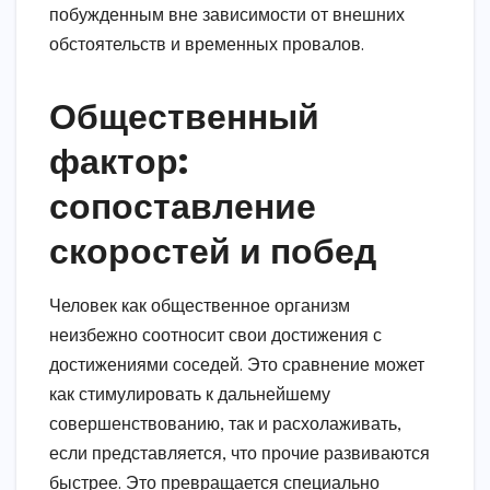
побужденным вне зависимости от внешних
обстоятельств и временных провалов.
Общественный
фактор:
сопоставление
скоростей и побед
Человек как общественное организм
неизбежно соотносит свои достижения с
достижениями соседей. Это сравнение может
как стимулировать к дальнейшему
совершенствованию, так и расхолаживать,
если представляется, что прочие развиваются
быстрее. Это превращается специально