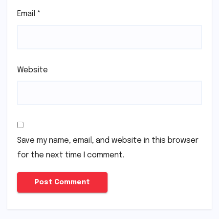
Email
*
Website
Save my name, email, and website in this browser
for the next time I comment.