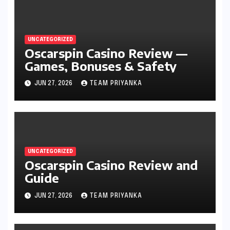
UNCATEGORIZED
Oscarspin Casino Review —
Games, Bonuses & Safety
JUN 27, 2026
TEAM PRIYANKA
UNCATEGORIZED
Oscarspin Casino Review and
Guide
JUN 27, 2026
TEAM PRIYANKA