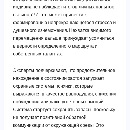
индивид не наблюдает итогов личных попыток
в азино 777, это может привести к
формированию непрекращающегося стресса и
душевного изнеможения. Нехватка видимого
перемещения дальше принуждает усомниться
в верности определенного маршрута и
собственных талантах.
Эксперты подчеркивают, что продолжительное
нахождение в состоянии застоя запускает
охранные системы психики, которые
выражаются в качестве равнодушия, снижения
побуждения или даже угнетенных эмоций.
Система стартует сохранять запасы, поскольку
не получает позитивной обратной
коммуникации от окружающей среды. Это