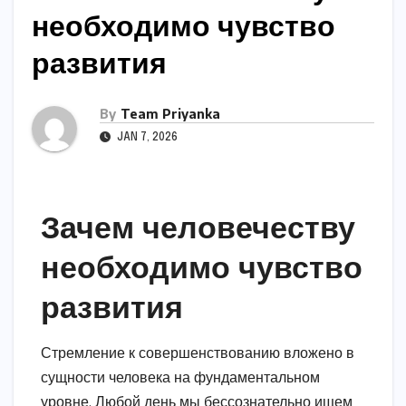
необходимо чувство
развития
By
Team Priyanka
JAN 7, 2026
Зачем человечеству
необходимо чувство
развития
Стремление к совершенствованию вложено в
сущности человека на фундаментальном
уровне. Любой день мы бессознательно ищем