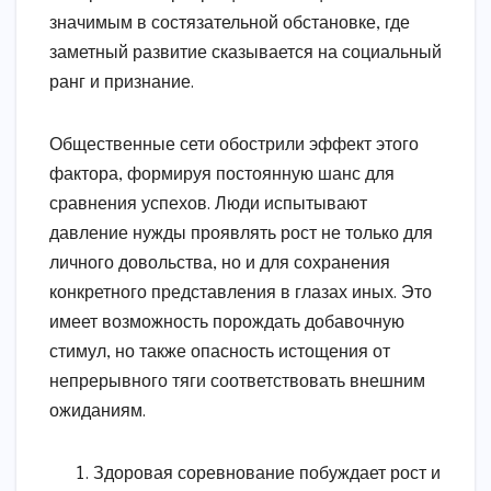
значимым в состязательной обстановке, где
заметный развитие сказывается на социальный
ранг и признание.
Общественные сети обострили эффект этого
фактора, формируя постоянную шанс для
сравнения успехов. Люди испытывают
давление нужды проявлять рост не только для
личного довольства, но и для сохранения
конкретного представления в глазах иных. Это
имеет возможность порождать добавочную
стимул, но также опасность истощения от
непрерывного тяги соответствовать внешним
ожиданиям.
Здоровая соревнование побуждает рост и