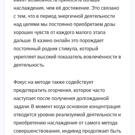
имеет возможность приносить больше
наслаждения, чем её достижение. Это связано
с тем, что в период энергичной деятельности
над целями мы постоянно приобретаем дозы
хороших чувств от каждого малого этапа
дальше. В казино онлайн это порождает
постоянный родник стимула, который
укрепляет высокий показатель вовлечённости в
деятельность.
Фокус на методе также содействует
предотвратить огорчения, которое часто
наступает после получения долгожданной
задачи. В момент когда основное концентрация
отводится уровню реализуемой деятельности и
приобретению наслаждения от самого метода
совершенствования, индивид продолжает быть