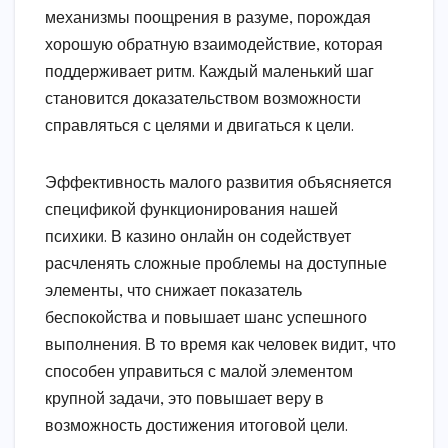
механизмы поощрения в разуме, порождая
хорошую обратную взаимодействие, которая
поддерживает ритм. Каждый маленький шаг
становится доказательством возможности
справляться с целями и двигаться к цели.
Эффективность малого развития объясняется
спецификой функционирования нашей
психики. В казино онлайн он содействует
расчленять сложные проблемы на доступные
элементы, что снижает показатель
беспокойства и повышает шанс успешного
выполнения. В то время как человек видит, что
способен управиться с малой элементом
крупной задачи, это повышает веру в
возможность достижения итоговой цели.