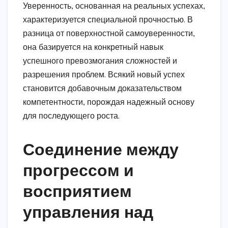
Уверенность, основанная на реальных успехах,
характеризуется специальной прочностью. В
разница от поверхностной самоуверенности,
она базируется на конкретный навык
успешного превозмогания сложностей и
разрешения проблем. Всякий новый успех
становится добавочным доказательством
компетентности, порождая надежный основу
для последующего роста.
Соединение между
прогрессом и
восприятием
управления над