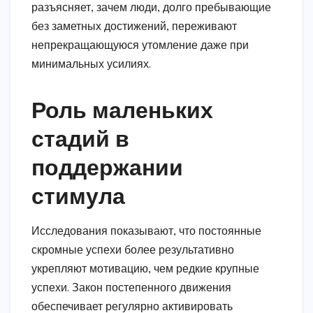
разъясняет, зачем люди, долго пребывающие
без заметных достижений, переживают
непрекращающуюся утомление даже при
минимальных усилиях.
Роль маленьких
стадий в
поддержании
стимула
Исследования показывают, что постоянные
скромные успехи более результативно
укрепляют мотивацию, чем редкие крупные
успехи. Закон постепенного движения
обеспечивает регулярно активировать