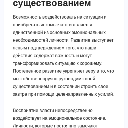
существованием
Возможность воздействовать на ситуации и
приобретать искомые итоги является
единственной из основных эмоциональных
необходимостей личности. Развитие выступает
ясным подтверждением того, что наши
действия содержат важность и могут
трансформировать ситуацию к хорошему.
Постепенное развитие укрепляет веру в то, что
мы собственноручно руководим своей
существованием и в состоянии строить свое
завтра при помощи целенаправленных усилий.
Восприятие власти непосредственно
воздействует на эмоциональное состояние.
Личности, которые постоянно замечают