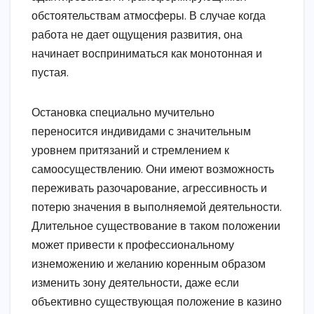
обстоятельствам атмосферы. В случае когда
работа не дает ощущения развития, она
начинает восприниматься как монотонная и
пустая.
Остановка специально мучительно
переносится индивидами с значительным
уровнем притязаний и стремлением к
самоосуществлению. Они имеют возможность
переживать разочарование, агрессивность и
потерю значения в выполняемой деятельности.
Длительное существование в таком положении
может привести к профессиональному
изнеможению и желанию коренным образом
изменить зону деятельности, даже если
объективно существующая положение в казино