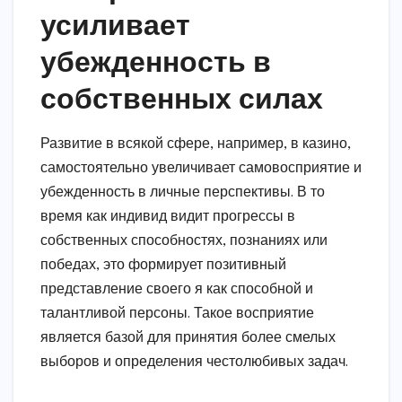
усиливает
убежденность в
собственных силах
Развитие в всякой сфере, например, в казино,
самостоятельно увеличивает самовосприятие и
убежденность в личные перспективы. В то
время как индивид видит прогрессы в
собственных способностях, познаниях или
победах, это формирует позитивный
представление своего я как способной и
талантливой персоны. Такое восприятие
является базой для принятия более смелых
выборов и определения честолюбивых задач.