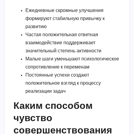
Ежедневные скромные улучшения
формируют стабильную привычку к
развитию
Частая положительная ответная
взаимодействие поддерживает
значительный степень активности
Малые шаги уменьшают психологическое
сопротивление к переменам
Постоянные успехи создают
положительное взгляд к процессу
реализации задач
Каким способом
чувство
совершенствования