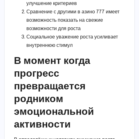
улучшение критериев
Сравнение с другими в азино 777 имеет
возможность показать на свежие
возможности для роста
Социальное уважение роста усиливает
внутреннюю стимул
В момент когда
прогресс
превращается
родником
эмоциональной
активности