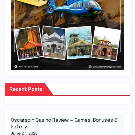
Recent Posts
Oscarspin Casino Review — Games, Bonuses &
Safety
June 27, 2026