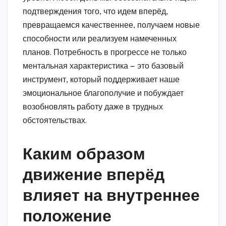
подтверждения того, что идем вперёд,
превращаемся качественнее, получаем новые
способности или реализуем намеченных
планов. Потребность в прогрессе не только
ментальная характеристика — это базовый
инструмент, который поддерживает наше
эмоциональное благополучие и побуждает
возобновлять работу даже в трудных
обстоятельствах.
Каким образом
движение вперёд
влияет на внутреннее
положение