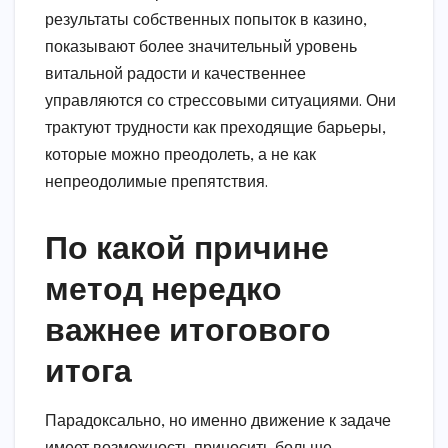
результаты собственных попыток в казино,
показывают более значительный уровень
витальной радости и качественнее
управляются со стрессовыми ситуациями. Они
трактуют трудности как преходящие барьеры,
которые можно преодолеть, а не как
непреодолимые препятствия.
По какой причине
метод нередко
важнее итогового
итога
Парадоксально, но именно движение к задаче