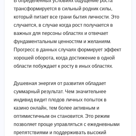
В определённых условиях ощущение роста
трансформируется в сильный родник силы,
который питает все грани бытия личности. Это
случается, в случае когда рост получается в
важных для персоны областях и отвечает
фундаментальным ценностям и желаниям.
Прогресс в данных случаях формирует эффект
хорошей оборота, когда достижение в одной
области побуждает к росту в иных областях.
Душевная энергия от развития обладает
суммарный результат. Чем значительнее
индивид видит плодов личных попыток в
казино онлайн, тем более активным и
оптимистичным он становится. Это режим
позволяет проще управляться с ежедневными
препятствиями и поддерживать высокий