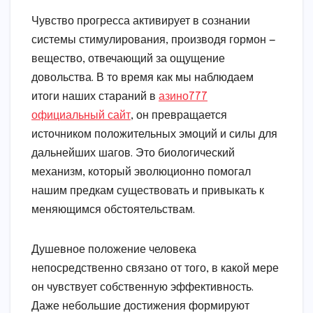
Чувство прогресса активирует в сознании
системы стимулирования, производя гормон —
вещество, отвечающий за ощущение
довольства. В то время как мы наблюдаем
итоги наших стараний в
азино777
официальный сайт
, он превращается
источником положительных эмоций и силы для
дальнейших шагов. Это биологический
механизм, который эволюционно помогал
нашим предкам существовать и привыкать к
меняющимся обстоятельствам.
Душевное положение человека
непосредственно связано от того, в какой мере
он чувствует собственную эффективность.
Даже небольшие достижения формируют