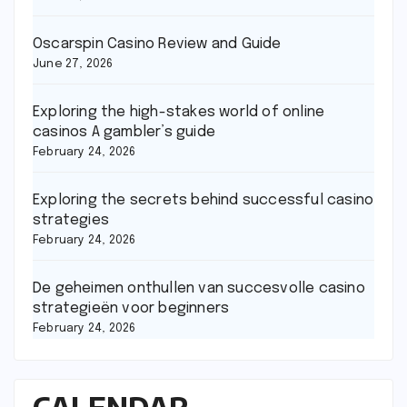
Oscarspin Casino Review and Guide
June 27, 2026
Exploring the high-stakes world of online
casinos A gambler’s guide
February 24, 2026
Exploring the secrets behind successful casino
strategies
February 24, 2026
De geheimen onthullen van succesvolle casino
strategieën voor beginners
February 24, 2026
CALENDAR