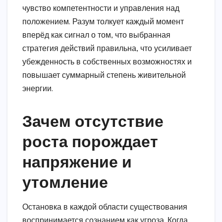
чувство компетентности и управления над
положением. Разум толкует каждый момент
вперёд как сигнал о том, что выбранная
стратегия действий правильна, что усиливает
убежденность в собственных возможностях и
повышает суммарный степень живительной
энергии.
Зачем отсутствие
роста порождает
напряжение и
утомление
Остановка в каждой области существования
воспринимается сознанием как угроза. Когда