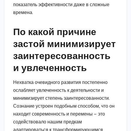
показатель эффективности даже в сложные
времена.
По какой причине
застой минимизирует
заинтересованность
и увлеченность
Нехватка очевидного развития постепенно
ослабляет увлеченность к деятельности и
минимизирует степень заинтересованности.
Сознание устроен подобным способом, что он
находит современность и перемены — это
содействовало нашим предкам
адаптироваться к трансформирующимся