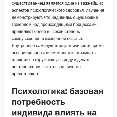
существованием является один из важнейших
аспектов психологического здоровья. Изучения
демонстрируют, что индивиды, ощущающие
Покердом над происходящими процессами,
проявляют более высокий степень
самоуважения и жизненной счастья.
Внутреннее самочувствие устойчивости прямо
ассоциировано с возможностью оказывать
влияние на окружающую среду и делать
постановления касательно личного
предстоящего.
Психологика: базовая
потребность
индивида влиять на