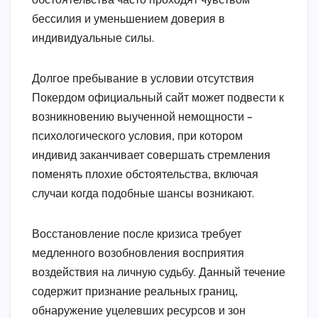
обстоятельства часто проходят чувством
бессилия и уменьшением доверия в
индивидуальные силы.
Долгое пребывание в условии отсутствия
Покердом официальный сайт может подвести к
возникновению выученной немощности –
психологического условия, при котором
индивид заканчивает совершать стремления
поменять плохие обстоятельства, включая
случаи когда подобные шансы возникают.
Восстановление после кризиса требует
медленного возобновления восприятия
воздействия на личную судьбу. Данный течение
содержит признание реальных границ,
обнаружение уцелевших ресурсов и зон