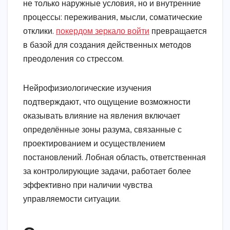
не только наружные условия, но и внутренние
процессы: переживания, мысли, соматические
отклики.
покердом зеркало войти
превращается
в базой для создания действенных методов
преодоления со стрессом.
Нейрофизиологические изучения
подтверждают, что ощущение возможности
оказывать влияние на явления включает
определённые зоны разума, связанные с
проектированием и осуществлением
постановлений. Лобная область, ответственная
за контролирующие задачи, работает более
эффективно при наличии чувства
управляемости ситуации.