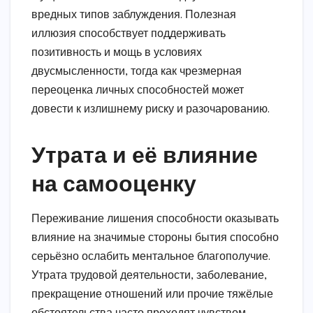
вредных типов заблуждения. Полезная
иллюзия способствует поддерживать
позитивность и мощь в условиях
двусмысленности, тогда как чрезмерная
переоценка личных способностей может
довести к излишнему риску и разочарованию.
Утрата и её влияние
на самооценку
Переживание лишения способности оказывать
влияние на значимые стороны бытия способно
серьёзно ослабить ментальное благополучие.
Утрата трудовой деятельности, заболевание,
прекращение отношений или прочие тяжёлые