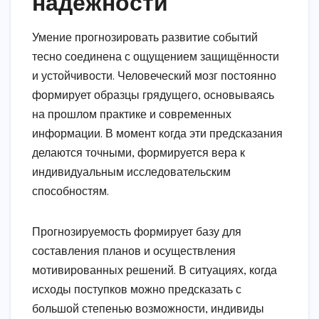
надёжности
Умение прогнозировать развитие событий
тесно соединена с ощущением защищённости
и устойчивости. Человеческий мозг постоянно
формирует образцы грядущего, основываясь
на прошлом практике и современных
информации. В момент когда эти предсказания
делаются точными, формируется вера к
индивидуальным исследовательским
способностям.
Прогнозируемость формирует базу для
составления планов и осуществления
мотивированных решений. В ситуациях, когда
исходы поступков можно предсказать с
большой степенью возможности, индивиды