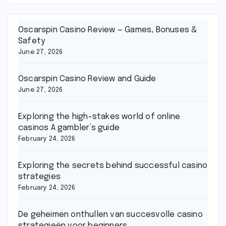
Oscarspin Casino Review — Games, Bonuses &
Safety
June 27, 2026
Oscarspin Casino Review and Guide
June 27, 2026
Exploring the high-stakes world of online
casinos A gambler’s guide
February 24, 2026
Exploring the secrets behind successful casino
strategies
February 24, 2026
De geheimen onthullen van succesvolle casino
strategieën voor beginners