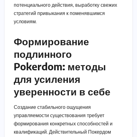
потенциального действия, выработку свежих
стратегий привыкания к поменявшимся
условиям.
Формирование
подлинного
Pokerdom: методы
для усиления
уверенности в себе
Создание стабильного ощущения
управляемости существования требует
формирования конкретных способностей и
квалификаций. Действительный Покердом