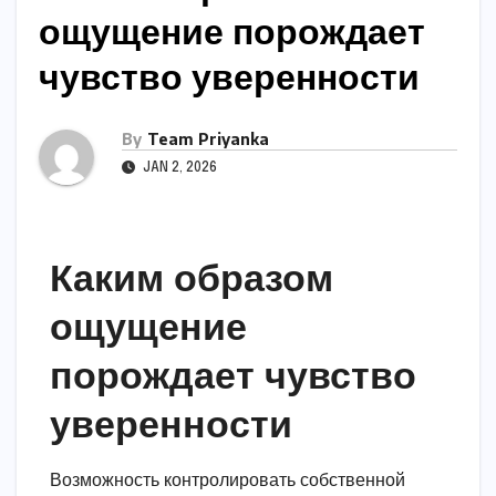
ощущение порождает
чувство уверенности
By
Team Priyanka
JAN 2, 2026
Каким образом
ощущение
порождает чувство
уверенности
Возможность контролировать собственной