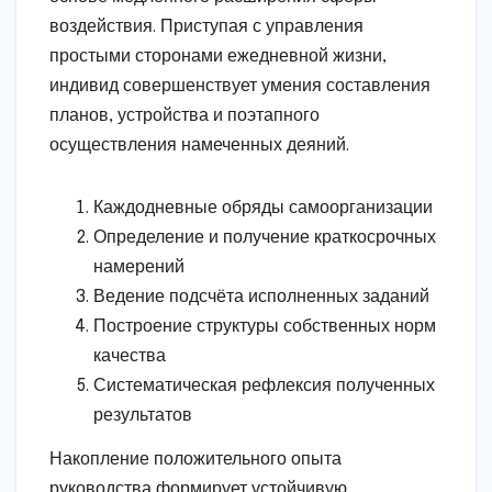
воздействия. Приступая с управления
простыми сторонами ежедневной жизни,
индивид совершенствует умения составления
планов, устройства и поэтапного
осуществления намеченных деяний.
Каждодневные обряды самоорганизации
Определение и получение краткосрочных
намерений
Ведение подсчёта исполненных заданий
Построение структуры собственных норм
качества
Систематическая рефлексия полученных
результатов
Накопление положительного опыта
руководства формирует устойчивую