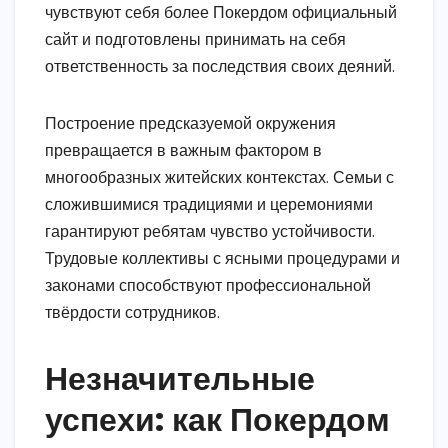
чувствуют себя более Покердом официальный
сайт и подготовлены принимать на себя
ответственность за последствия своих деяний.
Построение предсказуемой окружения
превращается в важным фактором в
многообразных житейских контекстах. Семьи с
сложившимися традициями и церемониями
гарантируют ребятам чувство устойчивости.
Трудовые коллективы с ясными процедурами и
законами способствуют профессиональной
твёрдости сотрудников.
Незначительные
успехи: как Покердом