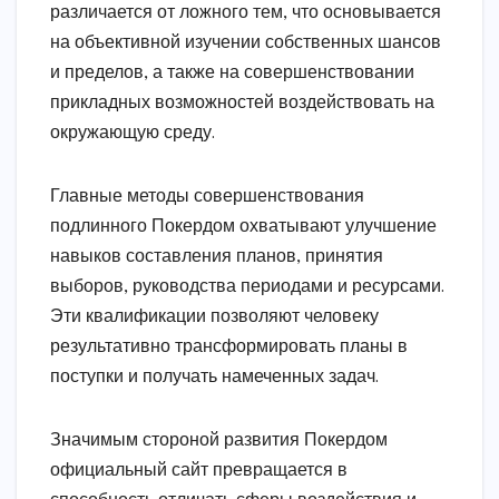
различается от ложного тем, что основывается
на объективной изучении собственных шансов
и пределов, а также на совершенствовании
прикладных возможностей воздействовать на
окружающую среду.
Главные методы совершенствования
подлинного Покердом охватывают улучшение
навыков составления планов, принятия
выборов, руководства периодами и ресурсами.
Эти квалификации позволяют человеку
результативно трансформировать планы в
поступки и получать намеченных задач.
Значимым стороной развития Покердом
официальный сайт превращается в