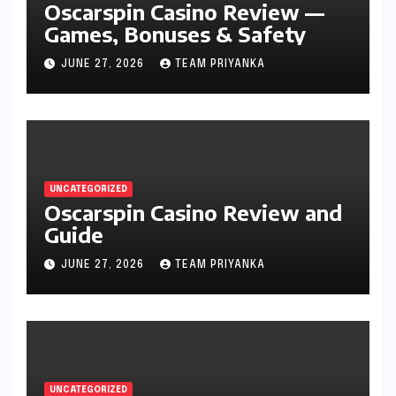
Oscarspin Casino Review —
Games, Bonuses & Safety
JUNE 27, 2026
TEAM PRIYANKA
UNCATEGORIZED
Oscarspin Casino Review and
Guide
JUNE 27, 2026
TEAM PRIYANKA
UNCATEGORIZED