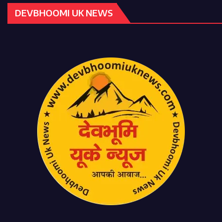
DEVBHOOMI UK NEWS