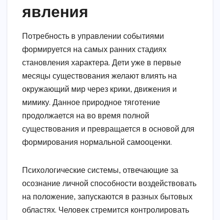
явления
Потребность в управлении событиями
формируется на самых ранних стадиях
становления характера. Дети уже в первые
месяцы существования желают влиять на
окружающий мир через крики, движения и
мимику. Данное природное тяготение
продолжается на во время полной
существования и превращается в основой для
формирования нормальной самооценки.
Психологические системы, отвечающие за
осознание личной способности воздействовать
на положение, запускаются в разных бытовых
областях. Человек стремится контролировать