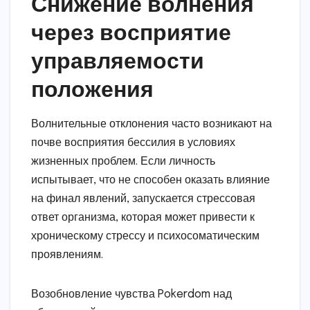
Снижение волнения
через восприятие
управляемости
положения
Волнительные отклонения часто возникают на
почве восприятия бессилия в условиях
жизненных проблем. Если личность
испытывает, что не способен оказать влияние
на финал явлений, запускается стрессовая
ответ организма, которая может привести к
хроническому стрессу и психосоматическим
проявлениям.
Возобновление чувства Pokerdom над