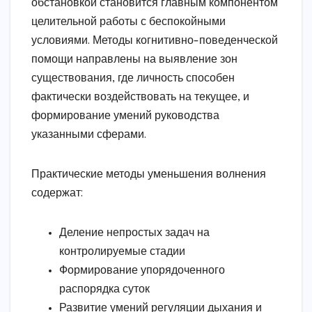
обстановкой становится главным компонентом
целительной работы с беспокойными
условиями. Методы когнитивно-поведенческой
помощи направлены на выявление зон
существования, где личность способен
фактически воздействовать на текущее, и
формирование умений руководства
указанными сферами.
Практические методы уменьшения волнения
содержат:
Деление непростых задач на
контролируемые стадии
Формирование упорядоченного
распорядка суток
Развитие умений регуляции дыхания и