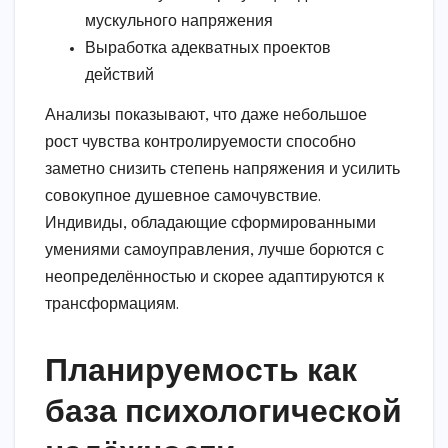
мускульного напряжения
Выработка адекватных проектов
действий
Анализы показывают, что даже небольшое
рост чувства контролируемости способно
заметно снизить степень напряжения и усилить
совокупное душевное самочувствие.
Индивиды, обладающие сформированными
умениями самоуправления, лучше борются с
неопределённостью и скорее адаптируются к
трансформациям.
Планируемость как
база психологической