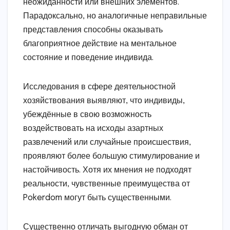
неожиданности или внешних элементов.
Парадоксально, но аналогичные неправильные
представления способны оказывать
благоприятное действие на ментальное
состояние и поведение индивида.
Исследования в сфере деятельностной
хозяйствования выявляют, что индивиды,
убеждённые в свою возможность
воздействовать на исходы азартных
развлечений или случайные происшествия,
проявляют более большую стимулирование и
настойчивость. Хотя их мнения не подходят
реальности, чувственные преимущества от
Pokerdom могут быть существенными.
Существенно отличать выгодную обман от