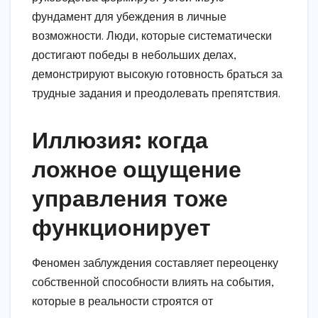
фундамент для убеждения в личные
возможности. Люди, которые систематически
достигают победы в небольших делах,
демонстрируют высокую готовность браться за
трудные задания и преодолевать препятствия.
Иллюзия: когда
ложное ощущение
управления тоже
функционирует
Феномен заблуждения составляет переоценку
собственной способности влиять на события,
которые в реальности строятся от