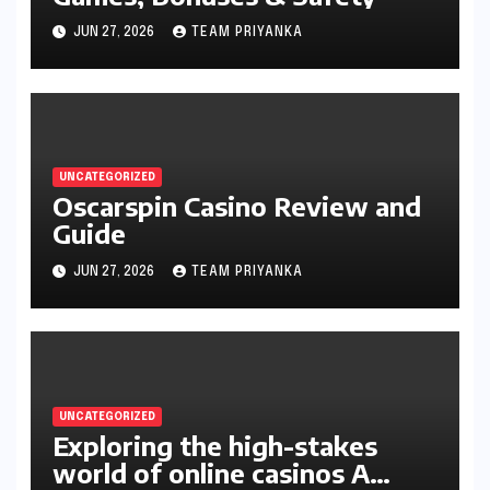
JUN 27, 2026
TEAM PRIYANKA
UNCATEGORIZED
Oscarspin Casino Review and
Guide
JUN 27, 2026
TEAM PRIYANKA
UNCATEGORIZED
Exploring the high-stakes
world of online casinos A