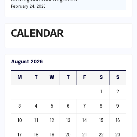
February 24, 2026
CALENDAR
August 2026
M
T
W
T
F
S
S
1
2
3
4
5
6
7
8
9
10
11
12
13
14
15
16
17
18
19
20
21
22
23