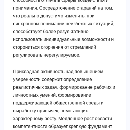
способность отличать сферы воздействия и
понимания. Сосредоточение стараний на том,
что реально допустимо изменить, при
синхронном понимании неизбежных ситуаций,
способствует более результативно
использовать индивидуальные возможности и
сторониться огорчения от стремлений
регулировать нерегулируемое.
Прикладная активность над повышением
уверенности содержит определение
реалистичных задач, формирование рабочих и
личностных умений, формирование
поддерживающей общественной среды и
выработку привычек, помогающих
характерному росту. Медленное рост области
компетентности образует крепкую фундамент