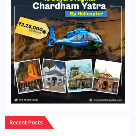
Recent Posts