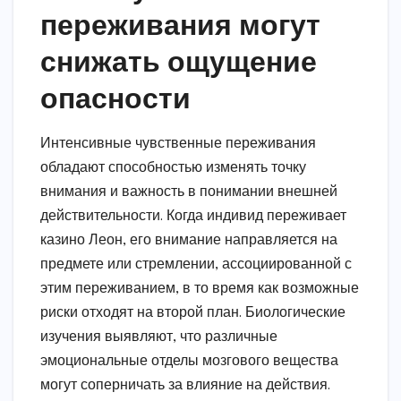
переживания могут
снижать ощущение
опасности
Интенсивные чувственные переживания
обладают способностью изменять точку
внимания и важность в понимании внешней
действительности. Когда индивид переживает
казино Леон, его внимание направляется на
предмете или стремлении, ассоциированной с
этим переживанием, в то время как возможные
риски отходят на второй план. Биологические
изучения выявляют, что различные
эмоциональные отделы мозгового вещества
могут соперничать за влияние на действия.