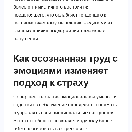
более оптимистичного восприятия
предстоящего, что ослабляет тенденцию к
пессимистическому мышлению – единому из
главных причин поддержания тревожных
нарушений.
Как осознанная труд с
эмоциями изменяет
подход к страху
Совершенствование эмоциональной умелости
содержит в себя умение определять, понимать
и управлять свои эмоциональные настроения.
Этот способность позволяет индивиду более
гибко реагировать на стрессовые