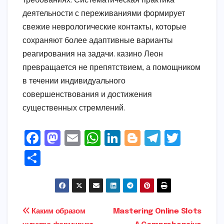
требованиях. Систематическая практика
деятельности с переживаниями формирует
свежие неврологические контакты, которые
сохраняют более адаптивные варианты
реагирования на задачи. казино Леон
превращается не препятствием, а помощником
в течении индивидуального
совершенствования и достижения
существенных стремлений.
F
M
E
W
Li
Bl
T
T
a
a
m
h
n
o
el
w
S
c
s
ai
a
k
g
e
it
h
e
t
l
ts
e
g
gr
t
ar
b
o
A
dI
e
a
e
e
Post
Каким образом
Mastering Online Slots
o
d
p
n
r
m
r