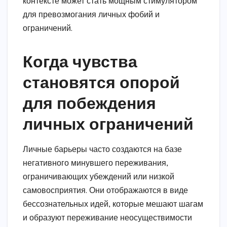
контексте может стать мощным стимулятором
для превозмогания личных фобий и
ограничений.
Когда чувства
становятся опорой
для побеждения
личных ограничений
Личные барьеры часто создаются на базе
негативного минувшего переживания,
ограничивающих убеждений или низкой
самовосприятия. Они отображаются в виде
бессознательных идей, которые мешают шагам
и образуют переживание неосуществимости