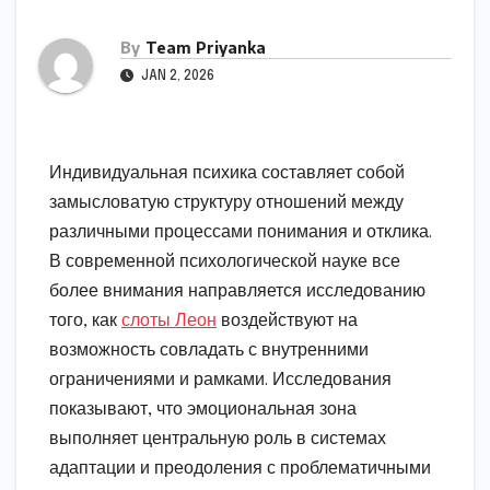
By
Team Priyanka
JAN 2, 2026
Индивидуальная психика составляет собой
замысловатую структуру отношений между
различными процессами понимания и отклика.
В современной психологической науке все
более внимания направляется исследованию
того, как
слоты Леон
воздействуют на
возможность совладать с внутренними
ограничениями и рамками. Исследования
показывают, что эмоциональная зона
выполняет центральную роль в системах
адаптации и преодоления с проблематичными