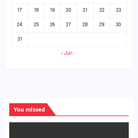
17
18
19
20
21
22
23
24
25
26
27
28
29
30
31
« Jun
You missed