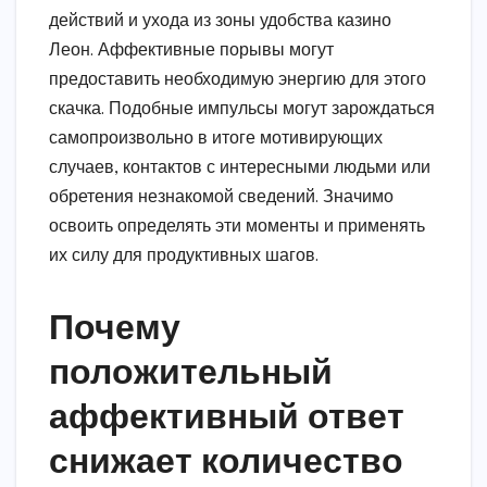
действий и ухода из зоны удобства казино
Леон. Аффективные порывы могут
предоставить необходимую энергию для этого
скачка. Подобные импульсы могут зарождаться
самопроизвольно в итоге мотивирующих
случаев, контактов с интересными людьми или
обретения незнакомой сведений. Значимо
освоить определять эти моменты и применять
их силу для продуктивных шагов.
Почему
положительный
аффективный ответ
снижает количество