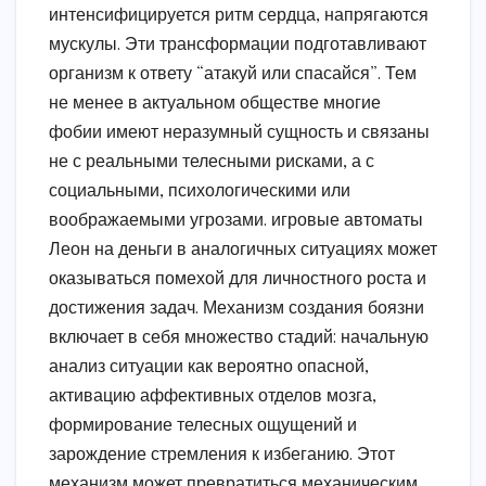
интенсифицируется ритм сердца, напрягаются
мускулы. Эти трансформации подготавливают
организм к ответу “атакуй или спасайся”. Тем
не менее в актуальном обществе многие
фобии имеют неразумный сущность и связаны
не с реальными телесными рисками, а с
социальными, психологическими или
воображаемыми угрозами. игровые автоматы
Леон на деньги в аналогичных ситуациях может
оказываться помехой для личностного роста и
достижения задач. Механизм создания боязни
включает в себя множество стадий: начальную
анализ ситуации как вероятно опасной,
активацию аффективных отделов мозга,
формирование телесных ощущений и
зарождение стремления к избеганию. Этот
механизм может превратиться механическим,