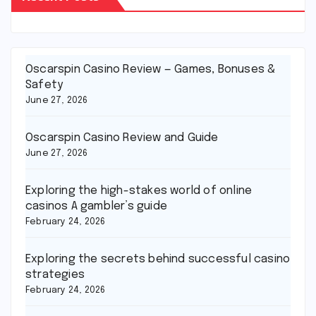
Oscarspin Casino Review — Games, Bonuses &
Safety
June 27, 2026
Oscarspin Casino Review and Guide
June 27, 2026
Exploring the high-stakes world of online
casinos A gambler’s guide
February 24, 2026
Exploring the secrets behind successful casino
strategies
February 24, 2026