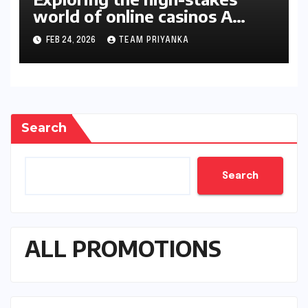
world of online casinos A
gambler’s guide
FEB 24, 2026
TEAM PRIYANKA
Search
Search
ALL PROMOTIONS