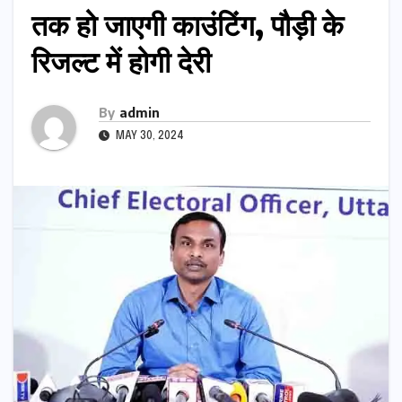
तक हो जाएगी काउंटिंग, पौड़ी के
रिजल्ट में होगी देरी
By
admin
MAY 30, 2024