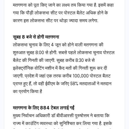
मतगणना को पूरा किए जाने का लक्ष्य तय किया गया है. इसमें कहा
गया कि पौड़ी लोकसभा सीट पर पोस्टल बैलेट अधिक होने के
कारण इस लोकसभा सीट पर थोड़ा ज्यादा समय लगेगा.
सुबह 8 बजे से होगी मतगणना
लोकसभा चुनाव के लिए 4 जून को होने वाली मतगणना की
शुरुआत सुबह 8:00 से होगी. सबसे पहले लोकसभा चुनाव पोस्टल
बैलेट की गिनती की जाएगी. सुबह करीब 8:30 बजे से
इलेक्ट्रॉनिक वोटिंग मशीन में कैद मतों की गिनती शुरू कर दी
जाएगी. प्रदेश में जहां एक तरफ करीब 100,000 पोस्टल बैलट
प्राप्त हुए हैं, तो वही ईवीएम के जरिए 58% मतदाताओं ने मतदान
का प्रयोग किया है
मतगणना के लिए 884 टेबल लगाई गईं
मुख्य निर्वाचन अधिकारी डॉ बीवीआरसी पुरुषोत्तम ने बताया कि
राज्य में काउंटिंग व्यवस्था को सुनिश्चित कर लिया गया है. इसके