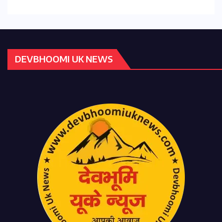
DEVBHOOMI UK NEWS