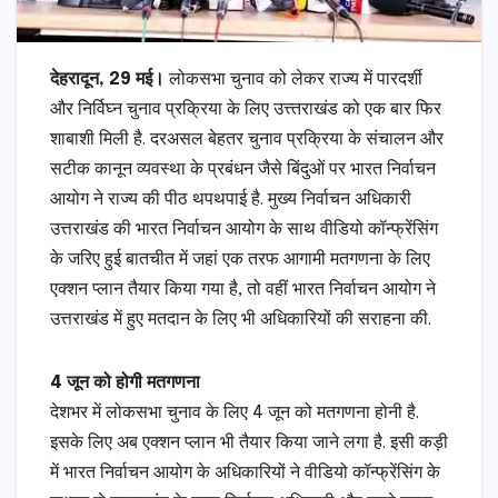
देहरादून, 29 मई।
लोकसभा चुनाव को लेकर राज्य में पारदर्शी
और निर्विघ्न चुनाव प्रक्रिया के लिए उत्त्तराखंड को एक बार फिर
शाबाशी मिली है. दरअसल बेहतर चुनाव प्रक्रिया के संचालन और
सटीक कानून व्यवस्था के प्रबंधन जैसे बिंदुओं पर भारत निर्वाचन
आयोग ने राज्य की पीठ थपथपाई है. मुख्य निर्वाचन अधिकारी
उत्तराखंड की भारत निर्वाचन आयोग के साथ वीडियो कॉन्फ्रेंसिंग
के जरिए हुई बातचीत में जहां एक तरफ आगामी मतगणना के लिए
एक्शन प्लान तैयार किया गया है, तो वहीं भारत निर्वाचन आयोग ने
उत्तराखंड में हुए मतदान के लिए भी अधिकारियों की सराहना की.
4 जून को होगी मतगणना
देशभर में लोकसभा चुनाव के लिए 4 जून को मतगणना होनी है.
इसके लिए अब एक्शन प्लान भी तैयार किया जाने लगा है. इसी कड़ी
में भारत निर्वाचन आयोग के अधिकारियों ने वीडियो कॉन्फ्रेंसिंग के