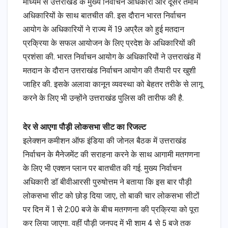
माध्यम से उत्तराखंड के मुख्य निर्वाचन अधिकारी और दूसरे तमाम
अधिकारियों के साथ बातचीत की. इस दौरान भारत निर्वाचन
आयोग के अधिकारियों ने राज्य में 19 अप्रैल को हुई मतदान
प्रक्रिया के सफल आयोजन के लिए प्रदेश के अधिकारियों की
प्रशंसा की. भारत निर्वाचन आयोग के अधिकारियों ने उत्तराखंड में
मतदान के दौरान उत्तराखंड निर्वाचन आयोग की तैयारी पर खुशी
जाहिर की. इसके अलावा कानून व्यवस्था को बेहतर तरीके से लागू
करने के लिए भी उन्होंने उत्तराखंड पुलिस की तारीफ की है.
देर से आएगा पौड़ी लोकसभा सीट का रिजल्ट
इलेक्शन कमीशन ऑफ इंडिया की जोनल बैठक में उत्तराखंड
निर्वाचन के मैनेजमेंट की सराहना करने के साथ आगामी मतगणना
के लिए भी एक्शन प्लान पर बातचीत की गई. मुख्य निर्वाचन
अधिकारी डॉ बीवीआरसी पुरुषोत्तम ने बताया कि इस बार पौड़ी
लोकसभा सीट को छोड़ दिया जाए, तो बाकी चार लोकसभा सीटों
पर दिन में 1 से 2:00 बजे के बीच मतगणना की प्रक्रिया को पूरा
कर लिया जाएगा. वहीं पौड़ी जनपद में भी शाम 4 से 5 बजे तक