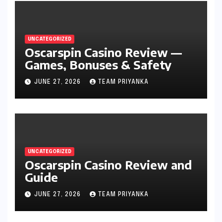
UNCATEGORIZED
Oscarspin Casino Review —
Games, Bonuses & Safety
JUNE 27, 2026
TEAM PRIYANKA
UNCATEGORIZED
Oscarspin Casino Review and
Guide
JUNE 27, 2026
TEAM PRIYANKA