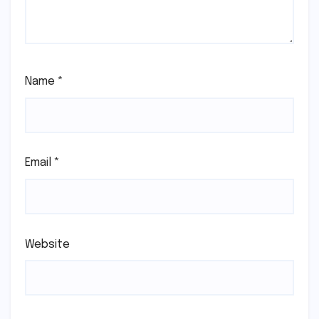
Name
*
Email
*
Website