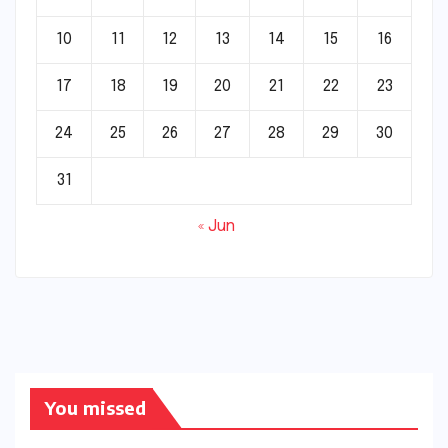
10
11
12
13
14
15
16
17
18
19
20
21
22
23
24
25
26
27
28
29
30
31
« Jun
You missed