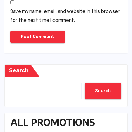
Save my name, email, and website in this browser
for the next time I comment.
Search
Search
ALL PROMOTIONS