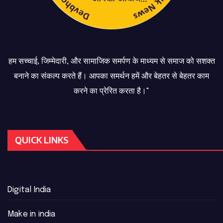
हम सच्चाई, जिम्मेदारी, और सामाजिक समर्पण के माध्यम से समाज को सशक्त
बनाने का संकल्प करते हैं। आपका समर्थन हमें और बेहतर से बेहतर काम
करने का प्रेरित करता है।"
QUICK LINKS
Digital India
Make in india