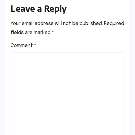
Leave a Reply
Your email address will not be published.
Required
fields are marked
*
Comment
*