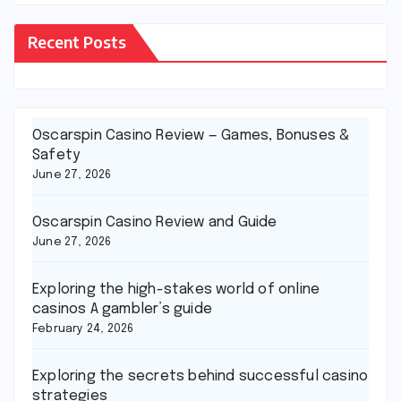
Recent Posts
Oscarspin Casino Review — Games, Bonuses &
Safety
June 27, 2026
Oscarspin Casino Review and Guide
June 27, 2026
Exploring the high-stakes world of online
casinos A gambler’s guide
February 24, 2026
Exploring the secrets behind successful casino
strategies