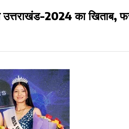
स उत्तराखंड-2024 का खिताब, फर्