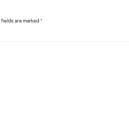
 fields are marked
*