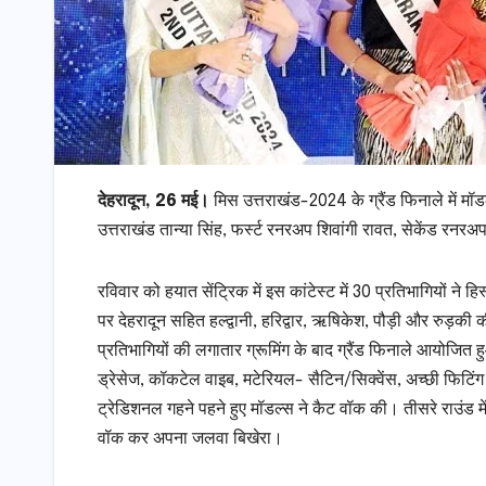
देहरादून, 26 मई।
मिस उत्तराखंड-2024 के ग्रैंड फिनाले में म
उत्तराखंड तान्या सिंह, फर्स्ट रनरअप शिवांगी रावत, सेकेंड र
रविवार को हयात सेंट्रिक में इस कांटेस्ट में 30 प्रतिभागियों न
पर देहरादून सहित हल्द्वानी, हरिद्वार, ऋषिकेश, पौड़ी और रुड़क
प्रतिभागियों की लगातार ग्रूमिंग के बाद ग्रैंड फिनाले आयोजित ह
ड्रेसेज, कॉकटेल वाइब, मटेरियल- सैटिन/सिक्वेंस, अच्छी फिटिंग 
ट्रेडिशनल गहने पहने हुए मॉडल्स ने कैट वॉक की। तीसरे राउंड 
वॉक कर अपना जलवा बिखेरा।