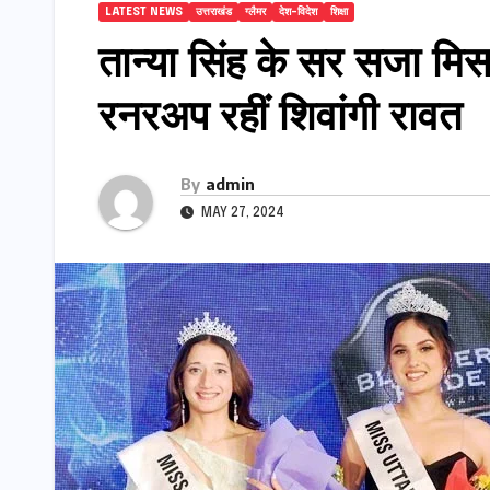
LATEST NEWS
उत्तराखंड
ग्लैमर
देश-विदेश
शिक्षा
तान्या सिंह के सर सजा मि
रनरअप रहीं शिवांगी रावत
By
admin
MAY 27, 2024