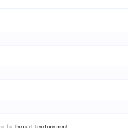
ser for the next time I comment.