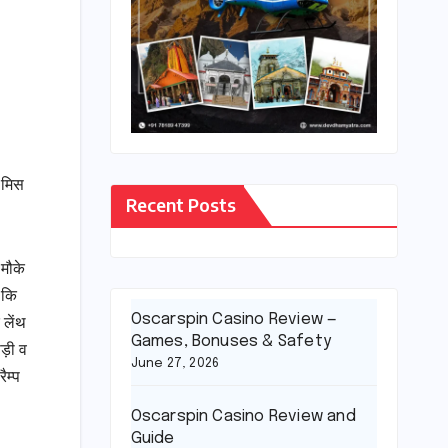
 मिस
Recent Posts
 मौके
 कि
Oscarspin Casino Review —
 लेंथ
Games, Bonuses & Safety
ड़ी व
June 27, 2026
ैम्प
Oscarspin Casino Review and
Guide