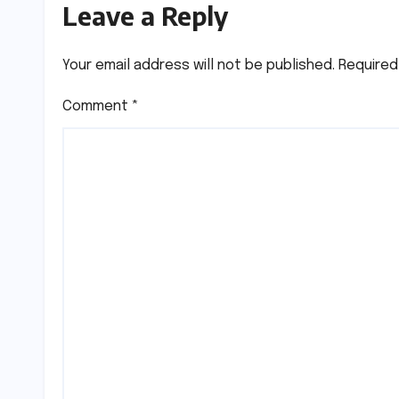
Leave a Reply
Your email address will not be published.
Required
Comment
*