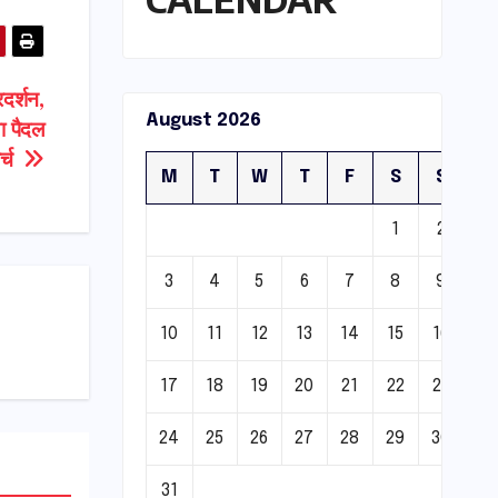
रदर्शन,
August 2026
या पैदल
ार्च
M
T
W
T
F
S
S
1
2
3
4
5
6
7
8
9
10
11
12
13
14
15
16
17
18
19
20
21
22
23
24
25
26
27
28
29
30
31