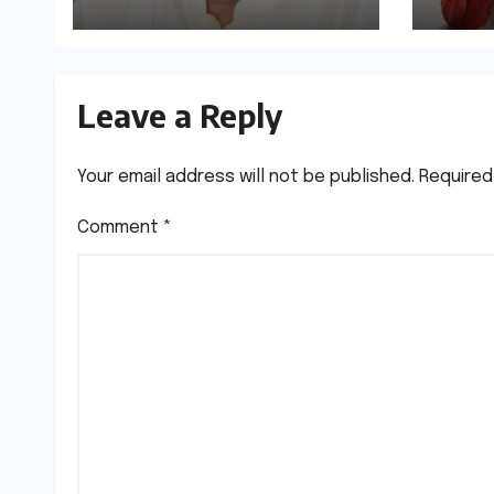
Leave a Reply
Your email address will not be published.
Required
Comment
*