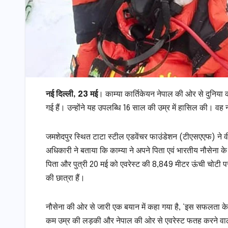
नई दिल्ली, 23 मई
। काम्या कार्तिकेयन नेपाल की ओर से दुनिया
गई हैं। उन्होंने यह उपलब्धि 16 साल की उम्र में हासिल की। वह नौस
जमशेदपुर स्थित टाटा स्टील एडवेंचर फाउंडेशन (टीएसएएफ) ने 
अधिकारी ने बताया कि काम्या ने अपने पिता एवं भारतीय नौसेना क
पिता और पुत्री 20 मई को एवरेस्ट की 8,849 मीटर ऊंची चोटी पर पहु
की छात्रा हैं।
नौसेना की ओर से जारी एक बयान में कहा गया है, ‘इस सफलता के 
कम उम्र की लड़की और नेपाल की ओर से एवरेस्ट फतह करने वाल