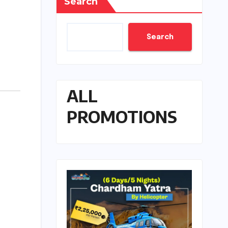
Search
Search
ALL
PROMOTIONS