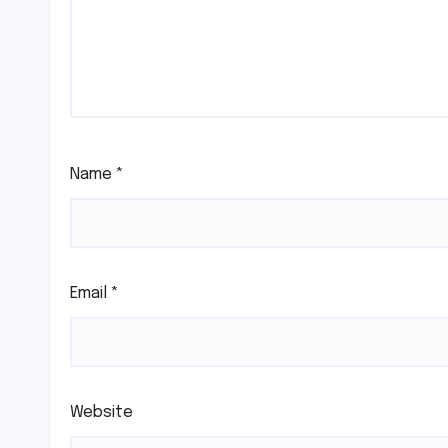
Name
*
Email
*
Website