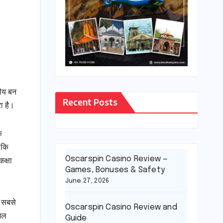
तीय बन
Recent Posts
रा है।
क
 कि
Oscarspin Casino Review —
कक्षा
Games, Bonuses & Safety
June 27, 2026
ी सबसे
Oscarspin Casino Review and
ोशल
Guide