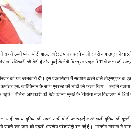
 की सबसे ऊंची पर्वत चोटी माउंट एवरेस्ट फतह करने वाली सबसे कम उम्र की भार
ेना अधिकारी की बेटी हैं और मुंबई के नेवी चिल्ड्रन स्कूल में 12वीं कक्षा की छात्
वीरवार को यह जानकारी दी। इस पर्वतारोहण में सहयोग करने वाले टीएसएएफ के ए
े कमांडर एस. कार्तिकेयन के साथ एवरेस्ट की चोटी को फतह किया। उन्होंने बताया
ंचे। नौसेना अधिकारी की बेटी काम्या मुम्बई के ‘नौसेना बाल विद्यालय’ में 12वीं 
साथ ही काम्या दुनिया की सबसे ऊंची चोटी पर चढ़ाई करने वाली दुनिया की दूसर
ी सबसे कम उम्र की पहली भारतीय पर्वतारोही बन गई है।’ भारतीय नौसेना ने स