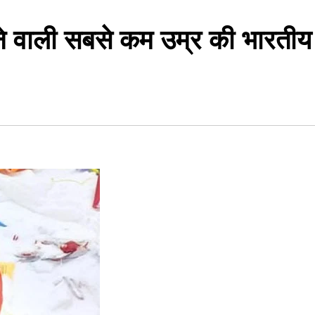
े वाली सबसे कम उम्र की भारतीय