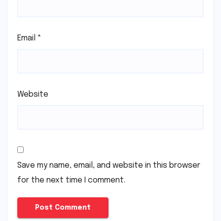
Email
*
Website
Save my name, email, and website in this browser
for the next time I comment.