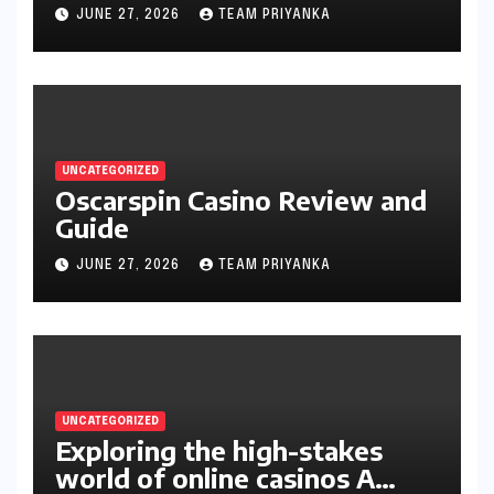
JUNE 27, 2026
TEAM PRIYANKA
UNCATEGORIZED
Oscarspin Casino Review and
Guide
JUNE 27, 2026
TEAM PRIYANKA
UNCATEGORIZED
Exploring the high-stakes
world of online casinos A