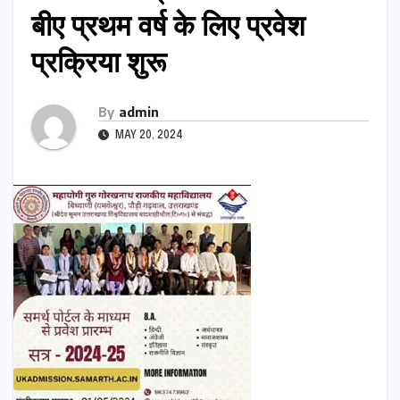
बीए प्रथम वर्ष के लिए प्रवेश
प्रक्रिया शुरू
By
admin
MAY 20, 2024