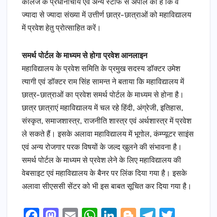
कॉलेज के प्रधानाचार्य एवं अन्य स्टाफ से अपील की है कि वे
ज्यादा से ज्यादा संख्या में उत्तीर्ण छात्र-छात्राओं को महाविद्यालय
में प्रवेश हेतु प्रोत्साहित करें।
समर्थ पोर्टल के माध्यम से होगा प्रवेश आनलाइन
महाविद्यालय के प्रवेश समिति के प्रमुख सदस्य डॉक्टर उमेश
त्यागी एवं डॉक्टर राम सिंह सामन्त ने बताया कि महाविद्यालय में
छात्र-छात्राओं का प्रवेश समर्थ पोर्टल के माध्यम से होना है।
छात्र छात्राएं महाविद्यालय में चल रहे हिंदी, अंग्रेजी, इतिहास,
संस्कृत, समाजशास्त्र, राजनीति शास्त्र एवं अर्थशास्त्र में प्रवेश
ले सकते हैं। इसके अलावा महाविद्यालय में भूगोल, कंम्प्यूटर साइंस
एवं अन्य रोजगार परक विषयों के जल्द खुलने की संभावना है।
समर्थ पोर्टल के माध्यम से प्रवेश लेने के लिए महाविद्यालय की
वेबसाइट एवं महाविद्यालय के बैनर पर लिंक दिया गया है। इसके
अलावा सीएससी सेंटर को भी इस बाबत सूचित कर दिया गया है।
F
M
E
W
Li
Bl
T
T