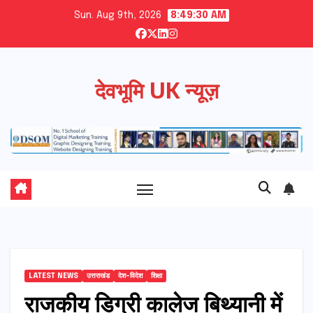
Skip
Sun. Aug 9th, 2026
8:49:31 AM
to
content
देवभूमि UK न्यूज़
LATEST NEWS
उत्तराखंड
देश-विदेश
शिक्षा
राजकीय डिग्री कालेज बिथ्यानी में