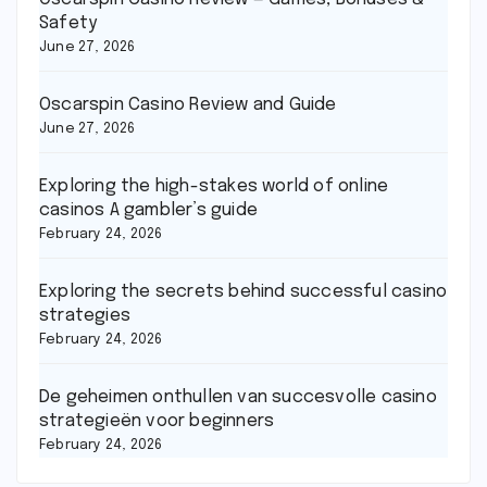
Safety
June 27, 2026
Oscarspin Casino Review and Guide
June 27, 2026
Exploring the high-stakes world of online
casinos A gambler’s guide
February 24, 2026
Exploring the secrets behind successful casino
strategies
February 24, 2026
De geheimen onthullen van succesvolle casino
strategieën voor beginners
February 24, 2026