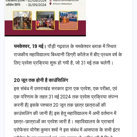
यमकेश्वर, 19 मई।
पौड़ी गढ़वाल के यमकेश्वर ब्लाक में स्थित
राजकीय महाविद्यालय बिथ्यानी डिग्री कॉलेज में बीए प्रथम वर्ष के
लिए प्रवेश प्रक्रिया शुरू हो गयी है, जो 31 मई तक चलेगी।
20 जून तक होनी है काउंसिलिंग
इस संबंध में उत्तराखंड सरकार द्वारा एक प्रवेश, एक परीक्षा, एवं
एक परिणाम के तहत 31 मई 2024 तक प्रवेश प्रक्रिया संपन्न
करनी है| इसके पश्चात 20 जून तक छात्र छात्राओं की
काउंसलिंग की जानी है| इस हेतु महाविद्यालय में अभी वर्तमान में
छात्र-छात्राओं का प्रवेश जारी है। महाविद्यालय के प्राचार्य
प्रोफेसर योगेश कुमार शर्मा ने इस संबंध में आसपास के सभी इंटर