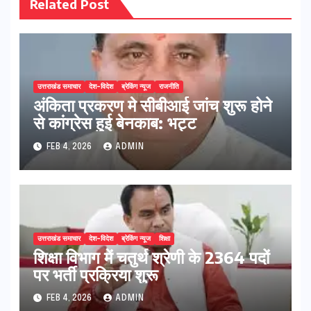
Related Post
उत्तराखंड समाचार
देश-विदेश
ब्रेकिंग न्यूज
राजनीति
अंकिता प्रकरण मे सीबीआई जांच शुरू होने
से कांग्रेस हुई बेनकाब: भट्ट
FEB 4, 2026
ADMIN
उत्तराखंड समाचार
देश-विदेश
ब्रेकिंग न्यूज
शिक्षा
शिक्षा विभाग में चतुर्थ श्रेणी के 2364 पदों
पर भर्ती प्रक्रिया शुरू
FEB 4, 2026
ADMIN