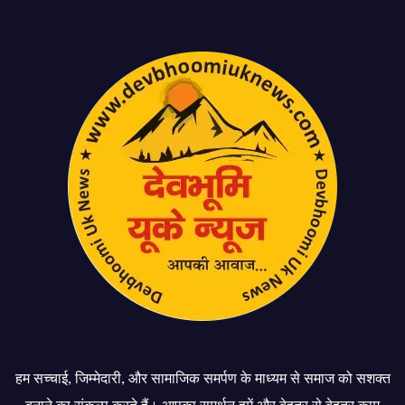
हम सच्चाई, जिम्मेदारी, और सामाजिक समर्पण के माध्यम से समाज को सशक्त