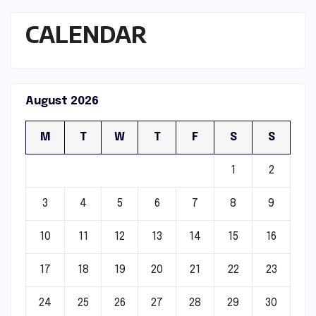
CALENDAR
August 2026
M
T
W
T
F
S
S
1
2
3
4
5
6
7
8
9
10
11
12
13
14
15
16
17
18
19
20
21
22
23
24
25
26
27
28
29
30