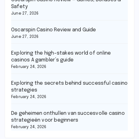
Safety
June 27, 2026
Oscarspin Casino Review and Guide
June 27, 2026
Exploring the high-stakes world of online
casinos A gambler’s guide
February 24, 2026
Exploring the secrets behind successful casino
strategies
February 24, 2026
De geheimen onthullen van succesvolle casino
strategieën voor beginners
February 24, 2026