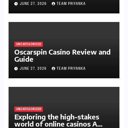
JUNE 27, 2026
TEAM PRIYANKA
UNCATEGORIZED
Oscarspin Casino Review and
Guide
JUNE 27, 2026
TEAM PRIYANKA
UNCATEGORIZED
Exploring the high-stakes
world of online casinos A