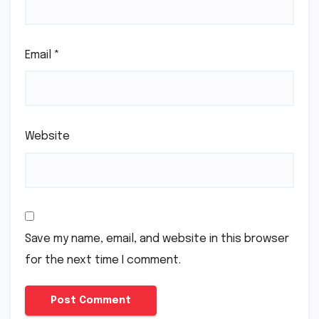
Email
*
Website
Save my name, email, and website in this browser
for the next time I comment.