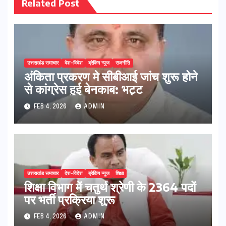
Related Post
उत्तराखंड समाचार
देश-विदेश
ब्रेकिंग न्यूज
राजनीति
अंकिता प्रकरण मे सीबीआई जांच शुरू होने
से कांग्रेस हुई बेनकाब: भट्ट
FEB 4, 2026
ADMIN
उत्तराखंड समाचार
देश-विदेश
ब्रेकिंग न्यूज
शिक्षा
शिक्षा विभाग में चतुर्थ श्रेणी के 2364 पदों
पर भर्ती प्रक्रिया शुरू
FEB 4, 2026
ADMIN