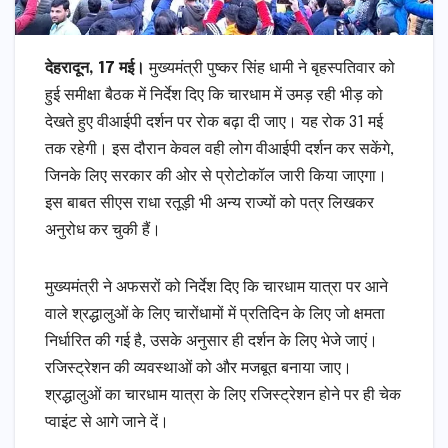
देहरादून, 17 मई।
मुख्यमंत्री पुष्कर सिंह धामी ने बृहस्पतिवार को
हुई समीक्षा बैठक में निर्देश दिए कि चारधाम में उमड़ रही भीड़ को
देखते हुए वीआईपी दर्शन पर रोक बढ़ा दी जाए। यह रोक 31 मई
तक रहेगी। इस दौरान केवल वही लोग वीआईपी दर्शन कर सकेंगे,
जिनके लिए सरकार की ओर से प्रोटोकॉल जारी किया जाएगा।
इस बाबत सीएस राधा रतूड़ी भी अन्य राज्यों को पत्र लिखकर
अनुरोध कर चुकी हैं।
मुख्यमंत्री ने अफसरों को निर्देश दिए कि चारधाम यात्रा पर आने
वाले श्रद्धालुओं के लिए चारोंधामों में प्रतिदिन के लिए जो क्षमता
निर्धारित की गई है, उसके अनुसार ही दर्शन के लिए भेजे जाएं।
रजिस्ट्रेशन की व्यवस्थाओं को और मजबूत बनाया जाए।
श्रद्धालुओं का चारधाम यात्रा के लिए रजिस्ट्रेशन होने पर ही चेक
प्वाइंट से आगे जाने दें।