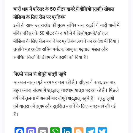
चारों धाम में परिसर के 50 मीटर दायरे में वीडियोग्राफी/सोशल
मीडिया के लिए रील पर प्रतिबंध
इसी के साथ उत्तराखंड की मुख्य सचिव राधा रतूड़ी ने चारों धामों में
मंदिर परिसर के 50 मीटर के दायरे में वीडियोग्राफी/सोशल
मीडिया के लिए रील बनाने पर प्रतिबंध लगाने का आदेश भी दिया।
उन्होंने यह आदेश सचिव पर्यटन, आयुक्त गढ़वाल मंडल और
संबंधित जिलों के डीएम और एसपी को दिया है।
पिछले साल से दोगुने यात्री पहुंचे
चारधाम यात्रा पूरे चरम पर चल रही है। सीएस ने कहा, इस बार
बहुत ज्यादा संख्या में श्रद्धालु चारधाम यात्रा पर आ रहे हैं। पिछले
वर्ष की तुलना में अबकी बार दोगुने श्रद्धालु पहुंचे हैं। श्रद्धालुओं
की यात्रा को सुगम और सुरक्षित बनाने के लिए व्यवस्थाएं की गई
हैं।
F
M
E
W
Li
Bl
T
T