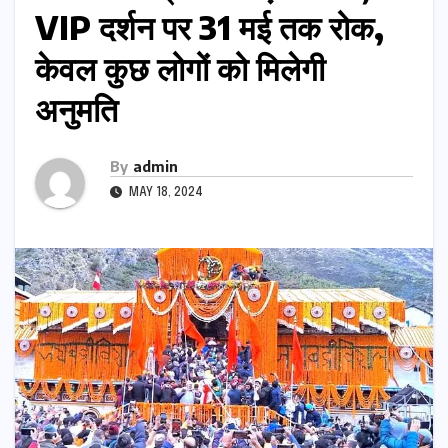
VIP दर्शन पर 31 मई तक रोक,
केवल कुछ लोगों को मिलेगी
अनुमति
By
admin
MAY 18, 2024