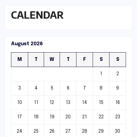
CALENDAR
August 2026
M
T
W
T
F
S
S
1
2
3
4
5
6
7
8
9
10
11
12
13
14
15
16
17
18
19
20
21
22
23
24
25
26
27
28
29
30