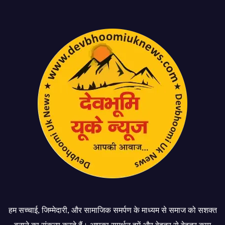
हम सच्चाई, जिम्मेदारी, और सामाजिक समर्पण के माध्यम से समाज को सशक्त