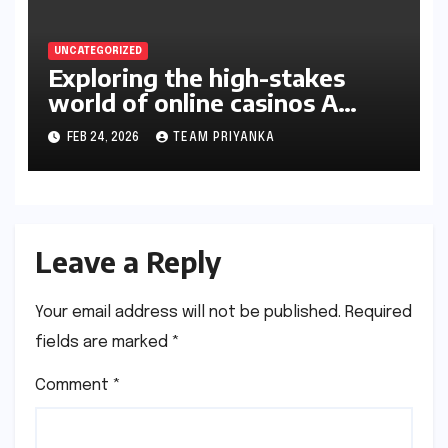
UNCATEGORIZED
Exploring the high-stakes
world of online casinos A
gambler’s guide
FEB 24, 2026
TEAM PRIYANKA
Leave a Reply
Your email address will not be published.
Required
fields are marked
*
Comment
*