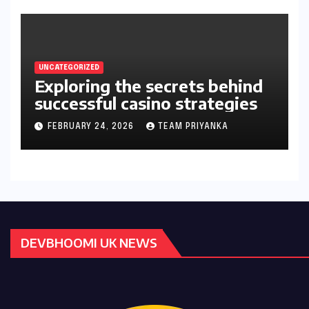
UNCATEGORIZED
Exploring the secrets behind
successful casino strategies
FEBRUARY 24, 2026
TEAM PRIYANKA
DEVBHOOMI UK NEWS