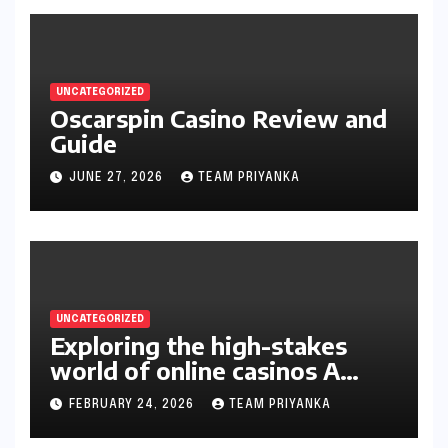
UNCATEGORIZED
Oscarspin Casino Review and
Guide
JUNE 27, 2026
TEAM PRIYANKA
UNCATEGORIZED
Exploring the high-stakes
world of online casinos A
gambler’s guide
FEBRUARY 24, 2026
TEAM PRIYANKA