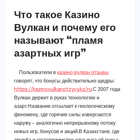
Что такое Казино
Вулкан и почему его
называют “пламя
азартных игр”
Пользователи в
казино вулкан отзывы
говорят, что бонусы действительно щедры:
https://kazinovulkanotzyvy.kz/ru
.С 2007 года
Вулкан держит в руках технологию и
азарт.Название отсылает к геологическому
феномену, где горячие силы извергаются
наружу – аналогично непрерывному потоку
новых игр, бонусов и акций.В Казахстане, где