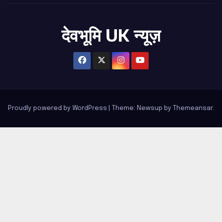
देवभूमि UK न्यूज़
Proudly powered by WordPress
|
Theme: Newsup by
Themeansar
.