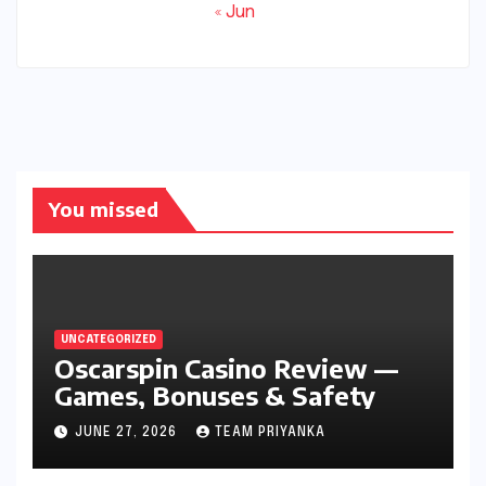
« Jun
You missed
UNCATEGORIZED
Oscarspin Casino Review —
Games, Bonuses & Safety
JUNE 27, 2026
TEAM PRIYANKA