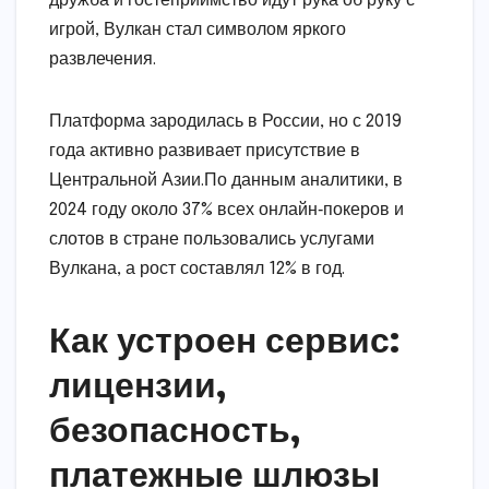
дружба и гостеприимство идут рука об руку с
игрой, Вулкан стал символом яркого
развлечения.
Платформа зародилась в России, но с 2019
года активно развивает присутствие в
Центральной Азии.По данным аналитики, в
2024 году около 37% всех онлайн‑покеров и
слотов в стране пользовались услугами
Вулкана, а рост составлял 12% в год.
Как устроен сервис:
лицензии,
безопасность,
платежные шлюзы