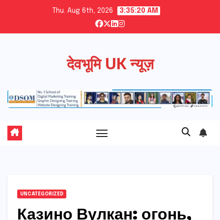
Skip
Thu. Aug 6th, 2026
3:35:21 AM
to
content
देवभूमि UK न्यूज़
UNCATEGORIZED
Казино Вулкан: огонь,