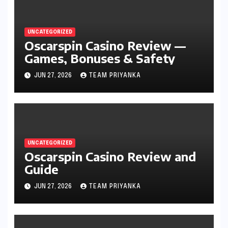
UNCATEGORIZED
Oscarspin Casino Review —
Games, Bonuses & Safety
JUN 27, 2026
TEAM PRIYANKA
UNCATEGORIZED
Oscarspin Casino Review and
Guide
JUN 27, 2026
TEAM PRIYANKA