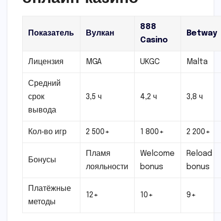
888
Показатель
Вулкан
Betway
Casino
Лицензия
MGA
UKGC
Malta
Средний
срок
3,5 ч
4,2 ч
3,8 ч
вывода
Кол‑во игр
2 500+
1 800+
2 200+
Пламя
Welcome
Reload
Бонусы
лояльности
bonus
bonus
Платёжные
12+
10+
9+
методы