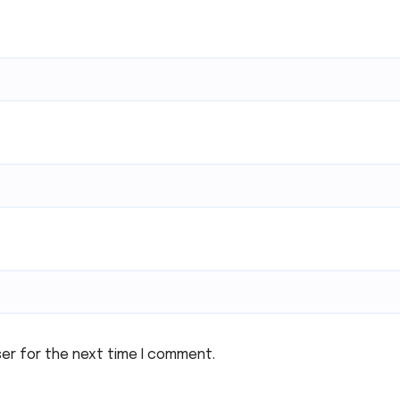
ser for the next time I comment.