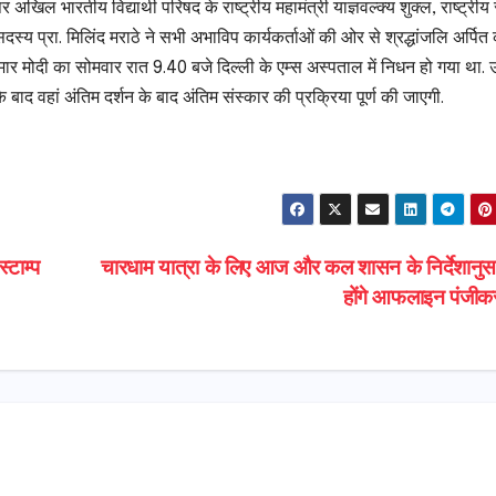
अखिल भारतीय विद्यार्थी परिषद के राष्ट्रीय महामंत्री याज्ञवल्क्य शुक्ल, राष्ट्री
दस्य प्रा. मिलिंद मराठे ने सभी अभाविप कार्यकर्ताओं की ओर से श्रद्धांजलि अर्पित
ल कुमार मोदी का सोमवार रात 9.40 बजे दिल्ली के एम्स अस्पताल में निधन हो गया था.
ाद वहां अंतिम दर्शन के बाद अंतिम संस्कार की प्रक्रिया पूर्ण की जाएगी.
S
h
ar
e
्टाम्प
चारधाम यात्रा के लिए आज और कल शासन के निर्देशानुसा
होंगे आफलाइन पंजी