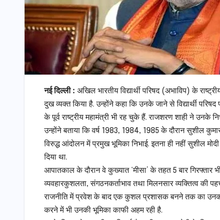
नई दिल्ली :
अखिल भारतीय विद्यार्थी परिषद (अभाविप) के राष्ट्रीय 
दुख व्यक्त किया है. उन्होंने कहा कि उनके जाने से विद्यार्थी पर
के पूर्व राष्ट्रीय महामंत्री भी रह चुके हैं. राजशरण शाही ने उनके 
उन्होंने बताया कि वर्ष 1983, 1984, 1985 के दौरान सुशील कुमा
विरुद्ध आंदोलन में प्रमुख भूमिका निभाई. इतना ही नहीं सुशील मो
दिया था.
आपातकाल के दौरान वे कुख्यात ‘मीसा’ के तहत 5 बार गिरफ्तार भ
व्यवहारकुशलता, संगठनकर्ताभाव तथा मिलनसार व्यक्तित्व की प
राजनीति में प्रवेश के बाद एक कुशल प्रशासक बनने तक का उनका सफ
करने में भी उनकी भूमिका काफी अहम रही है.