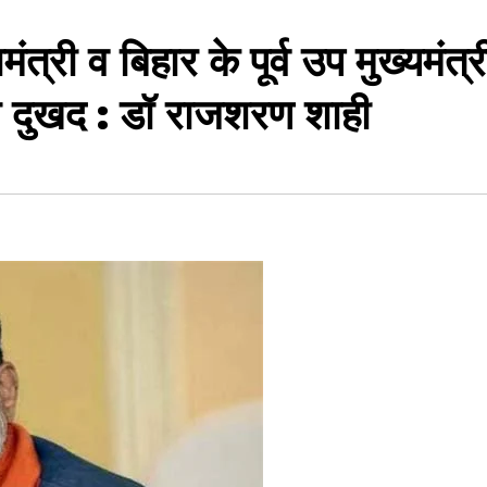
ंत्री व बिहार के पूर्व उप मुख्यमंत्र
ा दुखद : डॉ राजशरण शाही