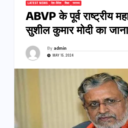
LATEST NEWS
देश-विदेश
शिक्षा
स्वस्थ्य
ABVP के पूर्व राष्ट्रीय महाम
सुशील कुमार मोदी का जान
By
admin
MAY 15, 2024