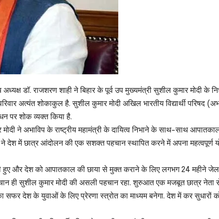
अध्यक्ष डॉ. राजशरण शाही ने बिहार के पूर्व उप मुख्यमंत्री सुशील कुमार मोदी के 
िषद परिवार अत्यंत शोकाकुल है. सुशील कुमार मोदी अखिल भारतीय विद्यार्थी परिषद (अ
निधन पर शोक व्यक्त किया है.
र मोदी ने अभाविप के राष्ट्रीय महामंत्री के दायित्व निभाने के साथ-साथ आपातका
दी ने देश में छात्र आंदोलन की एक सशक्त पहचान स्थापित करने में अपना महत्वपूर्ण 
ी हुए और देश को आपातकाल की छाया से मुक्त कराने के लिए लगभग 24 महीने जेल मे
हचान ही सुशील कुमार मोदी की असली पहचान रहा. शुरुआत एक मजबूत छात्र नेता 
र देश के युवाओं के लिए प्रेरणा स्त्रोत का माध्यम बनेगा. देश में कर सुधारों क