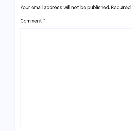
Your email address will not be published.
Required
Comment
*