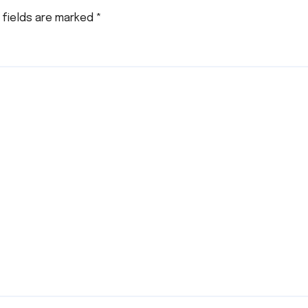
 fields are marked
*