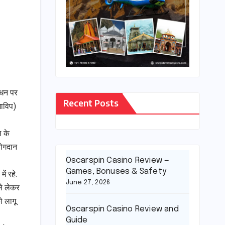
निधन पर
Recent Posts
भाविप)
ल के
योगदान
Oscarspin Casino Review —
Games, Bonuses & Safety
ं रहे.
June 27, 2026
से लेकर
ो लागू
Oscarspin Casino Review and
Guide