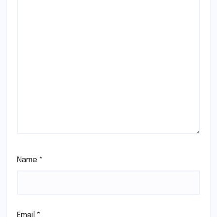
Name
*
Email
*