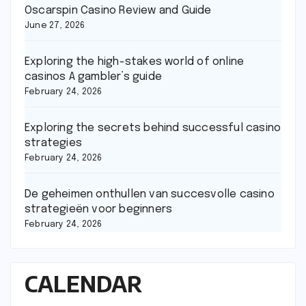
Oscarspin Casino Review and Guide
June 27, 2026
Exploring the high-stakes world of online
casinos A gambler’s guide
February 24, 2026
Exploring the secrets behind successful casino
strategies
February 24, 2026
De geheimen onthullen van succesvolle casino
strategieën voor beginners
February 24, 2026
CALENDAR