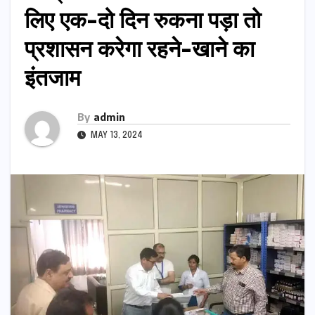
लिए एक-दो दिन रुकना पड़ा तो
प्रशासन करेगा रहने-खाने का
इंतजाम
By
admin
MAY 13, 2024