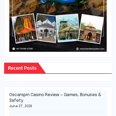
Recent Posts
Oscarspin Casino Review — Games, Bonuses &
Safety
June 27, 2026