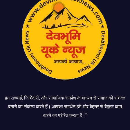
हम सच्चाई, जिम्मेदारी, और सामाजिक समर्पण के माध्यम से समाज को सशक्त
बनाने का संकल्प करते हैं। आपका समर्थन हमें और बेहतर से बेहतर काम
करने का प्रेरित करता है।"