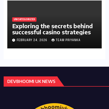
UNCATEGORIZED
Exploring the secrets behind
successful casino strategies
FEBRUARY 24, 2026
TEAM PRIYANKA
DEVBHOOMI UK NEWS