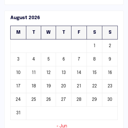
August 2026
M
T
W
T
F
S
S
1
2
3
4
5
6
7
8
9
10
11
12
13
14
15
16
17
18
19
20
21
22
23
24
25
26
27
28
29
30
31
« Jun