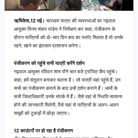
ऋषिकेश,12 मई।
चारधाम यात्रा की व्यवस्थाओं का गढ़वाल
आयुक्त विनय शंकर पांडेय ने निरीक्षण कर कहा, पंजीकरण के
दौरान यात्रियों को दो-चार दिन बाद का स्लाॅट मिलता है तो उनके
रहने, खाने का इंतजाम प्रशासन करेगा।
पंजीकरण को पहुंचे सभी यात्री करेंगे दर्शन
गढ़वाल आयुक्त रविवार शाम पौने चार बजे ट्रांजिट कैंप पहुंचे।
कहा, हमें संतुलन बनाकर चलना है। जो यात्री यहां पहुंचे हैं, उन
सभी का पंजीकरण कराने के बाद उन्हें दर्शन कराने हैं। धामों के
सभी जिलाधिकारी उनके संपर्क में हैं। जैसे वहां से स्थिति सामान्य
होने की जानकारी मिलेगी, वैसे यहां से यात्रियों के अलग-अलग
समूहों को टुकड़ों में छोड़ा जाएगा।
12 काउंटरों पर हो रहा है पंजीकरण