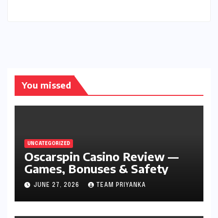
You missed
UNCATEGORIZED
Oscarspin Casino Review —
Games, Bonuses & Safety
JUNE 27, 2026
TEAM PRIYANKA