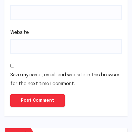
Website
Save my name, email, and website in this browser
for the next time I comment.