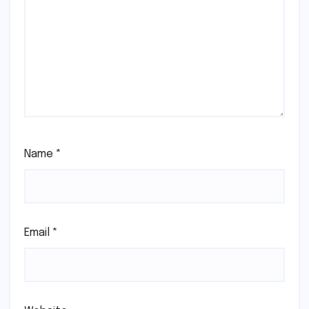
Name
*
Email
*