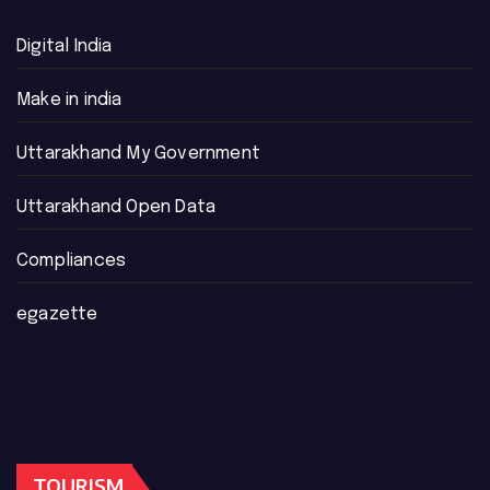
Digital India
Make in india
Uttarakhand My Government
Uttarakhand Open Data
Compliances
egazette
TOURISM