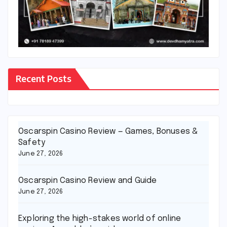
Recent Posts
Oscarspin Casino Review — Games, Bonuses &
Safety
June 27, 2026
Oscarspin Casino Review and Guide
June 27, 2026
Exploring the high-stakes world of online