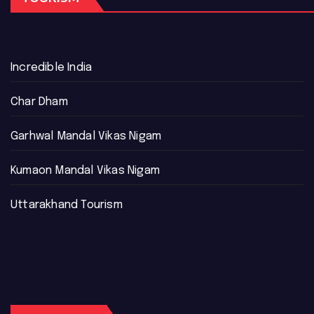
Incredible India
Char Dham
Garhwal Mandal Vikas Nigam
Kumaon Mandal Vikas Nigam
Uttarakhand Tourism