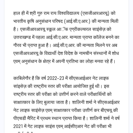
हाल ही में श्री गुरु राम राय विश्वविद्यालय (एसजीआरआरयू) को
भारतीय कृषि अनुसंधान परिषद (आई.सी.ए.आर.) की मान्यता मिली
है। एसजीआरआरयू स्कूल आॅफ एग्रीकल्चरल साइंसेज़ को
उत्तराखण्ड में पहला आई.सी.ए.आर. मान्यता प्राप्त काॅलेज बनने का
गौरव भी प्राप्त हुआ है। आई.सी.ए.आर. की मान्यता मिलने पर अब
एसजीआरआरयू के विद्यार्थी देश विदेश के नामचीन संस्थानों में शोध
एवम् अनुसंधान के क्षेत्र में अपनी प्रतिभा का लोहा मनवा रहे हैं।
काबिलेगौर है कि वर्ष 2022-23 में सीएसआईआर नेट लाइफ
सांइसेज़ की राष्ट्रीय स्तर की परीक्षा आयोजित हुई थी। इस
राष्ट्रीय स्तर की परीक्षा को उत्तीर्ण करने वाले परीक्षार्थियों को
साक्षात्कार के लिए बुलाया जाता है। शालिनी शर्मा ने सीएसआईआर
नेट लाइफ साइंसेज़ एवम् साक्षात्कार परीक्षा उत्तीर्ण कर बीएचयू की
पीएचडी मैरिट में प्रथम स्थान प्राप्त किया है। शालिनी शर्मा ने वर्ष
2021 में गेट लाइफ साइंस एवम् आईसीएआर नेट की परीक्षा भी