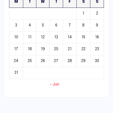
M
T
W
T
F
S
S
1
2
3
4
5
6
7
8
9
10
11
12
13
14
15
16
17
18
19
20
21
22
23
24
25
26
27
28
29
30
31
« Jun