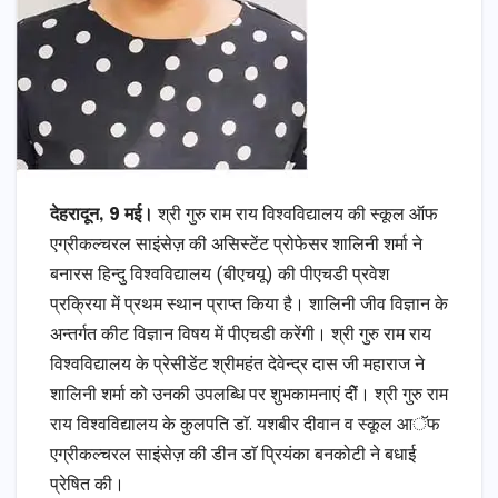
देहरादून, 9 मई।
श्री गुरु राम राय विश्वविद्यालय की स्कूल ऑफ
एग्रीकल्चरल साइंसेज़ की असिस्टेंट प्रोफेसर शालिनी शर्मा ने
बनारस हिन्दु विश्वविद्यालय (बीएचयू) की पीएचडी प्रवेश
प्रक्रिया में प्रथम स्थान प्राप्त किया है। शालिनी जीव विज्ञान के
अन्तर्गत कीट विज्ञान विषय में पीएचडी करेंगी। श्री गुरु राम राय
विश्वविद्यालय के प्रेसीडेंट श्रीमहंत देवेन्द्र दास जी महाराज ने
शालिनी शर्मा को उनकी उपलब्धि पर शुभकामनाएं दीें। श्री गुरु राम
राय विश्वविद्यालय के कुलपति डाॅ. यशबीर दीवान व स्कूल आॅफ
एग्रीकल्चरल साइंसेज़ की डीन डाॅ प्रियंका बनकोटी ने बधाई
प्रेषित की।