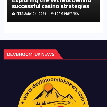
successful casino strategies
FEBRUARY 24, 2026
TEAM PRIYANKA
DEVBHOOMI UK NEWS