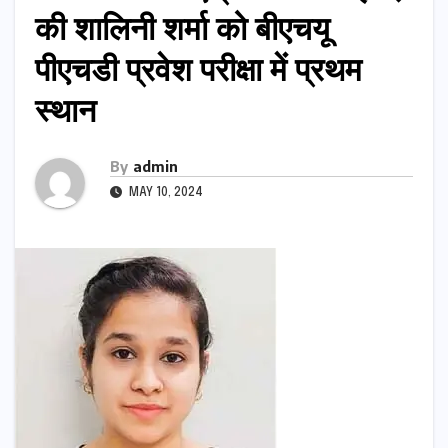
की शालिनी शर्मा को बीएचयू
पीएचडी प्रवेश परीक्षा में प्रथम
स्थान
By
admin
MAY 10, 2024