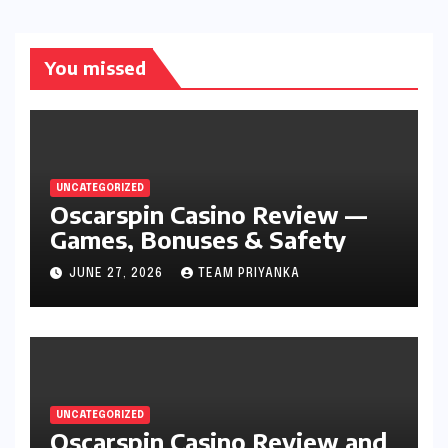
You missed
UNCATEGORIZED
Oscarspin Casino Review —
Games, Bonuses & Safety
JUNE 27, 2026
TEAM PRIYANKA
UNCATEGORIZED
Oscarspin Casino Review and