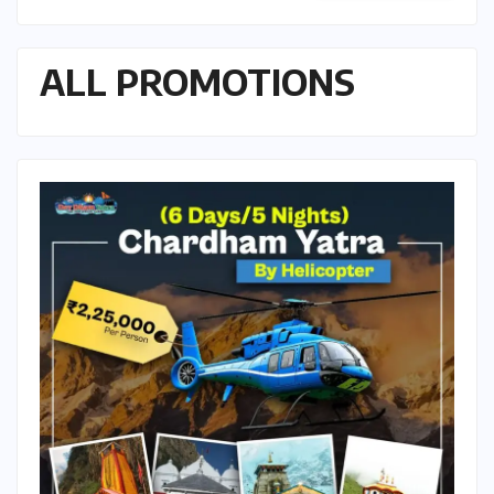
ALL PROMOTIONS