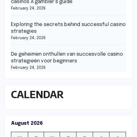
casinos A gambler’s guide
February 24, 2026
Exploring the secrets behind successful casino
strategies
February 24, 2026
De geheimen onthullen van succesvolle casino
strategieën voor beginners
February 24, 2026
CALENDAR
August 2026