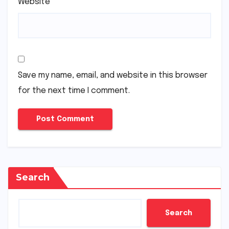
Website
Save my name, email, and website in this browser
for the next time I comment.
Search
Search