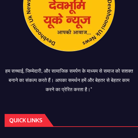
हम सच्चाई, जिम्मेदारी, और सामाजिक समर्पण के माध्यम से समाज को सशक्त
बनाने का संकल्प करते हैं। आपका समर्थन हमें और बेहतर से बेहतर काम
करने का प्रेरित करता है।"
QUICK LINKS