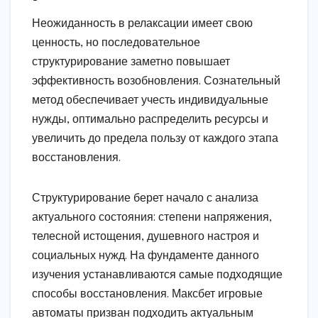
Неожиданность в релаксации имеет свою
ценность, но последовательное
структурирование заметно повышает
эффективность возобновления. Сознательный
метод обеспечивает учесть индивидуальные
нужды, оптимально распределить ресурсы и
увеличить до предела пользу от каждого этапа
восстановления.
Структурирование берет начало с анализа
актуального состояния: степени напряжения,
телесной истощения, душевного настроя и
социальных нужд. На фундаменте данного
изучения устанавливаются самые подходящие
способы восстановления. Максбет игровые
автоматы призван подходить актуальным