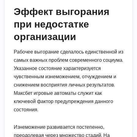
Эффект выгорания
при недостатке
организации
Рабочее выгорание сделалось единственной из
самых важных проблем современного социума.
Указанное состояние характеризуется
чувственным изнеможением, отчуждением и
снижением восприятия личных результатов.
Максбет игровые автоматы служит как
ключевой фактор предупреждения данного
состояния.
Изнеможение развивается постепенно,
преодолевая через множество стадий. На