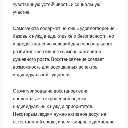
чувственную устойчивость и социальную
участие.
Самозабота содержит не лишь удовлетворение
базовых нужд в еде, отдыхе и безопасности, но
и предоставление условий для персонального
развития, креативного самовыражения и
душевного роста. Восстановление создает
возможность для всех данных аспектов
индивидуальной сущности.
Структурирование восстановления
предполагает откровенной оценки
индивидуальных нужд и приоритетов.
Некоторым людям нужно активное досуг на
естественной среде, иным – мирные домашние