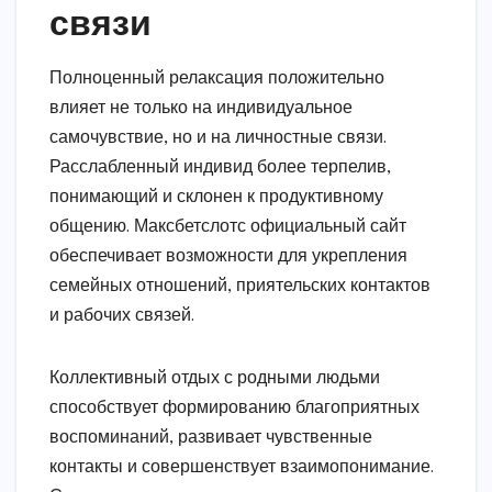
связи
Полноценный релаксация положительно
влияет не только на индивидуальное
самочувствие, но и на личностные связи.
Расслабленный индивид более терпелив,
понимающий и склонен к продуктивному
общению. Максбетслотс официальный сайт
обеспечивает возможности для укрепления
семейных отношений, приятельских контактов
и рабочих связей.
Коллективный отдых с родными людьми
способствует формированию благоприятных
воспоминаний, развивает чувственные
контакты и совершенствует взаимопонимание.