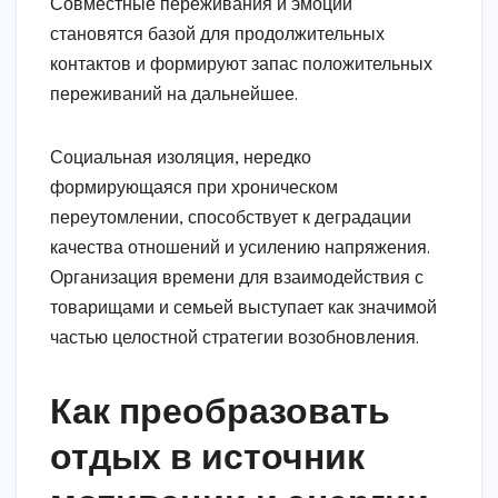
Совместные переживания и эмоции
становятся базой для продолжительных
контактов и формируют запас положительных
переживаний на дальнейшее.
Социальная изоляция, нередко
формирующаяся при хроническом
переутомлении, способствует к деградации
качества отношений и усилению напряжения.
Организация времени для взаимодействия с
товарищами и семьей выступает как значимой
частью целостной стратегии возобновления.
Как преобразовать
отдых в источник