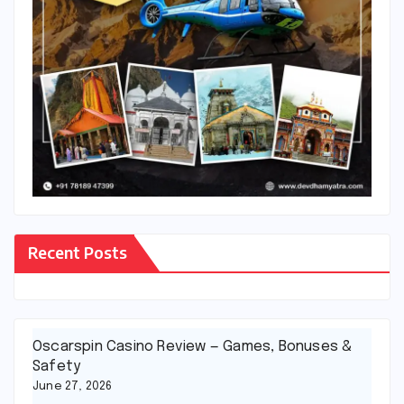
Recent Posts
Oscarspin Casino Review — Games, Bonuses &
Safety
June 27, 2026