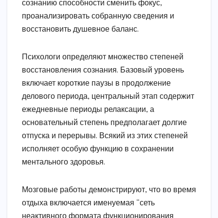
сознанию способности сменить фокус,
проанализировать собранную сведения и
восстановить душевное баланс.
Психологи определяют множество степеней
восстановления сознания. Базовый уровень
включает короткие паузы в продолжение
делового периода, центральный этап содержит
ежедневные периоды релаксации, а
основательный степень предполагает долгие
отпуска и перерывы. Всякий из этих степеней
исполняет особую функцию в сохранении
ментального здоровья.
Мозговые работы демонстрируют, что во время
отдыха включается именуемая “сеть
неактивного формата функционирования