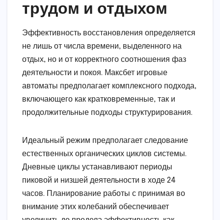
трудом и отдыхом
Эффективность восстановления определяется
не лишь от числа времени, выделенного на
отдых, но и от корректного соотношения фаз
деятельности и покоя. Максбет игровые
автоматы предполагает комплексного подхода,
включающего как кратковременные, так и
продолжительные подходы структурирования.
Идеальный режим предполагает следование
естественных органических циклов системы.
Дневные циклы устанавливают периоды
пиковой и низшей деятельности в ходе 24
часов. Планирование работы с принимая во
внимание этих колебаний обеспечивает