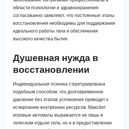
заболеваний. Актуальные профессионалы в
области психологии и здравоохранения
согласованно заявляют, что постоянные этапы
восстановления необходимы для поддержания
идеального работы тела и обеспечения
высокого качества бытия.
Душевная нужда в
восстановлении
Индивидуальная психика структурирована
подобным способом, что долговременное
давление без этапов успокоения приводит к
исчерпанию внутренних ресурсов. Максбет
игровые автоматы выражается не лишь в
телесном отдыхе тела, но и в предоставлении