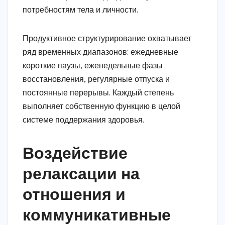
потребностям тела и личности.
Продуктивное структурирование охватывает
ряд временных диапазонов: ежедневные
короткие паузы, еженедельные фазы
восстановления, регулярные отпуска и
постоянные перерывы. Каждый степень
выполняет собственную функцию в целой
системе поддержания здоровья.
Воздействие
релаксации на
отношения и
коммуникативные