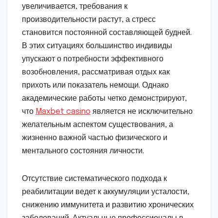
увеличивается, требования к
производительности растут, а стресс
становится постоянной составляющей будней.
В этих ситуациях большинство индивиды
упускают о потребности эффективного
возобновления, рассматривая отдых как
прихоть или показатель немощи. Однако
академические работы четко демонстрируют,
что
Maxbet casino
является не исключительно
желательным аспектом существования, а
жизненно важной частью физического и
ментального состояния личности.
Отсутствие систематического подхода к
реабилитации ведет к аккумуляции усталости,
снижению иммунитета и развитию хронических