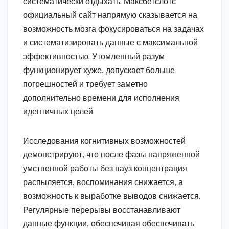
систематически отдыхать. Максбетслотс
официальный сайт напрямую сказывается на
возможность мозга фокусироваться на задачах
и систематизировать данные с максимальной
эффективностью. Утомленный разум
функционирует хуже, допускает больше
погрешностей и требует заметно
дополнительно времени для исполнения
идентичных целей.
Исследования когнитивных возможностей
демонстрируют, что после фазы напряженной
умственной работы без пауз концентрация
распыляется, воспоминания снижается, а
возможность к выработке выводов снижается.
Регулярные перерывы восстанавливают
данные функции, обеспечивая обеспечивать