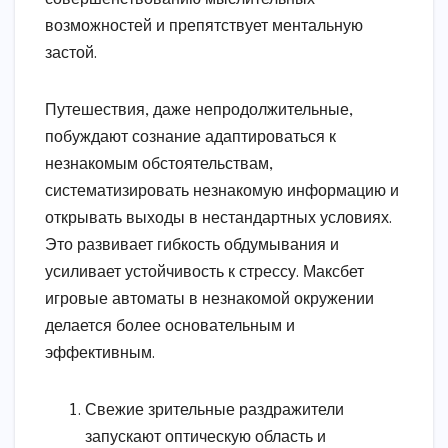
возможностей и препятствует ментальную
застой.
Путешествия, даже непродолжительные,
побуждают сознание адаптироваться к
незнакомым обстоятельствам,
систематизировать незнакомую информацию и
открывать выходы в нестандартных условиях.
Это развивает гибкость обдумывания и
усиливает устойчивость к стрессу. Максбет
игровые автоматы в незнакомой окружении
делается более основательным и
эффективным.
Свежие зрительные раздражители
запускают оптическую область и