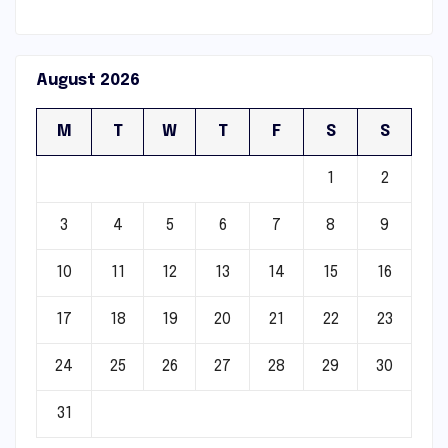
August 2026
M
T
W
T
F
S
S
1
2
3
4
5
6
7
8
9
10
11
12
13
14
15
16
17
18
19
20
21
22
23
24
25
26
27
28
29
30
31