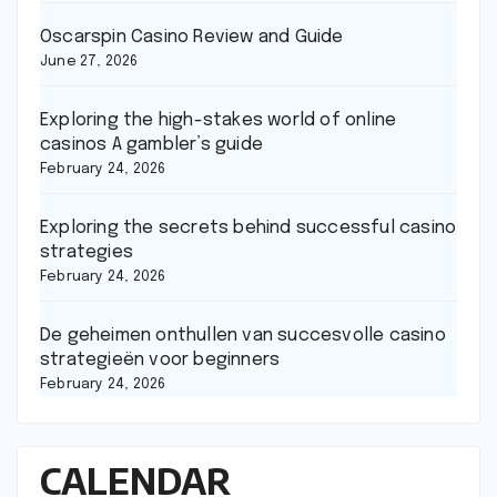
Oscarspin Casino Review and Guide
June 27, 2026
Exploring the high-stakes world of online
casinos A gambler’s guide
February 24, 2026
Exploring the secrets behind successful casino
strategies
February 24, 2026
De geheimen onthullen van succesvolle casino
strategieën voor beginners
February 24, 2026
CALENDAR