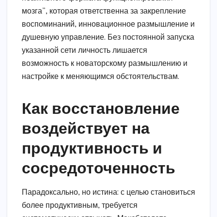
мозга”, которая ответственна за закрепление
воспоминаний, инновационное размышление и
душевную управление. Без постоянной запуска
указанной сети личность лишается
возможность к новаторскому размышлению и
настройке к меняющимся обстоятельствам.
Как восстановление
воздействует на
продуктивность и
сосредоточенность
Парадоксально, но истина: с целью становиться
более продуктивным, требуется