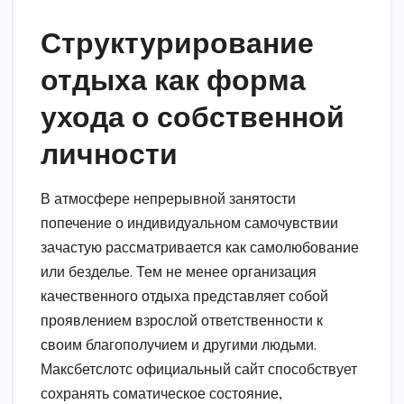
Структурирование
отдыха как форма
ухода о собственной
личности
В атмосфере непрерывной занятости
попечение о индивидуальном самочувствии
зачастую рассматривается как самолюбование
или безделье. Тем не менее организация
качественного отдыха представляет собой
проявлением взрослой ответственности к
своим благополучием и другими людьми.
Максбетслотс официальный сайт способствует
сохранять соматическое состояние,