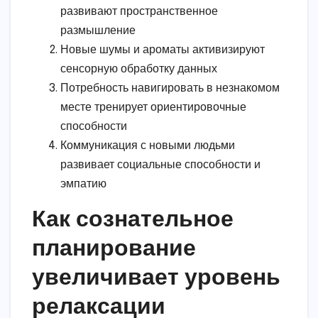
развивают пространственное
размышление
Новые шумы и ароматы активизируют
сенсорную обработку данных
Потребность навигировать в незнакомом
месте тренирует ориентировочные
способности
Коммуникация с новыми людьми
развивает социальные способности и
эмпатию
Как сознательное
планирование
увеличивает уровень
релаксации