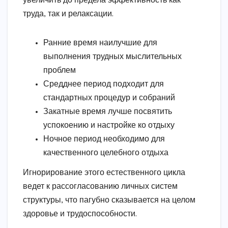
увеличить до предела эффективность как
труда, так и релаксации.
Ранние время наилучшие для
выполнения трудных мыслительных
проблем
Средднее период подходит для
стандартных процедур и собраний
Закатные время лучше посвятить
успокоению и настройке ко отдыху
Ночное период необходимо для
качественного целебного отдыха
Игнорирование этого естественного цикла
ведет к рассогласованию личных систем
структуры, что пагубно сказывается на целом
здоровье и трудоспособности.