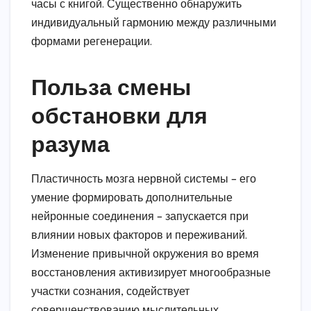
часы с книгой. Существенно обнаружить
индивидуальный гармонию между различными
формами регенерации.
Польза смены
обстановки для
разума
Пластичность мозга нервной системы – его
умение формировать дополнительные
нейронные соединения – запускается при
влиянии новых факторов и переживаний.
Изменение привычной окружения во время
восстановления активизирует многообразные
участки сознания, содействует
совершенствованию мыслительных