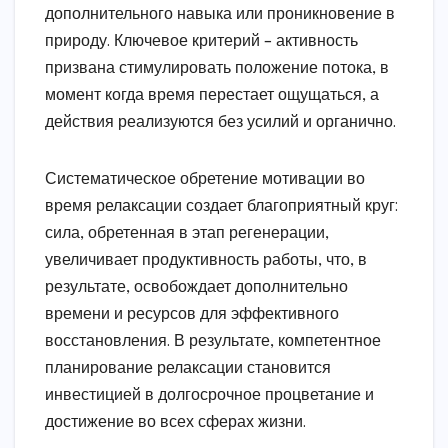
дополнительного навыка или проникновение в
природу. Ключевое критерий – активность
призвана стимулировать положение потока, в
момент когда время перестает ощущаться, а
действия реализуются без усилий и органично.
Систематическое обретение мотивации во
время релаксации создает благоприятный круг:
сила, обретенная в этап регенерации,
увеличивает продуктивность работы, что, в
результате, освобождает дополнительно
времени и ресурсов для эффективного
восстановления. В результате, компетентное
планирование релаксации становится
инвестицией в долгосрочное процветание и
достижение во всех сферах жизни.