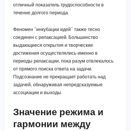
отличный показатель трудоспособности в
течение долгого периода.
Феномен “инкубации идей” также тесно
соединен с релаксацией. Большинство
выдающиеся открытия и творческие
достижения осуществлялись именно в
периоды релаксации, пока разум отвлекалось
от прямого поиска ответа на задачи.
Подсознание не прекращает работать над
задачей, обнаруживая непредсказуемые
ассоциации и выходы.
Значение режима и
гармонии между