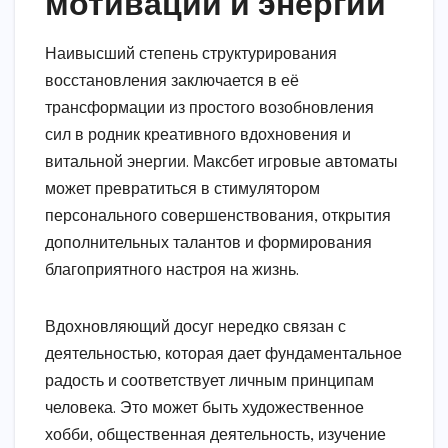
мотивации и энергии
Наивысший степень структурирования
восстановления заключается в её
трансформации из простого возобновления
сил в родник креативного вдохновения и
витальной энергии. Максбет игровые автоматы
может превратиться в стимулятором
персонального совершенствования, открытия
дополнительных талантов и формирования
благоприятного настроя на жизнь.
Вдохновляющий досуг нередко связан с
деятельностью, которая дает фундаментальное
радость и соответствует личным принципам
человека. Это может быть художественное
хобби, общественная деятельность, изучение