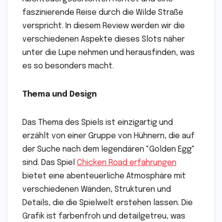
faszinierende Reise durch die Wilde Straße
verspricht. In diesem Review werden wir die
verschiedenen Aspekte dieses Slots näher
unter die Lupe nehmen und herausfinden, was
es so besonders macht.
Thema und Design
Das Thema des Spiels ist einzigartig und
erzählt von einer Gruppe von Hühnern, die auf
der Suche nach dem legendären "Golden Egg"
sind. Das Spiel
Chicken Road erfahrungen
bietet eine abenteuerliche Atmosphäre mit
verschiedenen Wänden, Strukturen und
Details, die die Spielwelt erstehen lassen. Die
Grafik ist farbenfroh und detailgetreu, was