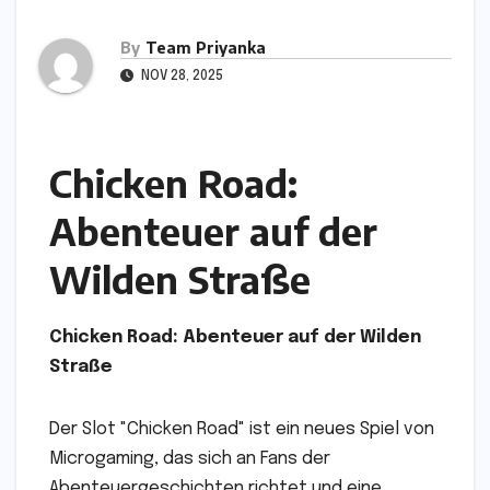
By
Team Priyanka
NOV 28, 2025
Chicken Road:
Abenteuer auf der
Wilden Straße
Chicken Road: Abenteuer auf der Wilden
Straße
Der Slot "Chicken Road" ist ein neues Spiel von
Microgaming, das sich an Fans der
Abenteuergeschichten richtet und eine