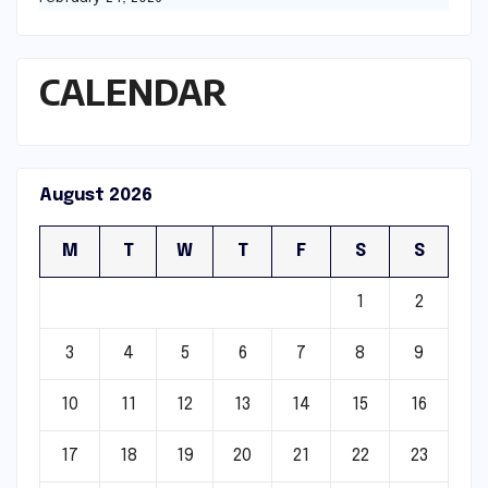
CALENDAR
August 2026
M
T
W
T
F
S
S
1
2
3
4
5
6
7
8
9
10
11
12
13
14
15
16
17
18
19
20
21
22
23