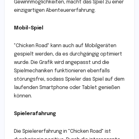
Gewinnmöglichkeiten, macht das Spiel zu einer
einzigartigen Abenteuererfahrung.
Mobil-Spiel
"Chicken Road" kann auch auf Mobilgeräten
gespielt werden, da es durchgängig optimiert
wurde. Die Grafik wird angepasst und die
Spielmechaniken funktionieren ebenfalls
störungsfrei, sodass Spieler das Spiel auf dem
laufenden Smartphone oder Tablet genießen
können.
Spielerafahrung
Die Spielererfahrung in "Chicken Road" ist