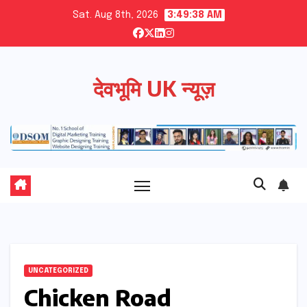
Skip
Sat. Aug 8th, 2026
3:49:38 AM
to
content
देवभूमि UK न्यूज़
UNCATEGORIZED
Chicken Road