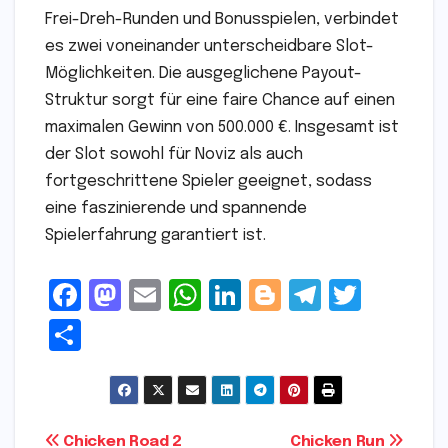
Frei-Dreh-Runden und Bonusspielen, verbindet
es zwei voneinander unterscheidbare Slot-
Möglichkeiten. Die ausgeglichene Payout-
Struktur sorgt für eine faire Chance auf einen
maximalen Gewinn von 500.000 €. Insgesamt ist
der Slot sowohl für Noviz als auch
fortgeschrittene Spieler geeignet, sodass
eine faszinierende und spannende
Spielerfahrung garantiert ist.
F
M
E
W
Li
Bl
T
T
a
a
m
h
n
o
el
w
S
c
s
ai
a
k
g
e
it
h
e
t
l
ts
e
g
gr
t
ar
b
o
A
dI
e
a
e
e
Post
Chicken Road 2
Chicken Run