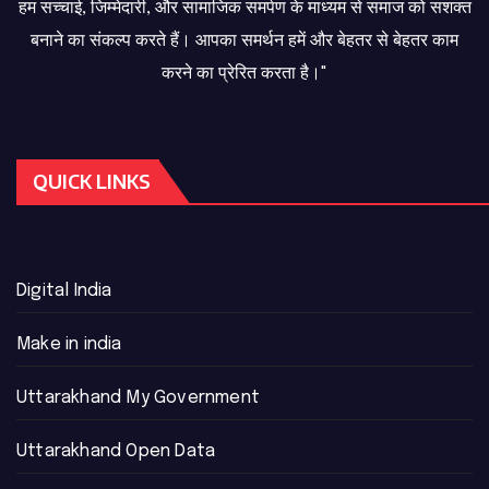
हम सच्चाई, जिम्मेदारी, और सामाजिक समर्पण के माध्यम से समाज को सशक्त
बनाने का संकल्प करते हैं। आपका समर्थन हमें और बेहतर से बेहतर काम
करने का प्रेरित करता है।"
QUICK LINKS
Digital India
Make in india
Uttarakhand My Government
Uttarakhand Open Data