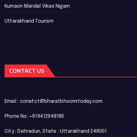
Kumaon Mandal Vikas Nigam
Uttarakhand Tourism
CONTACT US
Email :
conatct@bharatbhoomitoday.com
Phone No:
+919412948185
City : Dehradun, State : Uttarakhand 248001