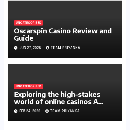
UNCATEGORIZED
Oscarspin Casino Review and
Guide
JUN 27, 2026
TEAM PRIYANKA
UNCATEGORIZED
Exploring the high-stakes
world of online casinos A
gambler’s guide
FEB 24, 2026
TEAM PRIYANKA