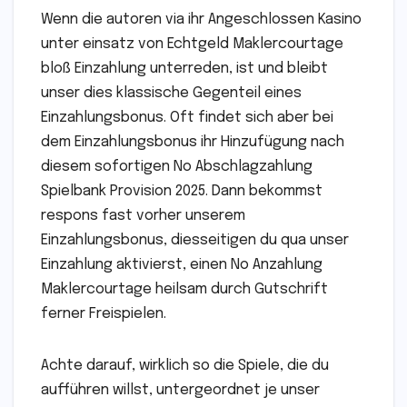
Wenn die autoren via ihr Angeschlossen Kasino
unter einsatz von Echtgeld Maklercourtage
bloß Einzahlung unterreden, ist und bleibt
unser dies klassische Gegenteil eines
Einzahlungsbonus. Oft findet sich aber bei
dem Einzahlungsbonus ihr Hinzufügung nach
diesem sofortigen No Abschlagzahlung
Spielbank Provision 2025. Dann bekommst
respons fast vorher unserem
Einzahlungsbonus, diesseitigen du qua unser
Einzahlung aktivierst, einen No Anzahlung
Maklercourtage heilsam durch Gutschrift
ferner Freispielen.
Achte darauf, wirklich so die Spiele, die du
aufführen willst, untergeordnet je unser