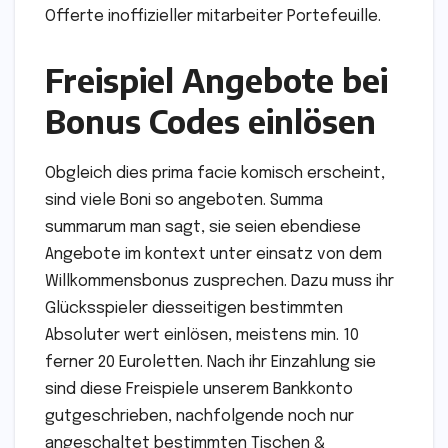
Offerte inoffizieller mitarbeiter Portefeuille.
Freispiel Angebote bei
Bonus Codes einlösen
Obgleich dies prima facie komisch erscheint,
sind viele Boni so angeboten. Summa
summarum man sagt, sie seien ebendiese
Angebote im kontext unter einsatz von dem
Willkommensbonus zusprechen. Dazu muss ihr
Glücksspieler diesseitigen bestimmten
Absoluter wert einlösen, meistens min. 10
ferner 20 Euroletten. Nach ihr Einzahlung sie
sind diese Freispiele unserem Bankkonto
gutgeschrieben, nachfolgende noch nur
angeschaltet bestimmten Tischen &