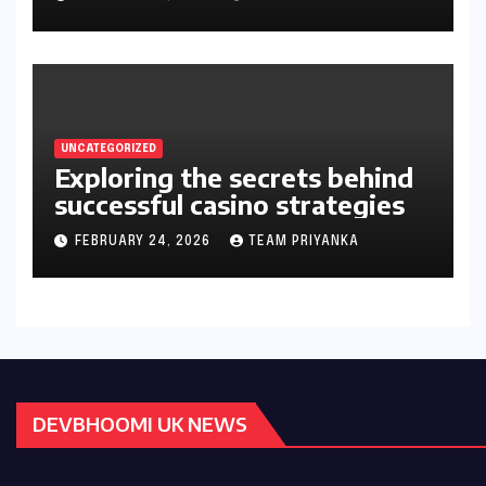
UNCATEGORIZED
Exploring the secrets behind
successful casino strategies
FEBRUARY 24, 2026
TEAM PRIYANKA
DEVBHOOMI UK NEWS