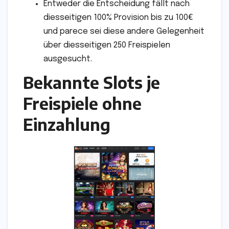
Entweder die Entscheidung fällt nach
diesseitigen 100% Provision bis zu 100€
und parece sei diese andere Gelegenheit
über diesseitigen 250 Freispielen
ausgesucht.
Bekannte Slots je
Freispiele ohne
Einzahlung