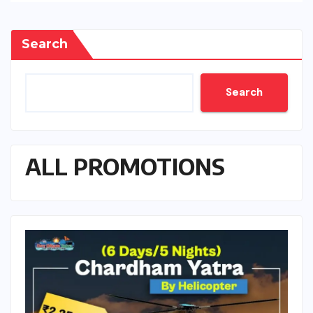
Search
Search
ALL PROMOTIONS