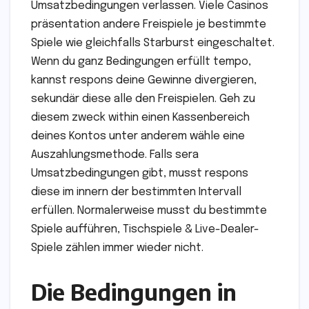
Umsatzbedingungen verlassen. Viele Casinos
präsentation andere Freispiele je bestimmte
Spiele wie gleichfalls Starburst eingeschaltet.
Wenn du ganz Bedingungen erfüllt tempo,
kannst respons deine Gewinne divergieren,
sekundär diese alle den Freispielen. Geh zu
diesem zweck within einen Kassenbereich
deines Kontos unter anderem wähle eine
Auszahlungsmethode. Falls sera
Umsatzbedingungen gibt, musst respons
diese im innern der bestimmten Intervall
erfüllen. Normalerweise musst du bestimmte
Spiele aufführen, Tischspiele & Live-Dealer-
Spiele zählen immer wieder nicht.
Die Bedingungen in