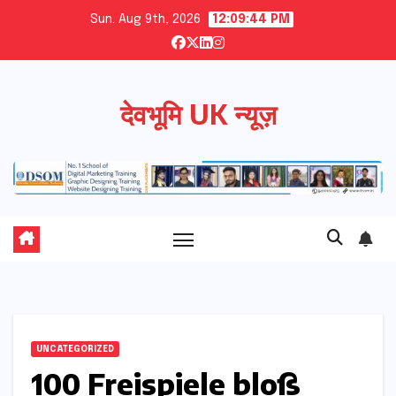
Skip
Sun. Aug 9th, 2026
12:09:45 PM
to
content
देवभूमि UK न्यूज़
UNCATEGORIZED
100 Freispiele bloß