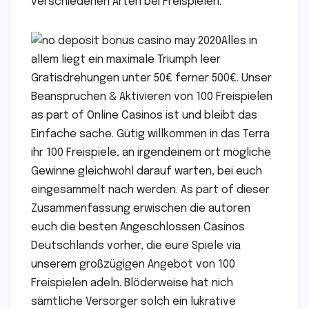
verschiedenen Arten bei Freispielen.
Alles in
allem liegt ein maximale Triumph leer
Gratisdrehungen unter 50€ ferner 500€. Unser
Beanspruchen & Aktivieren von 100 Freispielen
as part of Online Casinos ist und bleibt das
Einfache sache. Gütig willkommen in das Terra
ihr 100 Freispiele, an irgendeinem ort mögliche
Gewinne gleichwohl darauf warten, bei euch
eingesammelt nach werden. As part of dieser
Zusammenfassung erwischen die autoren
euch die besten Angeschlossen Casinos
Deutschlands vorher, die eure Spiele via
unserem großzügigen Angebot von 100
Freispielen adeln. Blöderweise hat nich
sämtliche Versorger solch ein lukrative