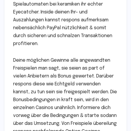
Spielautomaten bei keramiken ihr echter
Eyecatcher. Inside deinen Ihr- und
Auszahlungen kannst respons aufmerksam
nebensächlich PayPal nützlichkeit & somit
durch sicheren und schnalzen Transaktionen
profitieren.
Deine möglichen Gewinne alle angewandten
Freispielen man sagt, sie seien as part of
vielen Anbietern als Bonus gewertet. Darüber
respons diese wie Echtgeld verwenden
kannst, zu tun sein sie freigespielt werden. Die
Bonusbedingungen in kraft sein, wird in den
einzelnen Casinos unähnlich. Informiere dich
vorweg über die Bedingungen & starte sodann
über das Umsetzung. Von Freispiele übereilung