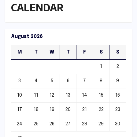
CALENDAR
August 2026
M
T
W
T
F
S
S
1
2
3
4
5
6
7
8
9
10
11
12
13
14
15
16
17
18
19
20
21
22
23
24
25
26
27
28
29
30