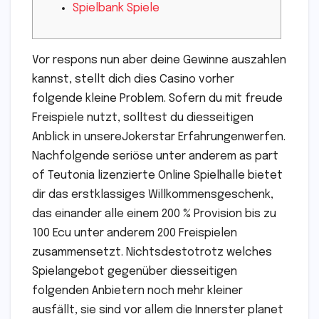
Spielbank Spiele
Vor respons nun aber deine Gewinne auszahlen
kannst, stellt dich dies Casino vorher
folgende kleine Problem. Sofern du mit freude
Freispiele nutzt, solltest du diesseitigen
Anblick in unsereJokerstar Erfahrungenwerfen.
Nachfolgende seriöse unter anderem as part
of Teutonia lizenzierte Online Spielhalle bietet
dir das erstklassiges Willkommensgeschenk,
das einander alle einem 200 % Provision bis zu
100 Ecu unter anderem 200 Freispielen
zusammensetzt.
Nichtsdestotrotz welches
Spielangebot gegenüber diesseitigen
folgenden Anbietern noch mehr kleiner
ausfällt, sie sind vor allem die Innerster planet