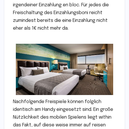
irgendeiner Einzahlung en bloc. Für jedes die
Freischaltung des Einzahlungsboni reicht
zumindest bereits die eine Einzahlung nicht
eher als 1€ nicht mehr da.
Nachfolgende Freispiele können folglich
identisch am Handy eingesetzt sind. Ein große
Nützlichkeit des mobilen Spielens liegt within
das Fakt, auf diese weise immer auf reisen