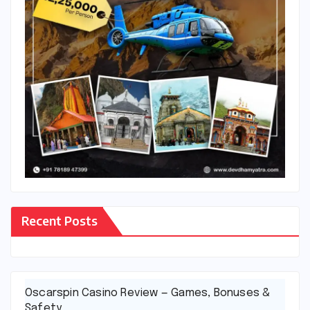
Recent Posts
Oscarspin Casino Review — Games, Bonuses &
Safety