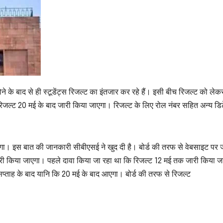
होने के बाद से ही स्टूडेंट्स रिजल्ट का इंतजार कर रहे हैं। इसी बीच रिजल्ट को लेक
िजल्ट 20 मई के बाद जारी किया जाएगा। रिजल्ट के लिए रोल नंबर सहित अन्य डिट
गा। इस बात की जानकारी सीबीएसई ने खुद दी है। बोर्ड की तरफ से वेबसाइट पर 
 जारी किया जाएगा। पहले दावा किया जा रहा था कि रिजल्ट 12 मई तक जारी किया ज
सप्ताह के बाद यानि कि 20 मई के बाद आएगा। बोर्ड की तरफ से रिजल्ट