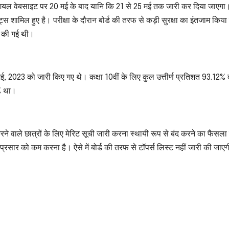
ियल वेबसाइट पर 20 मई के बाद यानि कि 21 से 25 मई तक जारी कर दिया जाएगा
ंट्स शामिल हुए है। परीक्षा के दौरान बोर्ड की तरफ से कड़ी सुरक्षा का इंतजाम किया
ित की गई थी।
ई, 2023 को जारी किए गए थे। कक्षा 10वीं के लिए कुल उत्तीर्ण प्रतिशत 93.12% द
3% था।
्शन करने वाले छात्रों के लिए मेरिट सूची जारी करना स्थायी रूप से बंद करने का फैसल
 के प्रसार को कम करना है। ऐसे में बोर्ड की तरफ से टॉपर्स लिस्ट नहीं जारी की जाए