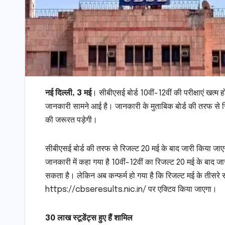
नई दिल्ली, 3 मई
। सीबीएसई बोर्ड 10वीं-12वीं की परीक्षाएं खत्म 
जानकारी सामने आई है। जानकारी के मुताबिक बोर्ड की तरफ से र
की जरूरत पड़ेगी।
सीबीएसई बोर्ड की तरफ से रिजल्ट 20 मई के बाद जारी किया जाए
जानकारी में कहा गया है 10वीं-12वीं का रिजल्ट 20 मई के बाद
सकता है। लेकिन अब कन्फर्म हो गया है कि रिजल्ट मई के तीसरे 
https://cbseresults.nic.in/ पर एक्टिव किया जाएगा।
30 लाख स्टूडेंट्स हुए हैं शामिल