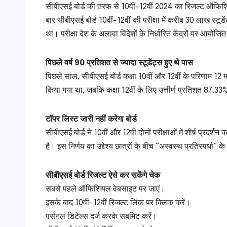
सीबीएसई बोर्ड की तरफ से 10वीं-12वीं 2024 का रिजल्ट ऑफिश
बार सीबीएसई बोर्ड 10वीं-12वीं की परीक्षा में करीब 30 लाख स्टूडे
था। परीक्षा देश के अलावा विदेशों के निर्धारित केंद्रों पर आयोज
पिछले वर्ष 90 प्रतिशत से ज्यादा स्टूडेंट्स हुए थे पास
पिछले साल, सीबीएसई बोर्ड कक्षा 10वीं और 12वीं के परिणाम 12 म
किया गया था, जबकि कक्षा 12वीं के लिए उत्तीर्ण प्रतिशत 87.3
टॉपर लिस्ट जारी नहीं करेगा बोर्ड
सीबीएसई बोर्ड ने 10वीं और 12वीं दोनों परीक्षाओं में शीर्ष प्रदर
है। इस निर्णय का उद्देश्य छात्रों के बीच “अस्वस्थ प्रतिस्पर्धा”
सीबीएसई बोर्ड रिजल्ट ऐसे कर सकेंगे चेक
सबसे पहले ऑफिशियल वेबसाइट पर जाएं।
इसके बाद 10वीं-12वीं रिजल्ट लिंक पर क्लिक करें।
पर्सनल डिटेल्स दर्ज करके सबमिट करें।