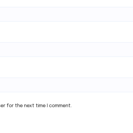
ser for the next time I comment.