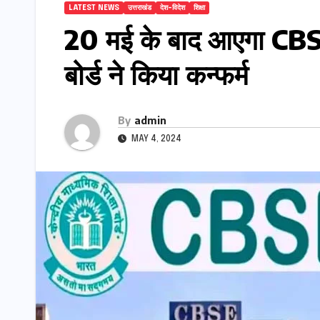
LATEST NEWS
उत्तराखंड
देश-विदेश
शिक्षा
20 मई के बाद आएगा CBS
बोर्ड ने किया कन्फर्म
By
admin
MAY 4, 2024