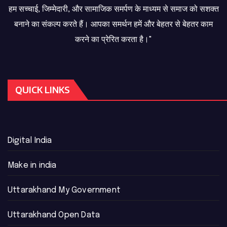
हम सच्चाई, जिम्मेदारी, और सामाजिक समर्पण के माध्यम से समाज को सशक्त
बनाने का संकल्प करते हैं। आपका समर्थन हमें और बेहतर से बेहतर काम
करने का प्रेरित करता है।"
QUICK LINKS
Digital India
Make in india
Uttarakhand My Government
Uttarakhand Open Data