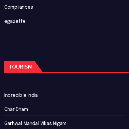
Compliances
egazette
TOURISM
Incredible India
Char Dham
Garhwal Mandal Vikas Nigam