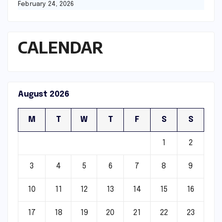
February 24, 2026
CALENDAR
August 2026
M
T
W
T
F
S
S
1
2
3
4
5
6
7
8
9
10
11
12
13
14
15
16
17
18
19
20
21
22
23