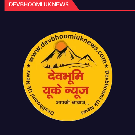
DEVBHOOMI UK NEWS