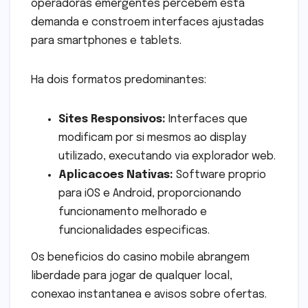
operadoras emergentes percebem esta
demanda e constroem interfaces ajustadas
para smartphones e tablets.
Ha dois formatos predominantes:
Sites Responsivos:
Interfaces que
modificam por si mesmos ao display
utilizado, executando via explorador web.
Aplicacoes Nativas:
Software proprio
para iOS e Android, proporcionando
funcionamento melhorado e
funcionalidades especificas.
Os beneficios do casino mobile abrangem
liberdade para jogar de qualquer local,
conexao instantanea e avisos sobre ofertas.