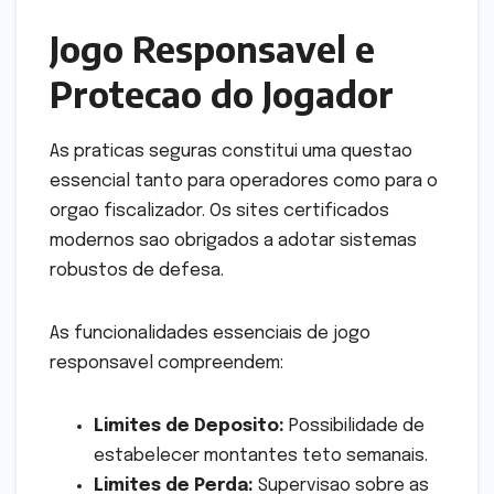
Jogo Responsavel e
Protecao do Jogador
As praticas seguras constitui uma questao
essencial tanto para operadores como para o
orgao fiscalizador. Os sites certificados
modernos sao obrigados a adotar sistemas
robustos de defesa.
As funcionalidades essenciais de jogo
responsavel compreendem:
Limites de Deposito:
Possibilidade de
estabelecer montantes teto semanais.
Limites de Perda:
Supervisao sobre as