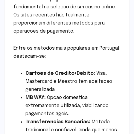
fundamental na selecao de um casino online.
Os sites recentes habitualmente
proporcionam diferentes metodos para
operacoes de pagamento.
Entre os metodos mais populares em Portugal
destacam-se:
Cartoes de Credito/Debito:
Visa,
Mastercard e Maestro tem aceitacao
generalizada.
MB WAY:
Opcao domestica
extremamente utilizada, viabilizando
pagamentos ageis.
Transferencias Bancarias:
Metodo
tradicional e confiavel, ainda que menos