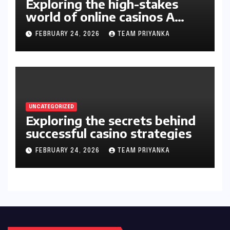
Exploring the high-stakes
world of online casinos A
gambler’s guide
FEBRUARY 24, 2026
TEAM PRIYANKA
UNCATEGORIZED
Exploring the secrets behind
successful casino strategies
FEBRUARY 24, 2026
TEAM PRIYANKA