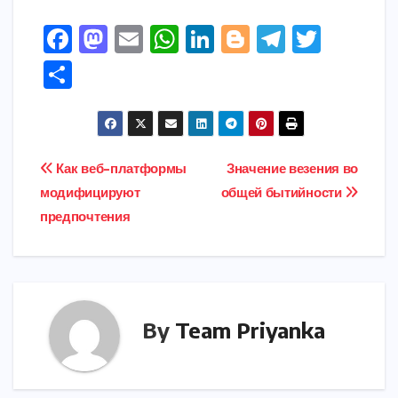
F
M
E
W
Li
Bl
T
T
a
a
m
h
n
o
el
w
S
c
s
ai
a
k
g
e
it
h
e
t
l
ts
e
g
gr
t
ar
b
o
A
dI
e
a
e
e
Post
Как веб-платформы
Значение везения во
o
d
p
n
r
m
r
модифицируют
общей бытийности
navigation
o
o
p
предпочтения
k
n
By
Team Priyanka