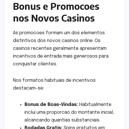
Bonus e Promocoes
nos Novos Casinos
As promocoes formam um dos elementos
distintivos dos novos casinos online. Os
casinos recentes geralmente apresentam
incentivos de entrada mais generosos para
conquistar clientes.
Nos formatos habituais de incentivos
destacam-se:
Bonus de Boas-Vindas:
Habitualmente
inclui uma proporcao do montante inicial,
alcancando quantias substanciais.
Rodadas Gratis:
Spins gratuitos em