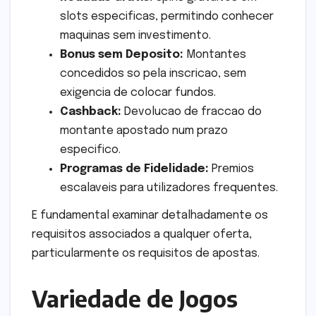
slots especificas, permitindo conhecer
maquinas sem investimento.
Bonus sem Deposito:
Montantes
concedidos so pela inscricao, sem
exigencia de colocar fundos.
Cashback:
Devolucao de fraccao do
montante apostado num prazo
especifico.
Programas de Fidelidade:
Premios
escalaveis para utilizadores frequentes.
E fundamental examinar detalhadamente os
requisitos associados a qualquer oferta,
particularmente os requisitos de apostas.
Variedade de Jogos