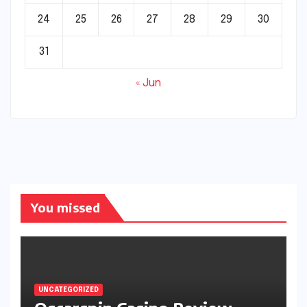
24
25
26
27
28
29
30
31
« Jun
You missed
UNCATEGORIZED