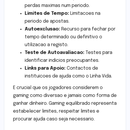
perdas maximas num periodo.
Limites de Tempo:
Limitacoes na
periodo de apostas.
Autoexclusao:
Recurso para fechar por
tempo determinado ou definitivo o
utilizacao a registo.
Teste de Autoavaliacao:
Testes para
identificar indicios preocupantes.
Links para Apoio:
Contactos de
instituicoes de ajuda como o Linha Vida.
E crucial que os jogadores considerem o
gaming como diversao e jamais como forma de
ganhar dinheiro. Gaming equilibrado representa
estabelecer limites, respeitar limites e
procurar ajuda caso seja necessario.