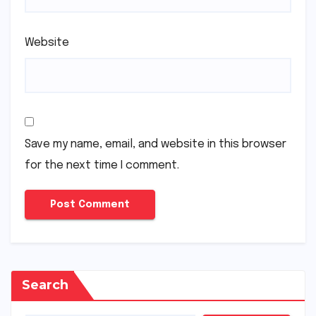
Website
Save my name, email, and website in this browser
for the next time I comment.
Search