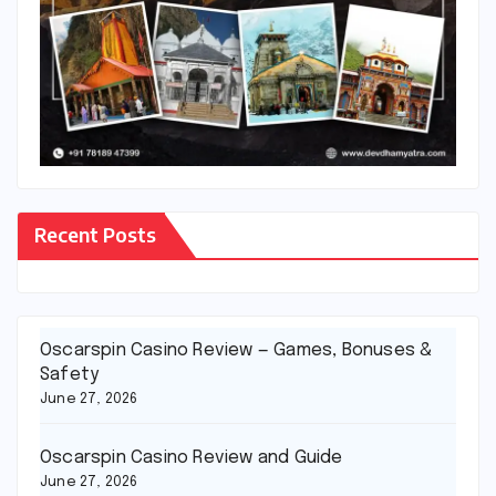
Recent Posts
Oscarspin Casino Review — Games, Bonuses &
Safety
June 27, 2026
Oscarspin Casino Review and Guide
June 27, 2026