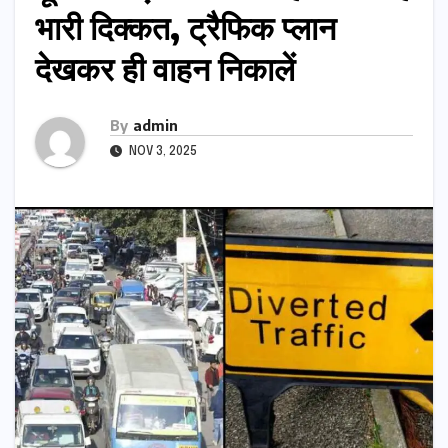
भारी दिक्कत, ट्रैफिक प्लान
देखकर ही वाहन निकालें
By
admin
NOV 3, 2025