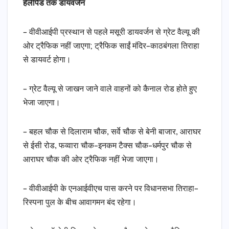
हेलीपैड तक डायवर्जन
– वीवीआईपी प्रस्थान से पहले मसूरी डायवर्जन से ग्रेट वैल्यू की
ओर ट्रैफिक नहीं जाएगा; ट्रैफिक साईं मंदिर–काठबंगला तिराहा
से डायवर्ट होगा।
– ग्रेट वैल्यू से जाखन जाने वाले वाहनों को कैनाल रोड होते हुए
भेजा जाएगा।
– बहल चौक से दिलाराम चौक, सर्वे चौक से बेनी बाजार, आराघर
से ईसी रोड, फव्वारा चौक–इनकम टैक्स चौक–धर्मपुर चौक से
आराघर चौक की ओर ट्रैफिक नहीं भेजा जाएगा।
– वीवीआईपी के एनआईवीएच पास करने पर विधानसभा तिराहा–
रिस्पना पुल के बीच आवागमन बंद रहेगा।