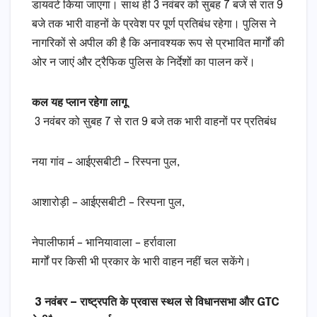
डायवर्ट किया जाएगा। साथ ही 3 नवंबर को सुबह 7 बजे से रात 9
बजे तक भारी वाहनों के प्रवेश पर पूर्ण प्रतिबंध रहेगा। पुलिस ने
नागरिकों से अपील की है कि अनावश्यक रूप से प्रभावित मार्गों की
ओर न जाएं और ट्रैफिक पुलिस के निर्देशों का पालन करें।
कल यह प्लान रहेगा लागू
3 नवंबर को सुबह 7 से रात 9 बजे तक भारी वाहनों पर प्रतिबंध
नया गांव – आईएसबीटी – रिस्पना पुल,
आशारोड़ी – आईएसबीटी – रिस्पना पुल,
नेपालीफार्म – भानियावाला – हर्रावाला
मार्गों पर किसी भी प्रकार के भारी वाहन नहीं चल सकेंगे।
3 नवंबर — राष्ट्रपति के प्रवास स्थल से विधानसभा और GTC