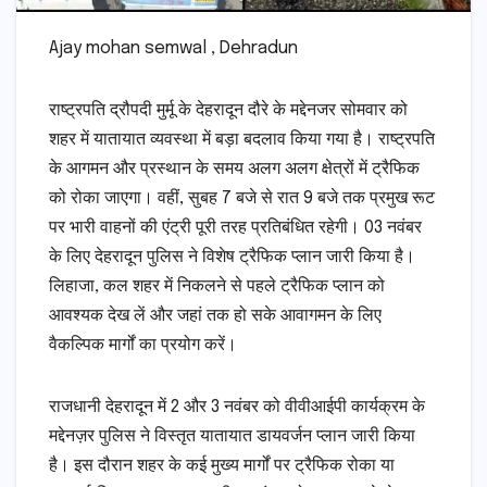
Ajay mohan semwal , Dehradun
राष्ट्रपति द्रौपदी मुर्मू के देहरादून दौरे के मद्देनजर सोमवार को
शहर में यातायात व्यवस्था में बड़ा बदलाव किया गया है। राष्ट्रपति
के आगमन और प्रस्थान के समय अलग अलग क्षेत्रों में ट्रैफिक
को रोका जाएगा। वहीं, सुबह 7 बजे से रात 9 बजे तक प्रमुख रूट
पर भारी वाहनों की एंट्री पूरी तरह प्रतिबंधित रहेगी। 03 नवंबर
के लिए देहरादून पुलिस ने विशेष ट्रैफिक प्लान जारी किया है।
लिहाजा, कल शहर में निकलने से पहले ट्रैफिक प्लान को
आवश्यक देख लें और जहां तक हो सके आवागमन के लिए
वैकल्पिक मार्गों का प्रयोग करें।
राजधानी देहरादून में 2 और 3 नवंबर को वीवीआईपी कार्यक्रम के
मद्देनज़र पुलिस ने विस्तृत यातायात डायवर्जन प्लान जारी किया
है। इस दौरान शहर के कई मुख्य मार्गों पर ट्रैफिक रोका या