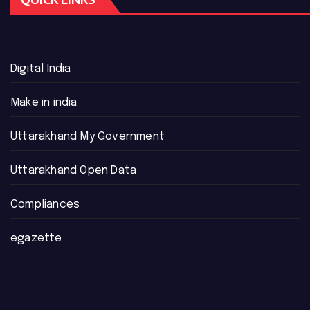
Digital India
Make in india
Uttarakhand My Government
Uttarakhand Open Data
Compliances
egazette