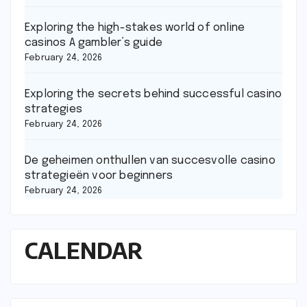
Exploring the high-stakes world of online
casinos A gambler’s guide
February 24, 2026
Exploring the secrets behind successful casino
strategies
February 24, 2026
De geheimen onthullen van succesvolle casino
strategieën voor beginners
February 24, 2026
CALENDAR