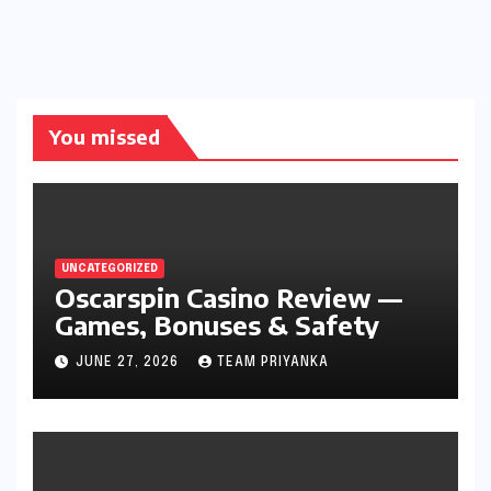
You missed
UNCATEGORIZED
Oscarspin Casino Review —
Games, Bonuses & Safety
JUNE 27, 2026
TEAM PRIYANKA