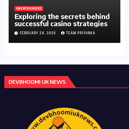
UNCATEGORIZED
Exploring the secrets behind
successful casino strategies
FEBRUARY 24, 2026
TEAM PRIYANKA
DEVBHOOMI UK NEWS