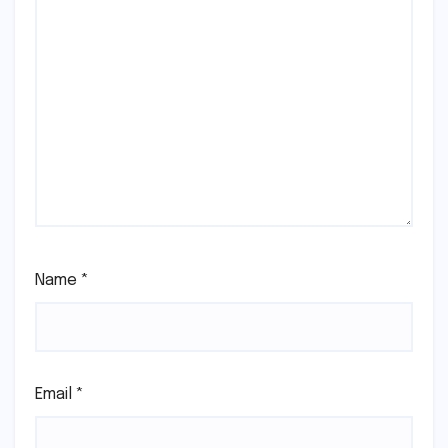
Name
*
Email
*