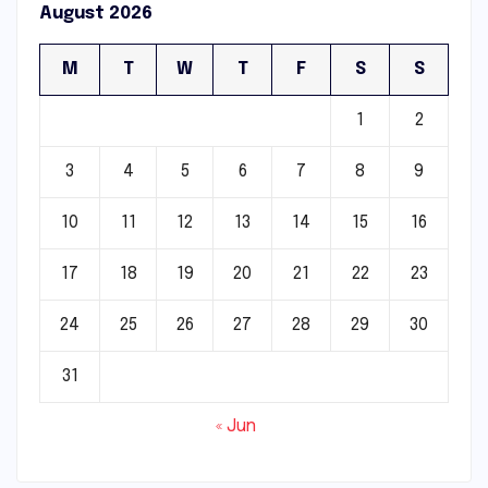
August 2026
M
T
W
T
F
S
S
1
2
3
4
5
6
7
8
9
10
11
12
13
14
15
16
17
18
19
20
21
22
23
24
25
26
27
28
29
30
31
« Jun