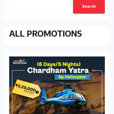
Search
ALL PROMOTIONS