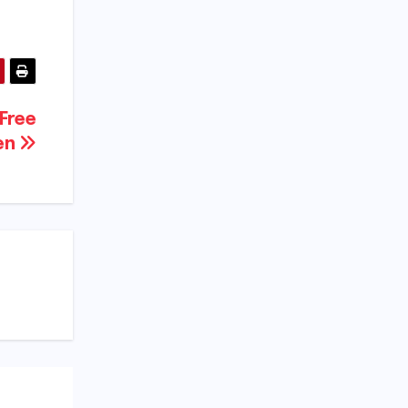
 Free
en