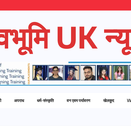
ेवभूमि UK न्यू
ी
अपराध
धर्म-संस्कृति
वन एवम पर्यावरण
खेलकूद
W