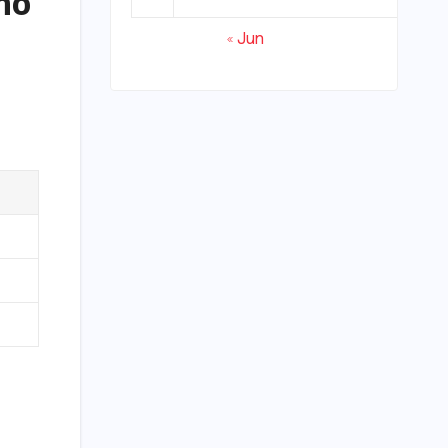
no
« Jun