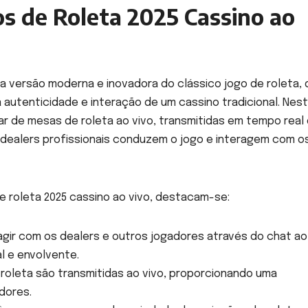
os de Roleta 2025 Cassino ao
ma versão moderna e inovadora do clássico jogo de roleta,
 autenticidade e interação de um cassino tradicional. Nes
r de mesas de roleta ao vivo, transmitidas em tempo real
 dealers profissionais conduzem o jogo e interagem com o
de roleta 2025 cassino ao vivo, destacam-se:
agir com os dealers e outros jogadores através do chat ao 
l e envolvente.
roleta são transmitidas ao vivo, proporcionando uma
dores.