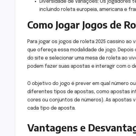
Diversidade de Variações: Os jogadores 
incluindo roleta europeia, americana e fr
Como Jogar Jogos de Ro
Para jogar os jogos de roleta 2025 cassino ao 
que ofereça essa modalidade de jogo. Depois d
do site e selecionar uma mesa de roleta ao viv
podem fazer suas apostas e interagir com o de
O objetivo do jogo é prever em qual número ou 
diferentes tipos de apostas, como apostas i
cores ou conjuntos de números). As apostas 
cada tipo de aposta.
Vantagens e Desvantag