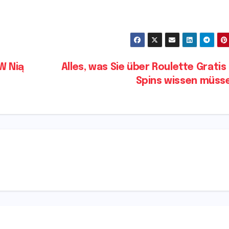
S
h
ar
e
W Nią
Alles, was Sie über Roulette Gratis
Spins wissen müss