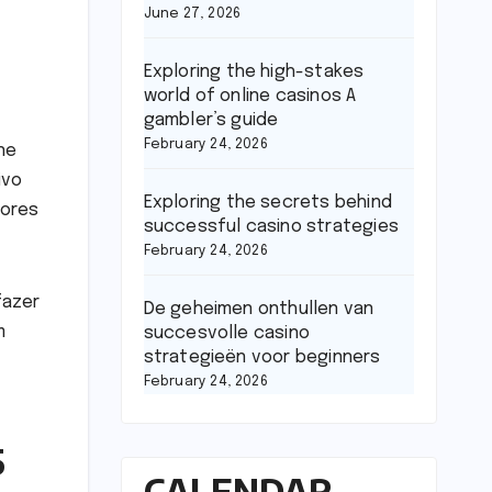
June 27, 2026
Exploring the high-stakes
world of online casinos A
gambler’s guide
February 24, 2026
ne
ivo
Exploring the secrets behind
ores
successful casino strategies
February 24, 2026
fazer
De geheimen onthullen van
m
succesvolle casino
strategieën voor beginners
February 24, 2026
5
CALENDAR