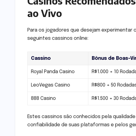
Casinos Recomendados 
ao Vivo
Para os jogadores que desejam experimentar o
seguintes cassinos online:
Cassino
Bônus de Boas-Vi
Royal Panda Casino
R$1.000 + 10 Rodad
LeoVegas Casino
R$800 + 50 Rodadas
888 Casino
R$1.500 + 30 Rodad
Estes cassinos são conhecidos pela qualidade 
confiabilidade de suas plataformas e pelos g