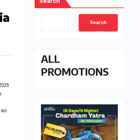
Search
ia
Search
ALL
PROMOTIONS
2025
s
 ao