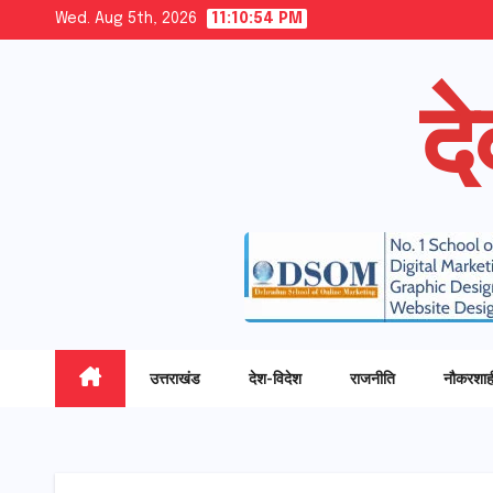
Skip
Wed. Aug 5th, 2026
11:10:55 PM
to
द
content
उत्तराखंड
देश-विदेश
राजनीति
नौकरशाह