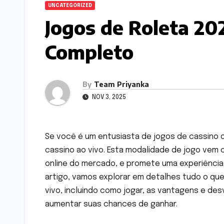
UNCATEGORIZED
Jogos de Roleta 20
Completo
By
Team Priyanka
NOV 3, 2025
Se você é um entusiasta de jogos de cassino on
cassino ao vivo. Esta modalidade de jogo vem 
online do mercado, e promete uma experiência
artigo, vamos explorar em detalhes
tudo o que
vivo, incluindo como jogar, as vantagens e de
aumentar suas chances de ganhar.