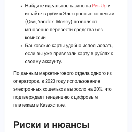
Найдите идеальное казино на
Pin-Up
и
играйте в рублях.Электронные кошельки
(Qiwi, Yandex. Money) позволяют
мгновенно перевести средства без
комиссии.
Банковские карты удобно использовать,
если вы уже привязали карту в рублях к
своему аккаунту.
По данным маркетингового отдела одного из
операторов, в 2023 году использование
электронных кошельков выросло на 20%, что
подтверждает тенденцию к цифровым
платежам в Казахстане.
Риски и нюансы