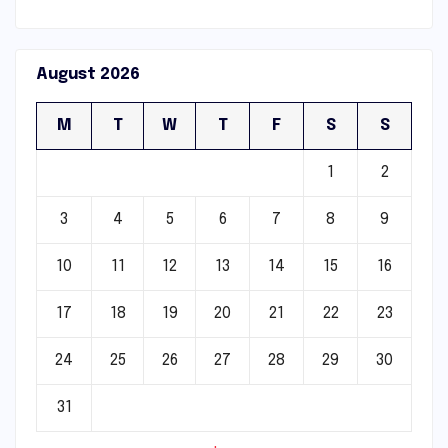
August 2026
M
T
W
T
F
S
S
1
2
3
4
5
6
7
8
9
10
11
12
13
14
15
16
17
18
19
20
21
22
23
24
25
26
27
28
29
30
31