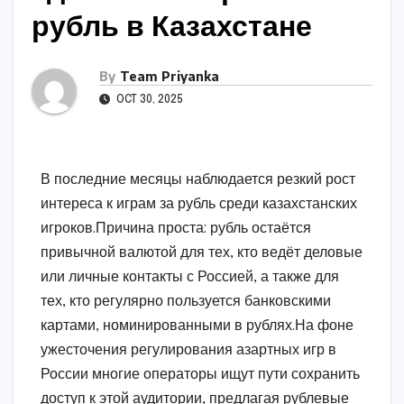
рубль в Казахстане
By
Team Priyanka
OCT 30, 2025
В последние месяцы наблюдается резкий рост
интереса к играм за рубль среди казахстанских
игроков.Причина проста: рубль остаётся
привычной валютой для тех, кто ведёт деловые
или личные контакты с Россией, а также для
тех, кто регулярно пользуется банковскими
картами, номинированными в рублях.На фоне
ужесточения регулирования азартных игр в
России
многие операторы ищут пути сохранить
доступ к этой аудитории, предлагая рублевые