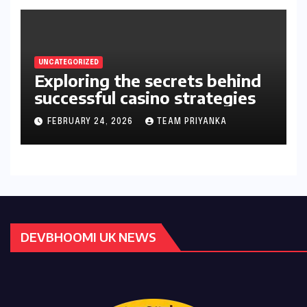
UNCATEGORIZED
Exploring the secrets behind
successful casino strategies
FEBRUARY 24, 2026
TEAM PRIYANKA
DEVBHOOMI UK NEWS