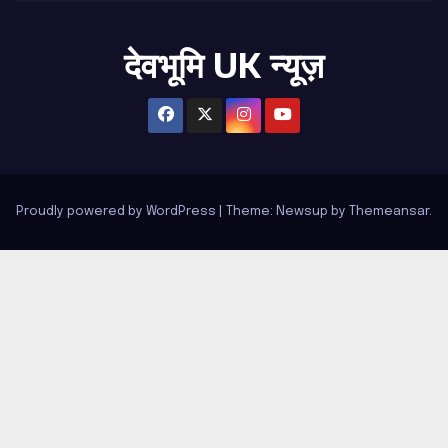
देवभूमि UK न्यूज़
Proudly powered by WordPress
|
Theme: Newsup by
Themeansar
.