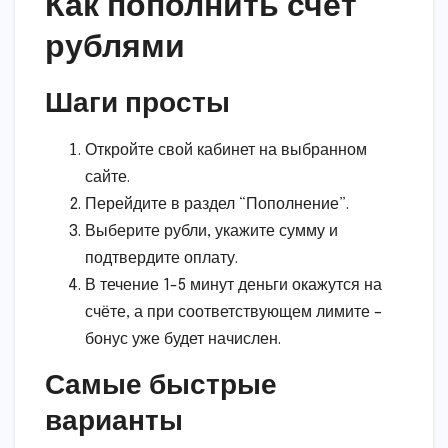
Как пополнить счёт
рублями
Шаги просты
Откройте свой кабинет на выбранном
сайте.
Перейдите в раздел “Пополнение”.
Выберите рубли, укажите сумму и
подтвердите оплату.
В течение 1-5 минут деньги окажутся на
счёте, а при соответствующем лимите –
бонус уже будет начислен.
Самые быстрые
варианты