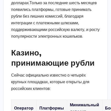
долларах.Только за последние шесть месяцев
появились платформы, готовые принимать
рубли без лишних комиссий, благодаря
интеграции с платежными шлюзами,
поддерживающими российскую валюту, и росту
популярности электронных кошельков.
Казино,
принимающие рубли
Сейчас официально известно о четырёх
крупных площадках, которые открыты для
российских клиентов:
Минимальный
Оператор
Платформы
Бо