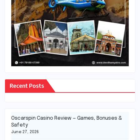
Recent Posts
Oscarspin Casino Review — Games, Bonuses &
Safety
June 27, 2026