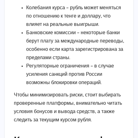
Колебания курса – рубль может меняться
по отношению к тенге и доллару, что
влияет на реальные выигрыши.
Банковские комиссии – некоторые банки
берут плату за международные переводы,
особенно если карта зарегистрирована за
пределами страны.
Регуляторные ограничения – в случае
усиления санкций против России
возможны блокировки операций.
Чтобы минимизировать риски, стоит выбирать
проверенные платформы, внимательно читать
условия бонусов и вывода средств, а также
следить за текущим курсом рубля.