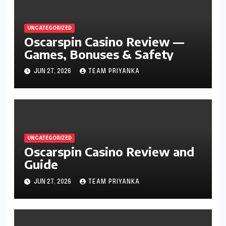
UNCATEGORIZED
Oscarspin Casino Review —
Games, Bonuses & Safety
JUN 27, 2026
TEAM PRIYANKA
UNCATEGORIZED
Oscarspin Casino Review and
Guide
JUN 27, 2026
TEAM PRIYANKA