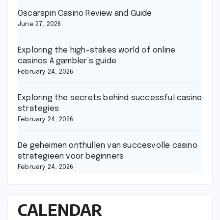
Oscarspin Casino Review and Guide
June 27, 2026
Exploring the high-stakes world of online
casinos A gambler’s guide
February 24, 2026
Exploring the secrets behind successful casino
strategies
February 24, 2026
De geheimen onthullen van succesvolle casino
strategieën voor beginners
February 24, 2026
CALENDAR