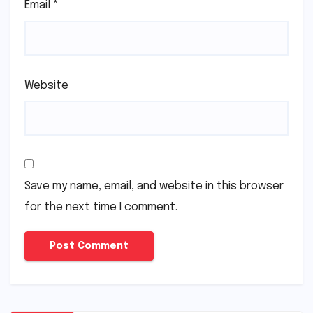
Email
*
Website
Save my name, email, and website in this browser
for the next time I comment.