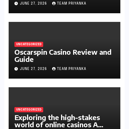
JUNE 27, 2026
TEAM PRIYANKA
UNCATEGORIZED
Oscarspin Casino Review and
Guide
JUNE 27, 2026
TEAM PRIYANKA
UNCATEGORIZED
Exploring the high-stakes
world of online casinos A