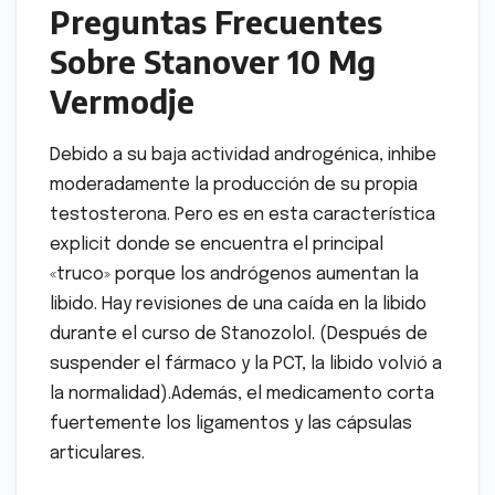
Preguntas Frecuentes
Sobre Stanover 10 Mg
Vermodje
Debido a su baja actividad androgénica, inhibe
moderadamente la producción de su propia
testosterona. Pero es en esta característica
explicit donde se encuentra el principal
«truco» porque los andrógenos aumentan la
libido. Hay revisiones de una caída en la libido
durante el curso de Stanozolol. (Después de
suspender el fármaco y la PCT, la libido volvió a
la normalidad).Además, el medicamento corta
fuertemente los ligamentos y las cápsulas
articulares.