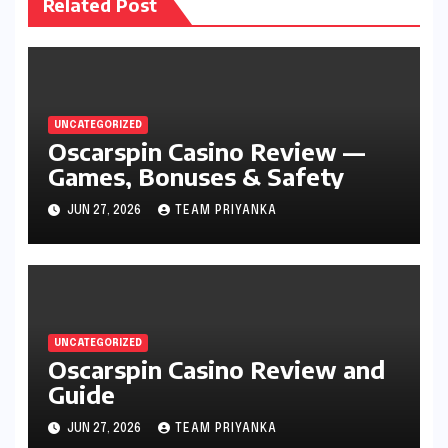
Related Post
UNCATEGORIZED
Oscarspin Casino Review —
Games, Bonuses & Safety
JUN 27, 2026
TEAM PRIYANKA
UNCATEGORIZED
Oscarspin Casino Review and
Guide
JUN 27, 2026
TEAM PRIYANKA