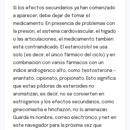
Si los efectos secundarios ya han comenzado
a aparecer, debe dejar de tomar el
medicamento. En presencia de problemas con
la presión, el sistema cardiovascular, el hígado
o las articulaciones, el medicamento también
está contraindicado. El estanozolol se usa
solo (es decir, el único fármaco del ciclo) y en
combinación con varios fármacos con un
índice androgénico alto, como testosterona –
enantato, cipionato, propionato. Esto significa
que estas píldoras de esteroides no
aromatizan, es decir, no se convierten en
estrógenos y los efectos secundarios, como
ginecomastia e hinchazón, no lo amenazan.
Guarda mi nombre, correo electrónico y net en
este navegador para la próxima vez que