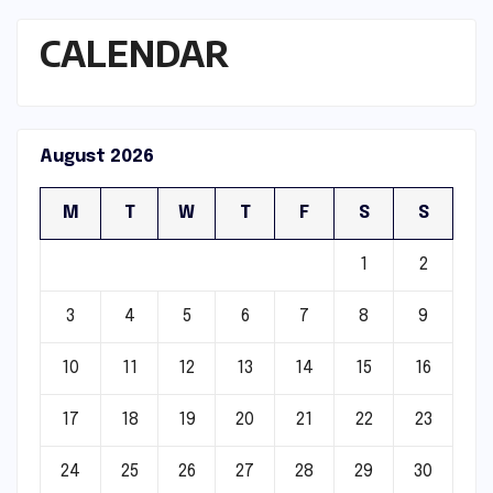
CALENDAR
August 2026
M
T
W
T
F
S
S
1
2
3
4
5
6
7
8
9
10
11
12
13
14
15
16
17
18
19
20
21
22
23
24
25
26
27
28
29
30