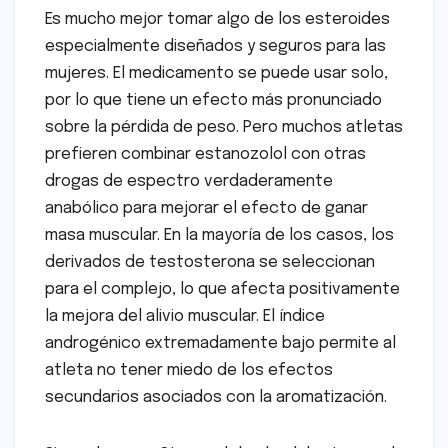
Es mucho mejor tomar algo de los esteroides
especialmente diseñados y seguros para las
mujeres. El medicamento se puede usar solo,
por lo que tiene un efecto más pronunciado
sobre la pérdida de peso. Pero muchos atletas
prefieren combinar estanozolol con otras
drogas de espectro verdaderamente
anabólico para mejorar el efecto de ganar
masa muscular. En la mayoría de los casos, los
derivados de testosterona se seleccionan
para el complejo, lo que afecta positivamente
la mejora del alivio muscular. El índice
androgénico extremadamente bajo permite al
atleta no tener miedo de los efectos
secundarios asociados con la aromatización.