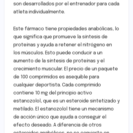
son desarrollados por el entrenador para cada
atleta individualmente.
Este fármaco tiene propiedades anabólicas, lo
que significa que promueve la síntesis de
proteínas y ayuda a retener el nitrógeno en
los músculos. Esto puede conducir a un
aumento de la síntesis de proteínas y el
crecimiento muscular. El precio de un paquete
de 100 comprimidos es asequible para
cualquier deportista. Cada comprimido
contiene 10 mg del principio activo
estanozolol, que es un esteroide sintetizado y
metilado. El estanozolol tiene un mecanismo
de acción único que ayuda a conseguir el
efecto deseado. A diferencia de otros