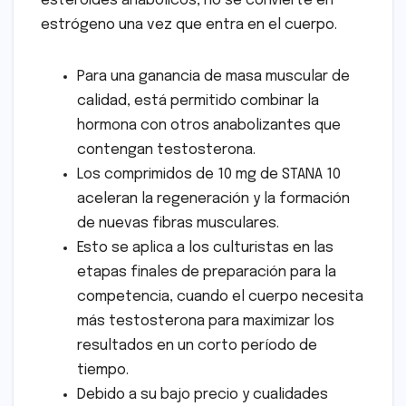
esteroides anabólicos, no se convierte en
estrógeno una vez que entra en el cuerpo.
Para una ganancia de masa muscular de
calidad, está permitido combinar la
hormona con otros anabolizantes que
contengan testosterona.
Los comprimidos de 10 mg de STANA 10
aceleran la regeneración y la formación
de nuevas fibras musculares.
Esto se aplica a los culturistas en las
etapas finales de preparación para la
competencia, cuando el cuerpo necesita
más testosterona para maximizar los
resultados en un corto período de
tiempo.
Debido a su bajo precio y cualidades