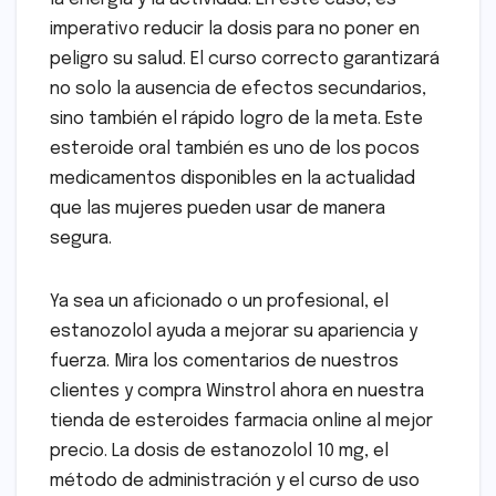
imperativo reducir la dosis para no poner en
peligro su salud. El curso correcto garantizará
no solo la ausencia de efectos secundarios,
sino también el rápido logro de la meta. Este
esteroide oral también es uno de los pocos
medicamentos disponibles en la actualidad
que las mujeres pueden usar de manera
segura.
Ya sea un aficionado o un profesional, el
estanozolol ayuda a mejorar su apariencia y
fuerza. Mira los comentarios de nuestros
clientes y compra Winstrol ahora en nuestra
tienda de esteroides farmacia online al mejor
precio. La dosis de estanozolol 10 mg, el
método de administración y el curso de uso