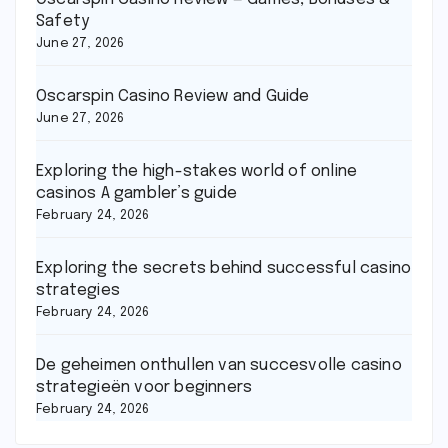
Safety
June 27, 2026
Oscarspin Casino Review and Guide
June 27, 2026
Exploring the high-stakes world of online
casinos A gambler’s guide
February 24, 2026
Exploring the secrets behind successful casino
strategies
February 24, 2026
De geheimen onthullen van succesvolle casino
strategieën voor beginners
February 24, 2026