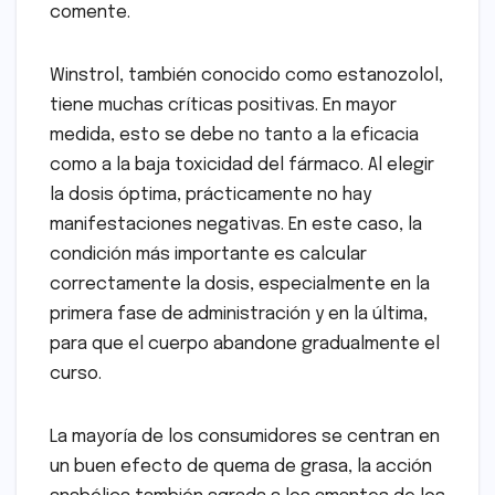
comente.
Winstrol, también conocido como estanozolol,
tiene muchas críticas positivas. En mayor
medida, esto se debe no tanto a la eficacia
como a la baja toxicidad del fármaco. Al elegir
la dosis óptima, prácticamente no hay
manifestaciones negativas. En este caso, la
condición más importante es calcular
correctamente la dosis, especialmente en la
primera fase de administración y en la última,
para que el cuerpo abandone gradualmente el
curso.
La mayoría de los consumidores se centran en
un buen efecto de quema de grasa, la acción