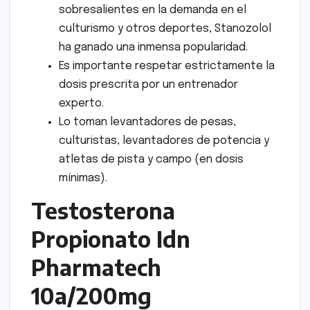
sobresalientes en la demanda en el
culturismo y otros deportes, Stanozolol
ha ganado una inmensa popularidad.
Es importante respetar estrictamente la
dosis prescrita por un entrenador
experto.
Lo toman levantadores de pesas,
culturistas, levantadores de potencia y
atletas de pista y campo (en dosis
mínimas).
Testosterona
Propionato Idn
Pharmatech
10a/200mg