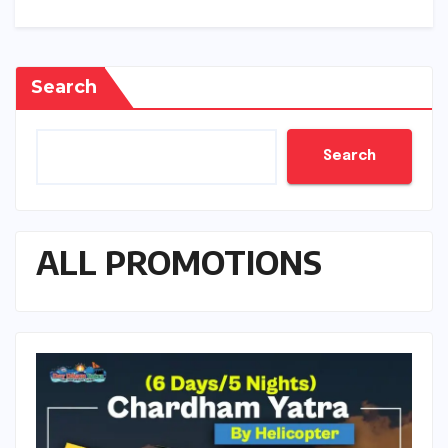
Search
Search
ALL PROMOTIONS