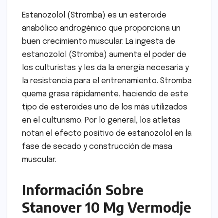
Estanozolol (Stromba) es un esteroide
anabólico androgénico que proporciona un
buen crecimiento muscular. La ingesta de
estanozolol (Stromba) aumenta el poder de
los culturistas y les da la energía necesaria y
la resistencia para el entrenamiento. Stromba
quema grasa rápidamente, haciendo de este
tipo de esteroides uno de los más utilizados
en el culturismo. Por lo general, los atletas
notan el efecto positivo de estanozolol en la
fase de secado y construcción de masa
muscular.
Información Sobre
Stanover 10 Mg Vermodje