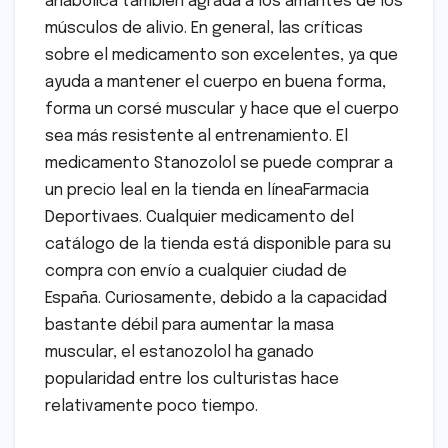
anabólica también agrada a los amantes de los
músculos de alivio. En general, las críticas
sobre el medicamento son excelentes, ya que
ayuda a mantener el cuerpo en buena forma,
forma un corsé muscular y hace que el cuerpo
sea más resistente al entrenamiento. El
medicamento Stanozolol se puede comprar a
un precio leal en la tienda en líneaFarmacia
Deportivaes. Cualquier medicamento del
catálogo de la tienda está disponible para su
compra con envío a cualquier ciudad de
España. Curiosamente, debido a la capacidad
bastante débil para aumentar la masa
muscular, el estanozolol ha ganado
popularidad entre los culturistas hace
relativamente poco tiempo.