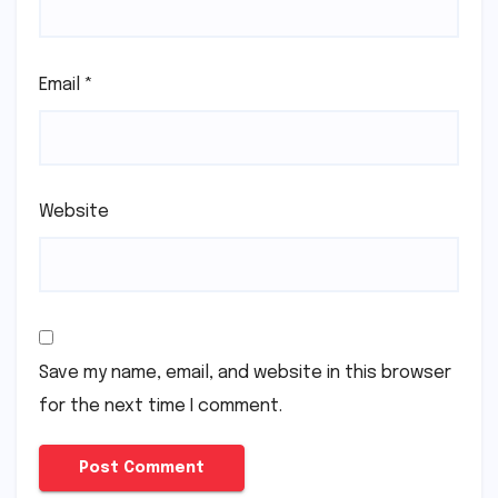
Email
*
Website
Save my name, email, and website in this browser
for the next time I comment.