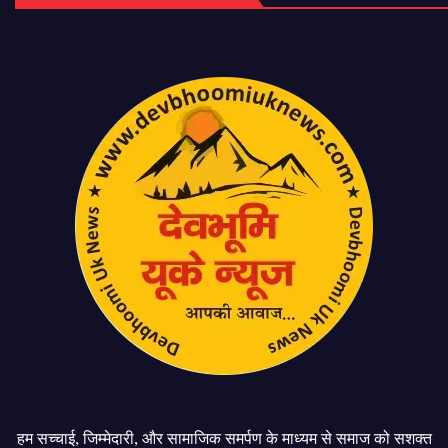
हम सच्चाई, जिम्मेदारी, और सामाजिक समर्पण के माध्यम से समाज को सशक्त