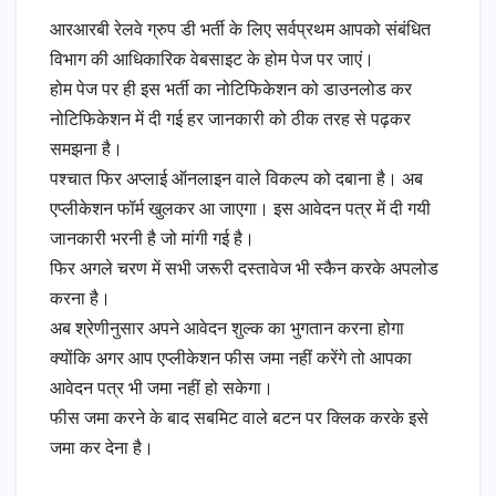
आरआरबी रेलवे ग्रुप डी भर्ती के लिए सर्वप्रथम आपको संबंधित
विभाग की आधिकारिक वेबसाइट के होम पेज पर जाएं।
होम पेज पर ही इस भर्ती का नोटिफिकेशन को डाउनलोड कर
नोटिफिकेशन में दी गई हर जानकारी को ठीक तरह से पढ़कर
समझना है।
पश्चात फिर अप्लाई ऑनलाइन वाले विकल्प को दबाना है। अब
एप्लीकेशन फॉर्म खुलकर आ जाएगा। इस आवेदन पत्र में दी गयी
जानकारी भरनी है जो मांगी गई है।
फिर अगले चरण में सभी जरूरी दस्तावेज भी स्कैन करके अपलोड
करना है।
अब श्रेणीनुसार अपने आवेदन शुल्क का भुगतान करना होगा
क्योंकि अगर आप एप्लीकेशन फीस जमा नहीं करेंगे तो आपका
आवेदन पत्र भी जमा नहीं हो सकेगा।
फीस जमा करने के बाद सबमिट वाले बटन पर क्लिक करके इसे
जमा कर देना है।