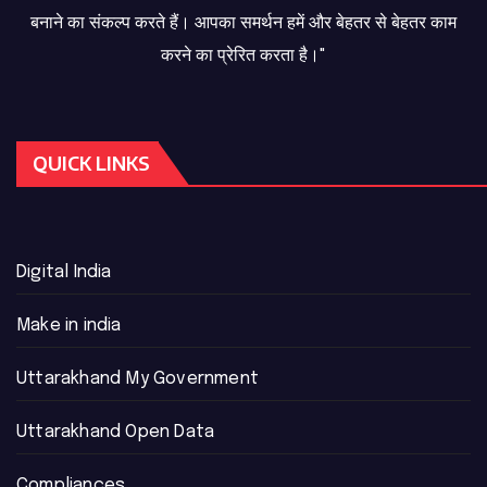
बनाने का संकल्प करते हैं। आपका समर्थन हमें और बेहतर से बेहतर काम
करने का प्रेरित करता है।"
QUICK LINKS
Digital India
Make in india
Uttarakhand My Government
Uttarakhand Open Data
Compliances