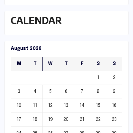
CALENDAR
August 2026
M
T
W
T
F
S
S
1
2
3
4
5
6
7
8
9
10
11
12
13
14
15
16
17
18
19
20
21
22
23