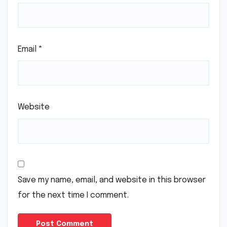
Email
*
Website
Save my name, email, and website in this browser
for the next time I comment.