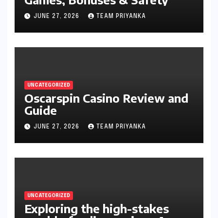
JUNE 27, 2026
TEAM PRIYANKA
UNCATEGORIZED
Oscarspin Casino Review and
Guide
JUNE 27, 2026
TEAM PRIYANKA
UNCATEGORIZED
Exploring the high-stakes