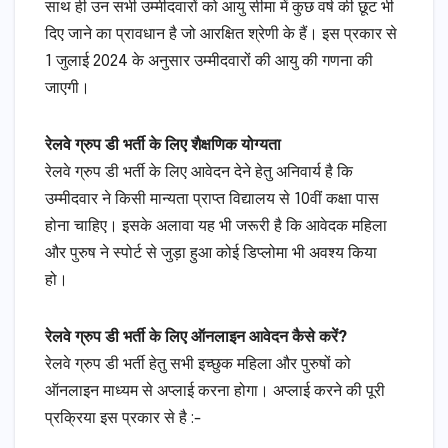
साथ ही उन सभी उम्मीदवारों को आयु सीमा में कुछ वर्ष की छूट भी
दिए जाने का प्रावधान है जो आरक्षित श्रेणी के हैं। इस प्रकार से
1 जुलाई 2024 के अनुसार उम्मीदवारों की आयु की गणना की
जाएगी।
रेलवे ग्रुप डी भर्ती के लिए शैक्षणिक योग्यता
रेलवे ग्रुप डी भर्ती के लिए आवेदन देने हेतु अनिवार्य है कि
उम्मीदवार ने किसी मान्यता प्राप्त विद्यालय से 10वीं कक्षा पास
होना चाहिए। इसके अलावा यह भी जरूरी है कि आवेदक महिला
और पुरुष ने स्पोर्ट से जुड़ा हुआ कोई डिप्लोमा भी अवश्य किया
हो।
रेलवे ग्रुप डी भर्ती के लिए ऑनलाइन आवेदन कैसे करें?
रेलवे ग्रुप डी भर्ती हेतु सभी इच्छुक महिला और पुरुषों को
ऑनलाइन माध्यम से अप्लाई करना होगा। अप्लाई करने की पूरी
प्रक्रिया इस प्रकार से है :-