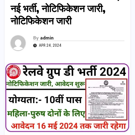
नई भर्ती, नोटिफिकेशन जारी,
नोटिफिकेशन जारी
By
admin
APR 24, 2024