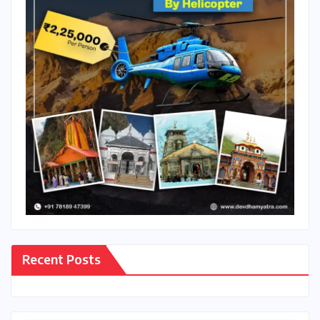
Recent Posts