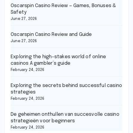
Oscarspin Casino Review — Games, Bonuses &
Safety
June 27, 2026
Oscarspin Casino Review and Guide
June 27, 2026
Exploring the high-stakes world of online
casinos A gambler’s guide
February 24, 2026
Exploring the secrets behind successful casino
strategies
February 24, 2026
De geheimen onthullen van succesvolle casino
strategieën voor beginners
February 24, 2026