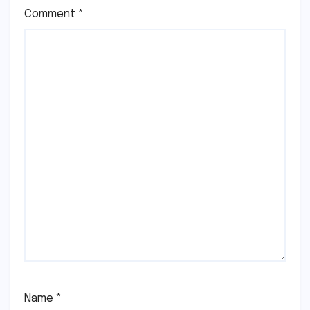
Comment
*
Name
*