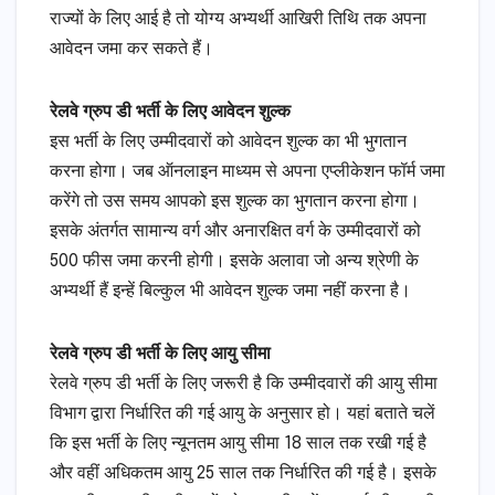
राज्यों के लिए आई है तो योग्य अभ्यर्थी आखिरी तिथि तक अपना
आवेदन जमा कर सकते हैं।
रेलवे ग्रुप डी भर्ती के लिए आवेदन शुल्क
इस भर्ती के लिए उम्मीदवारों को आवेदन शुल्क का भी भुगतान
करना होगा। जब ऑनलाइन माध्यम से अपना एप्लीकेशन फॉर्म जमा
करेंगे तो उस समय आपको इस शुल्क का भुगतान करना होगा।
इसके अंतर्गत सामान्य वर्ग और अनारक्षित वर्ग के उम्मीदवारों को
500 फीस जमा करनी होगी। इसके अलावा जो अन्य श्रेणी के
अभ्यर्थी हैं इन्हें बिल्कुल भी आवेदन शुल्क जमा नहीं करना है।
रेलवे ग्रुप डी भर्ती के लिए आयु सीमा
रेलवे ग्रुप डी भर्ती के लिए जरूरी है कि उम्मीदवारों की आयु सीमा
विभाग द्वारा निर्धारित की गई आयु के अनुसार हो। यहां बताते चलें
कि इस भर्ती के लिए न्यूनतम आयु सीमा 18 साल तक रखी गई है
और वहीं अधिकतम आयु 25 साल तक निर्धारित की गई है। इसके