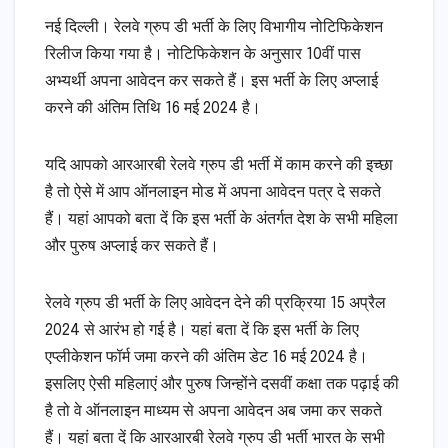
नई दिल्ली। रेलवे ग्रुप डी भर्ती के लिए विभागीय नोटिफिकेशन
रिलीज किया गया है। नोटिफिकेशन के अनुसार 10वीं पास
अभ्यर्थी अपना आवेदन कर सकते हैं। इस भर्ती के लिए अप्लाई
करने की अंतिम तिथि 16 मई 2024 है।
यदि आपको आरआरबी रेलवे ग्रुप डी भर्ती में काम करने की इच्छा
है तो ऐसे में आप ऑनलाइन मोड में अपना आवेदन पत्र दे सकते
हैं। यहां आपको बता दें कि इस भर्ती के अंतर्गत देश के सभी महिला
और पुरुष अप्लाई कर सकते हैं।
रेलवे ग्रुप डी भर्ती के लिए आवेदन देने की प्रक्रिया 15 अप्रैल
2024 से आरंभ हो गई है। यहां बता दें कि इस भर्ती के लिए
एप्लीकेशन फॉर्म जमा करने की अंतिम डेट 16 मई 2024 है।
इसलिए ऐसी महिलाएं और पुरुष जिन्होंने दसवीं कक्षा तक पढ़ाई की
है तो वे ऑनलाइन माध्यम से अपना आवेदन अब जमा कर सकते
हैं। यहां बता दें कि आरआरबी रेलवे ग्रुप डी भर्ती भारत के सभी