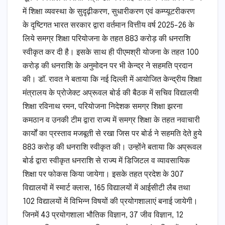
में शिक्षा व्यवस्था के सुदृढ़ीकरण, सुधारीकरण एवं कम्प्यूटरीकरण
के दृष्टिगत भारत सरकार द्वारा वर्तमान वित्तीय वर्ष 2025-26 के
लिये समग्र शिक्षा परियोजना के तहत 883 करोड़ की धनराशि
स्वीकृत कर दी है। इसके साथ ही पीएमश्री योजना के तहत 100
करोड़ की धनराशि के अनुमोदन पर भी केन्द्र ने सहमति प्रदान
की। डॉ. रावत ने बताया कि नई दिल्ली में आयोजित केन्द्रीय शिक्षा
मंत्रालय के प्रोजेक्ट अप्रूवल बोर्ड की बैठक में सचिव विद्यालयी
शिक्षा रविनाथ रमन, परियोजना निदेशक समग्र शिक्षा झरना
कमठान व उनकी टीम द्वारा राज्य में समग्र शिक्षा के तहत नवाचारी
कार्यों का प्रस्ताव मजबूती से रखा जिस पर बोर्ड ने सहमति देते हुये
883 करोड़ की धनराशि स्वीकृत की। उन्होंने बताया कि अप्रूवल
बोर्ड द्वारा स्वीकृत धनराशि से राज्य में डिजिटल व व्यावसायिक
शिक्षा पर फोकस किया जायेगा। इसके तहत प्रदेश के 307
विद्यालयों में स्मार्ट क्लास, 165 विद्यालयों में आईसीटी लैब तथा
102 विद्यालयों में विभिन्न विषयों की प्रयोगशालाएं बनाई जायेगी।
जिनमें 43 प्रयोगशाला भौतिक विज्ञान, 37 जीव विज्ञान, 12