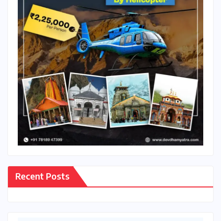
Recent Posts