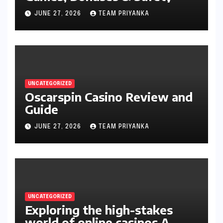
JUNE 27, 2026
TEAM PRIYANKA
UNCATEGORIZED
Oscarspin Casino Review and
Guide
JUNE 27, 2026
TEAM PRIYANKA
UNCATEGORIZED
Exploring the high-stakes
world of online casinos A