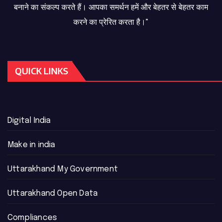
बनाने का संकल्प करते हैं। आपका समर्थन हमें और बेहतर से बेहतर काम
करने का प्रेरित करता है।"
QUICK LINKS
Digital India
Make in india
Uttarakhand My Government
Uttarakhand Open Data
Compliances