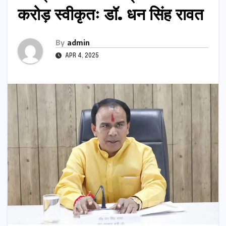
करोड़ स्वीकृतः डॉ. धन सिंह रावत
By
admin
APR 4, 2025