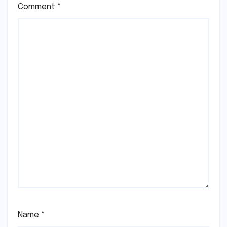
Comment
*
Name
*