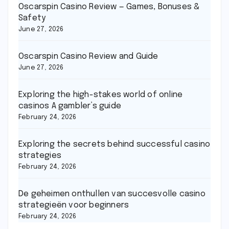
Oscarspin Casino Review — Games, Bonuses &
Safety
June 27, 2026
Oscarspin Casino Review and Guide
June 27, 2026
Exploring the high-stakes world of online
casinos A gambler’s guide
February 24, 2026
Exploring the secrets behind successful casino
strategies
February 24, 2026
De geheimen onthullen van succesvolle casino
strategieën voor beginners
February 24, 2026