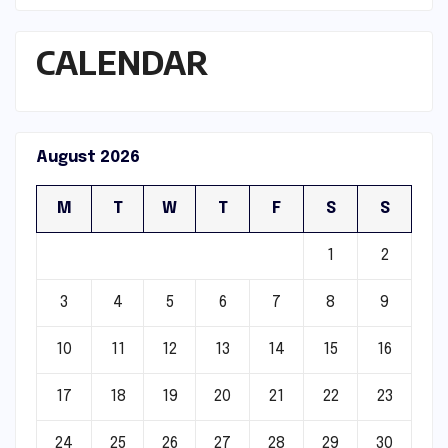
CALENDAR
August 2026
M
T
W
T
F
S
S
1
2
3
4
5
6
7
8
9
10
11
12
13
14
15
16
17
18
19
20
21
22
23
24
25
26
27
28
29
30