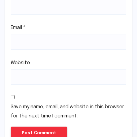
Email
*
Website
Save my name, email, and website in this browser
for the next time I comment.