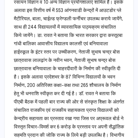
रसायन विज्ञान व 10 अन्य विज्ञान प्रयोगशालाएं शामिल हैं। इसके
अलावा इस वित्तीय वर्ष में 553 आंगनवाडी केन्द्रों में आउटडोर प्ले
मैटीरियल, बाला, चाईल्ड फ्रेण्डली फर्नीचर उपलब्ध कराये जायेंगे,
साथ ही 244 विद्यायलयों में व्यावसायिक पाठ्यक्रम संचालित
किये जायेंगे। डा. रावत ने बताया कि भारत सरकार द्वारा कस्तूरबा
गांधी बालिका आवासीय विद्यालय कालसी एवं बनियावाला
हाईस्कूल के इंटर स्तर पर उच्चीकरण, नेताजी सुभाष चन्द्र बोस
छात्रावास लालढ़ांग के नवीन भवन, नेताजी सुभाष चन्द्र बोस
छात्रावास बनियावाला के चाहरदीवारी के निर्माण की स्वीकृति दी
है। इसके अलावा प्रदेशभर के 87 विभिन्न विद्यालयों के भवन
निर्माण, 200 अतिरिक्त कक्षा-कक्ष तथा 265 शौचालय के निर्माण
हेतु भी धनराशि स्वीकृत कर दी गई है। डॉ. रावत ने बताया कि
पीएबी बैठक में पहली बार राज्य की ओर से संस्कृत शिक्षा के अंतर्गत
संचालित राजकीय एवं राजकीय सहायकता प्राप्त विद्यालयों को
केन्द्रीय सहायता का प्रस्ताव रखा गया जिस पर अप्रूवल बोर्ड ने
विस्तृत विचार-विमर्श कर 6 करोड़ के प्रस्ताव पर अपनी सैद्धांतिक
सहमति प्रदान की जोकि राज्य के लिये बड़ी उपलब्धि है। विभागीय