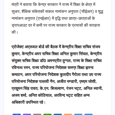
मंत्री ने बताया कि केन्द्र सरकार ने राज्य में शिक्षा के क्षेत्र में
सुधार, शैक्षिक संकेतकों सकल नामांकन अनुपात (जीईआर) व शुद्ध
नामांकन अनुपात (एनईआर) में वृद्धि तथा छात्र-छात्राओं के
ड्रापआउट दर में कमी पर राज्य सरकार के प्रयासों की सराहना
की।
प्रोजेक्ट अप्रूवल बोर्ड की बैठक में केन्द्रीय शिक्षा सचिव संजय
कुमार, केन्द्रीय अपर सचिव शिक्षा अनिल कुमार सिंघल, केन्द्रीय
संयुक्त सचिव शिक्षा डॉ0 अमनप्रीत दुग्गल, राज्य के शिक्षा सचिव
रविनाथ रमन, राज्य परियोजना निदेशक समग्र शिक्षा झरना
कमठान, अपर परियोजना निदेशक कुलदीप गैरोला तथा उप राज्य
परियोजना निदेशक पल्लवी नैन, अजीत भण्डारी, एमएम जोशी,
प्रद्युमन सिंह रावत, के.एन. बिजल्वाण, रंजन भट्ट, अनिल ध्यानी,
अजय शर्मा, अनित कोठियाल, अरविन्द भट्ट सहित अन्य
अधिकारी उपस्थित रहे
।