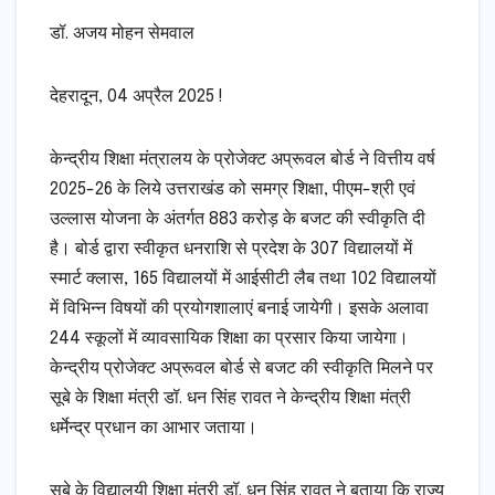
डॉ. अजय मोहन सेमवाल
देहरादून, 04 अप्रैल 2025 !
केन्द्रीय शिक्षा मंत्रालय के प्रोजेक्ट अप्रूवल बोर्ड ने वित्तीय वर्ष
2025-26 के लिये उत्तराखंड को समग्र शिक्षा, पीएम-श्री एवं
उल्लास योजना के अंतर्गत 883 करोड़ के बजट की स्वीकृति दी
है। बोर्ड द्वारा स्वीकृत धनराशि से प्रदेश के 307 विद्यालयों में
स्मार्ट क्लास, 165 विद्यालयों में आईसीटी लैब तथा 102 विद्यालयों
में विभिन्न विषयों की प्रयोगशालाएं बनाई जायेगी। इसके अलावा
244 स्कूलों में व्यावसायिक शिक्षा का प्रसार किया जायेगा।
केन्द्रीय प्रोजेक्ट अप्रूवल बोर्ड से बजट की स्वीकृति मिलने पर
सूबे के शिक्षा मंत्री डॉ. धन सिंह रावत ने केन्द्रीय शिक्षा मंत्री
धर्मेन्द्र प्रधान का आभार जताया।
सूबे के विद्यालयी शिक्षा मंत्री डॉ. धन सिंह रावत ने बताया कि राज्य