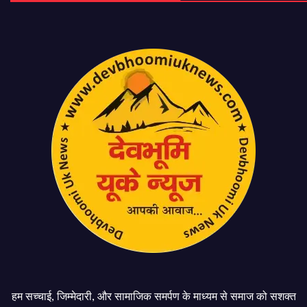
हम सच्चाई, जिम्मेदारी, और सामाजिक समर्पण के माध्यम से समाज को सशक्त