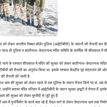
 को लेकर भारतीय तिब्बत बॉर्डर पुलिस (आईटीबीपी) के जवानों की तैनाती कर दी 
के साथ ही पुलिस व बदरीनाथ-केदारनाथ मंदिर समिति के कार्मिक भी शीतकाल में मंद
 चढ़ाये जाने के पश्चात शीतकाल में मंदिर की सुरक्षा को लेकर बदरीनाथ-केदारनाथ मंदि
टीबीपी की तैनाती का अनुरोध किया था. इसके पश्चात केंद्रीय गृह मंत्रालय की ओर
ं की तैनाती की जाती है.
नाथ धाम की सुरक्षा को लेकर पहले से दस पुलिस के जवान तैनात किये गए थे. अब केन
होंने बताया मंदिर परिसर में आईटीबीपी के जवान सुरक्षा ड्यूटी में तैनात हैं. इनक
की सुरक्षा को लेकर मुस्तैदी से जुटे हुए हैं.
म में पुनर्निर्माण के कार्य चल रहे हैं. पैदल मार्ग से लेकर केदारनाथ धाम तक निर्माण