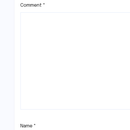
Comment
*
Name
*