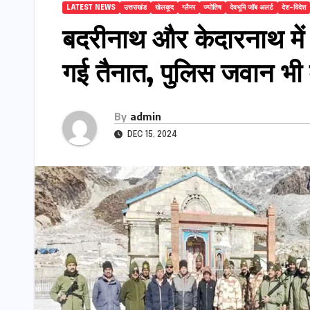
LATEST NEWS
उत्तराखंड
खेलकूद
ग्लैमर
ज्योतिष
देवभूमि जॉब अलर्ट
देश-विदेश
बदरीनाथ और केदारनाथ में प
गई तैनात, पुलिस जवान भी म
By
admin
DEC 15, 2024