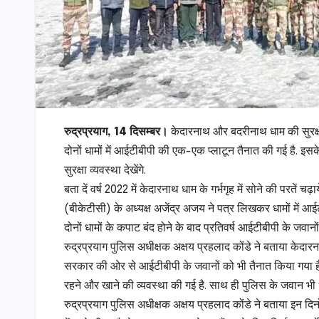
रुद्रप्रयाग, 14 दिसम्बर।
केदारनाथ और बदरीनाथ धाम की सुरक्षा
दोनों धामों में आईटीबीपी की एक-एक प्लाटून तैनात की गई है. इस
सुरक्षा व्यवस्था देखेंगे.
बता दें वर्ष 2022 में केदारनाथ धाम के गर्भगृह में सोने की परतें
(बीकेटीसी) के अध्यक्ष अजेंद्र अजय ने पत्र लिखकर धामों में आई
दोनों धामों के कपाट बंद होने के बाद प्रतिवर्ष आईटीबीपी के जवानो
रुद्रप्रयाग पुलिस अधीक्षक अक्षय प्रहलाद कोंडे ने बताया केदार
सरकार की ओर से आईटीबीपी के जवानों को भी तैनात किया गया है. उन्
रहने और खाने की व्यवस्था की गई है. साथ ही पुलिस के जवान भी धाम 
रुद्रप्रयाग पुलिस अधीक्षक अक्षय प्रहलाद कोंडे ने बताया इन दिनों धा