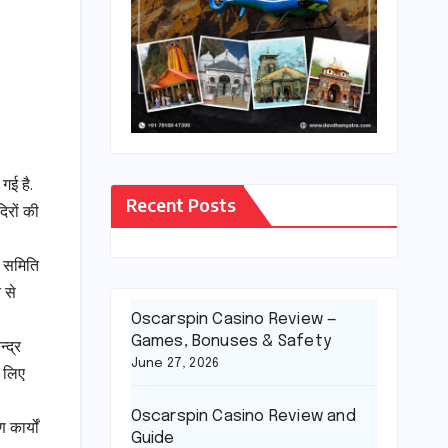
गई है.
Recent Posts
िरों की
र समिति
 से
Oscarspin Casino Review —
Games, Bonuses & Safety
्द्र
June 27, 2026
े लिए
Oscarspin Casino Review and
 कार्यों
Guide