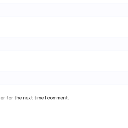
ser for the next time I comment.