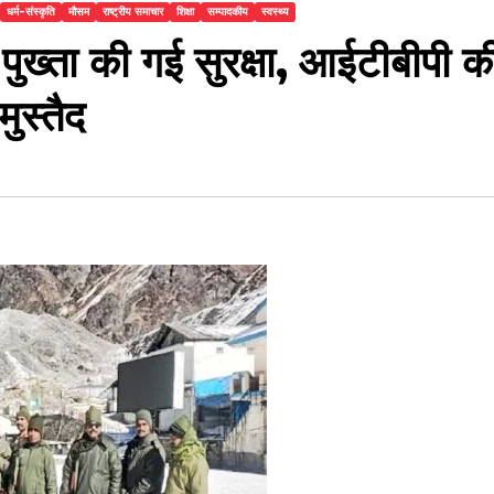
धर्म-संस्कृति
मौसम
राष्ट्रीय समाचार
शिक्षा
सम्पादकीय
स्वस्थ्य
ुख्ता की गई सुरक्षा, आईटीबीपी क
ुस्तैद