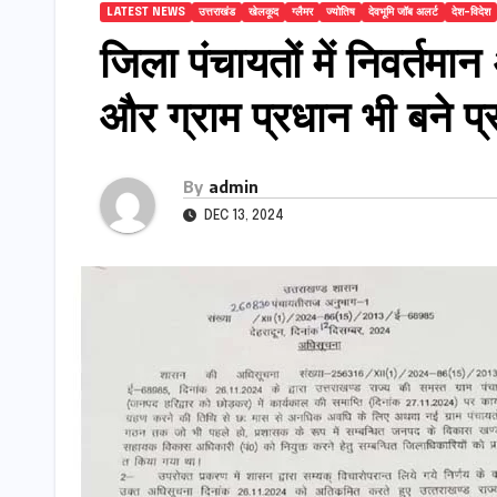
LATEST NEWS
उत्तराखंड
खेलकूद
ग्लैमर
ज्योतिष
देवभूमि जॉब अलर्ट
देश-विदेश
जिला पंचायतों में निवर्तमान 
और ग्राम प्रधान भी बने 
By
admin
DEC 13, 2024