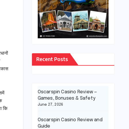
रधानों
Recent Posts
न
 विकास
Oscarspin Casino Review —
में
Games, Bonuses & Safety
सक
June 27, 2026
था कि
Oscarspin Casino Review and
Guide