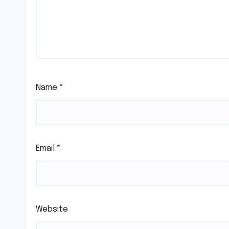
Name
*
Email
*
Website