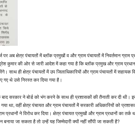
ज पर अब क्षेत्र पंचायतों में ब्लाॅक प्रमुखों व और ग्राम पंचायतों में निवर्तमान ग्राम प्
ेश कुमार की ओर से जारी आदेश में कहा गया है कि ब्लॉक प्रमुख और ग्राम प्रधा
ंगे। साथ ही क्षेत्र पंचायतों में उप जिलाधिकारियों और ग्राम पंचायतों में सहायक
 गए थे उसे निरस्त कर दिया गया है।
े के बाद सरकार ने बोर्ड को भंग करने के साथ ही प्रशासकों की तैनाती कर दी थी। इस
ा गया था, वहीं क्षेत्र पंचायत और ग्राम पंचायतों मेें सरकारी अधिकारियों को प्रशा
प्रधानों ने विरोध कर दिया। क्षेत्र पंचायत प्रमुखों और ग्राम प्रधानों का तर्क 
बनाया जा सकता है तो उन्हें यह जिम्मेदारी क्यों नहीं सौंपी जा सकती है?