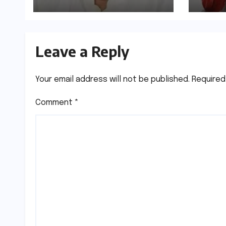
Leave a Reply
Your email address will not be published.
Required
Comment
*