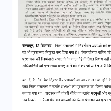
देहरादून, 12 दिसम्बर।
जिला पंचायतों में निवर्तमान अध्यक्षों की तर्
को भी प्रशासक नियुक्त कर दिया गया है। पंचायतीराज सचिव चंद्र
प्रशासक की जिम्मेदारी संभालने के बाद कोई नीतिगत निर्णय नहीं ले
अधिकारियों को प्रशासक बनाए जाने को लेकर जो आदेश जारी किए
बता दें कि निर्वाचित त्रिस्तरीय पंचायतों का कार्यकाल खत्म होन
जहां जिला पंचायतों में उनके अध्यक्षों को प्रशासक का जिम्मा सौंप
बनाया गया था। सरकार की दोहरी नीति का ब्लॉक प्रमुखों और ग्राम 
जब निवर्तमान जिला पंचायत अध्यक्षों को जिला पंचायत का प्रशासन 