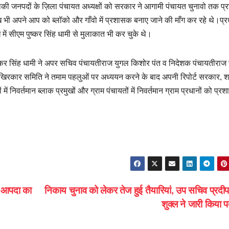
र बाकी जनपदों के ज़िला पंचायत अध्यक्षों को सरकार ने आगामी पंचायत चुनावो तक 
 भी अपने आप को ब्लॉको और गाँवो में प्रशासक बनाए जाने की माँग कर रहे थे।प्
ं सीएम पुष्कर सिंह धामी से मुलाकात भी कर चुके थे।
ी पुष्कर सिंह धामी ने अपर सचिव पंचायतीराज युगल किशोर पंत व निदेशक पंचायतीराज
खिरकार समिति ने तमाम पहलुओं पर अध्ययन करने के बाद अपनी रिपोर्ट सरकार, 
में निवर्तमान ब्लाक प्रमुखों और ग्राम पंचायतों में निवर्तमान ग्राम प्रधानों को प्
S
h
ar
e
की आपदा का
निकाय चुनाव को लेकर तेज हुई तैयारियां, उप सचिव प्रदीप
शुक्ल ने जारी किया 