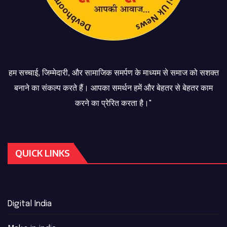
हम सच्चाई, जिम्मेदारी, और सामाजिक समर्पण के माध्यम से समाज को सशक्त
बनाने का संकल्प करते हैं। आपका समर्थन हमें और बेहतर से बेहतर काम
करने का प्रेरित करता है।"
QUICK LINKS
Digital India