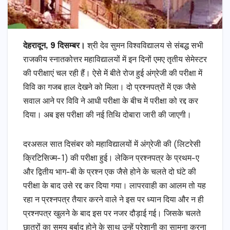
देहरादून, 9 दिसम्बर।
श्री देव सुमन विश्वविद्यालय से संबद्ध सभी
राजकीय स्नातकोत्तर महाविद्यालयों में इन दिनों एमए तृतीय सेमेस्टर
की परीक्षाएं चल रही हैं। ऐसे में बीते रोज हुई अंग्रेजी की परीक्षा में
विवि का गजब हाल देखने को मिला। दो प्रश्नपत्रों में एक जैसे
सवाल आने पर विवि ने आधी परीक्षा के बीच में परीक्षा को रद्द कर
दिया। अब इस परीक्षा की नई तिथि दोबारा जारी की जाएगी।
दरअसल सात दिसंबर को महाविद्यालयों में अंग्रेजी की (लिटरेसी
क्रिटिसिज्म-1) की परीक्षा हुई। लेकिन प्रश्नपत्र के प्रथम-ए
और द्वितीय भाग-बी के प्रश्न एक जैसे होने के चलते दो घंटे की
परीक्षा के बाद उसे रद्द कर दिया गया। लापरवाही का आलम तो यह
रहा न प्रश्नपत्र तैयार करने वाले ने इस पर ध्यान दिया और न ही
प्रश्नपत्र खुलने के बाद इस पर नजर दौड़ाई गई। जिसके चलते
छात्रों का समय बर्बाद होने के साथ उन्हें परेशानी का सामना करना