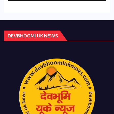
DEVBHOOMI UK NEWS