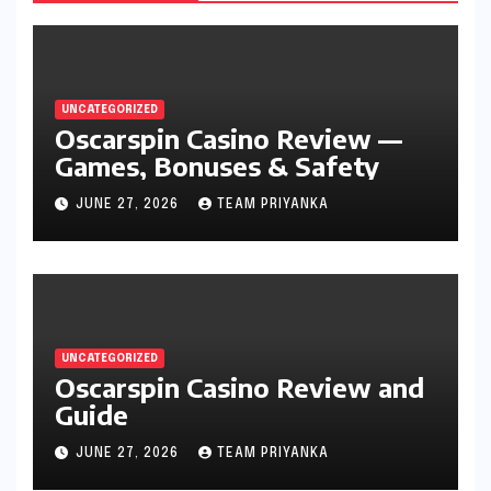
UNCATEGORIZED
Oscarspin Casino Review —
Games, Bonuses & Safety
JUNE 27, 2026
TEAM PRIYANKA
UNCATEGORIZED
Oscarspin Casino Review and
Guide
JUNE 27, 2026
TEAM PRIYANKA