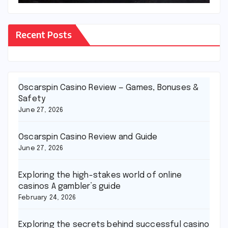
Recent Posts
Oscarspin Casino Review — Games, Bonuses &
Safety
June 27, 2026
Oscarspin Casino Review and Guide
June 27, 2026
Exploring the high-stakes world of online
casinos A gambler’s guide
February 24, 2026
Exploring the secrets behind successful casino