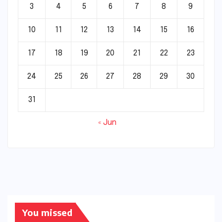
3
4
5
6
7
8
9
10
11
12
13
14
15
16
17
18
19
20
21
22
23
24
25
26
27
28
29
30
31
« Jun
You missed