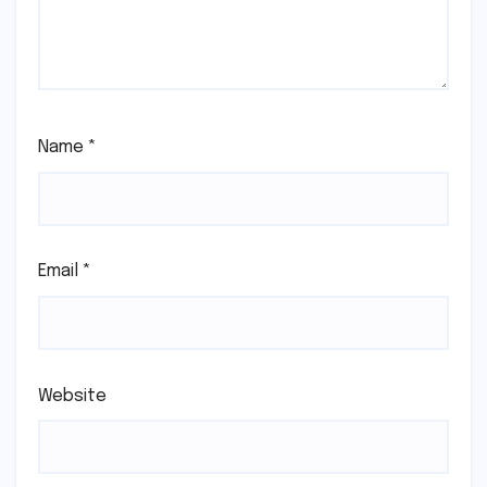
Name
*
Email
*
Website