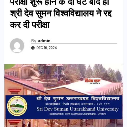
परीक्षा शुरू होने के दो घंटे बाद ही
श्री देव सुमन विश्वविद्यालय ने रद्द
कर दी परीक्षा
By
admin
DEC 10, 2024