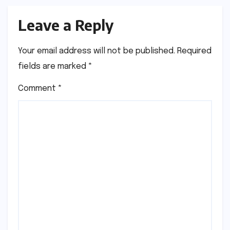
Leave a Reply
Your email address will not be published.
Required
fields are marked
*
Comment
*