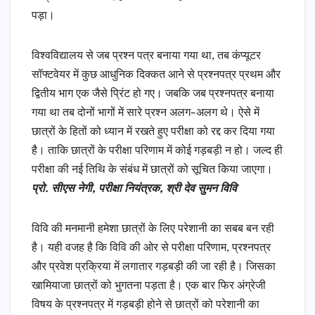
पड़ा।
विश्वविद्यालय से जब प्रश्न पत्र बनाया गया था, तब कंप्यूटर
सॉफ्टवेयर में कुछ आधुनिक दिक्कत आने से प्रश्नपत्र प्रथम और
द्वितीय भाग एक जैसे प्रिंट हो गए। जबकि जब प्रश्नपत्र बनाया
गया था तब दोनों भागों में सारे प्रश्न अलग-अलग थे। ऐसे में
छात्रों के हितों को ध्यान में रखते हुए परीक्षा को रद्द कर दिया गया
है। ताकि छात्रों के परीक्षा परिणाम में कोई गड़बड़ी न हो। जल्द ही
परीक्षा की नई तिथि के संबंध में छात्रों को सूचित किया जाएगा।
प्रो. सीएस नेगी, परीक्षा नियंत्रक, श्री देव सुमन विवि
विवि की मनमानी हमेशा छात्रों के लिए परेशानी का सबब बन रही
है। यही वजह है कि विवि की ओर से परीक्षा परिणाम, प्रश्नपत्र
और प्रवेश प्रक्रिया में लगातार गड़बड़ी की जा रही है। जिसका
खामियाजा छात्रों को भुगतना पड़ता है। एक बार फिर अंग्रेजी
विषय के प्रश्नपत्र में गड़बड़ी होने से छात्रों को परेशानी का