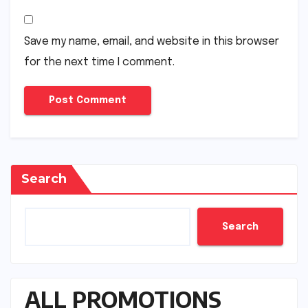
Save my name, email, and website in this browser
for the next time I comment.
Search
Search
ALL PROMOTIONS