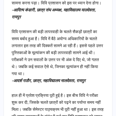
सामना करना पड़ा। विवि प्रशासन को इस पर ध्यान देना होगा।
-आदित्य कंडारी, छात्र संघ अध्यक्ष, महाविद्यालय मालदेवता,
रायपुर
विवि प्रशासन की बड़ी लापरवाही के चलते सैकड़ों छात्रों का
समय बर्बाद हुआ है। विवि में बैठे अयोग्य अधिकारियों के चलते
लगातार इस तरह की दिक्कतें सामने आ रही हैं। इससे पहले उत्तर
पुस्तिकाओं के मूल्यांकन की बड़ी लापरवाही सामने आई थी।
परीक्षकों ने उन सवालों के उत्तर पर भी अंक दे दिए थे, जो गलत
थे। जबकि कई सवाल ऐसे थे, जिनका मूल्यांकन ही नहीं किया
गया था।
-आदर्श राठौर, छात्र, महाविद्यालय मालदेवता, रायपुर
हाल ही में प्रवेश प्रक्रिया पूरी हुई है। इस बीच विवि ने परीक्षा
शुरू कर दी, जिसके चलते छात्रों को पढ़ने का पर्याप्त समय नहीं
मिला। जबकि सेमेस्टर पाठ्यक्रम भी पूरी नहीं हुआ था। इस तरह