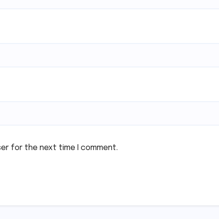
ser for the next time I comment.