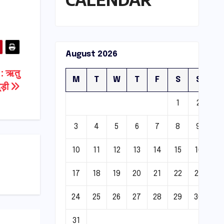
August 2026
ब : ऋतु
M
T
W
T
F
S
S
ूड़ी
1
2
3
4
5
6
7
8
9
10
11
12
13
14
15
16
17
18
19
20
21
22
23
24
25
26
27
28
29
30
31