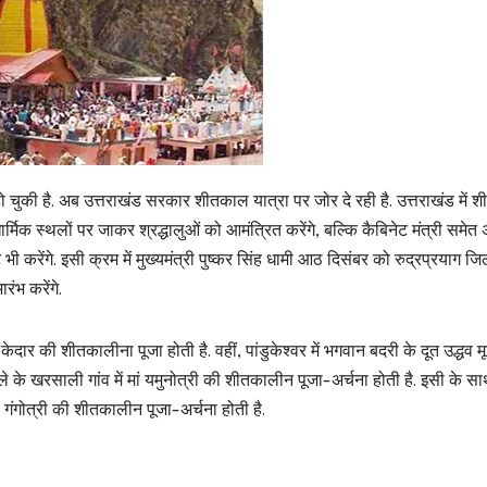
हो चुकी है. अब उत्तराखंड सरकार शीतकाल यात्रा पर जोर दे रही है. उत्तराखंड में
 धार्मिक स्थलों पर जाकर श्रद्धालुओं को आमंत्रित करेंगे, बल्कि कैबिनेट मंत्री समेत 
करेंगे. इसी क्रम में मुख्यमंत्री पुष्कर सिंह धामी आठ दिसंबर को रुद्रप्रयाग जिले
ंभ करेंगे.
केदार की शीतकालीना पूजा होती है. वहीं, पांडुकेश्वर में भगवान बदरी के दूत उद्धव मूर
के खरसाली गांव में मां यमुनोत्री की शीतकालीन पूजा-अर्चना होती है. इसी के स
ां गंगोत्री की शीतकालीन पूजा-अर्चना होती है.