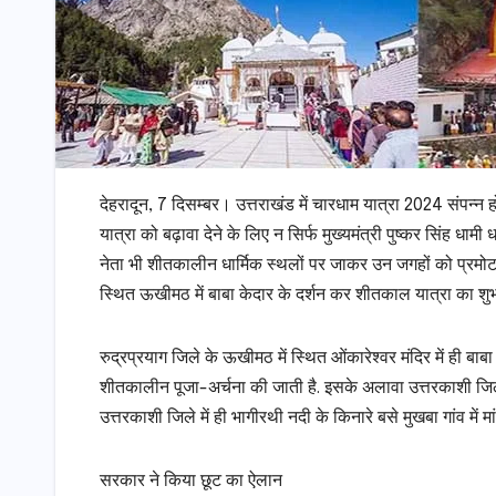
देहरादून, 7 दिसम्बर। उत्तराखंड में चारधाम यात्रा 2024 संपन्न 
यात्रा को बढ़ावा देने के लिए न सिर्फ मुख्यमंत्री पुष्कर सिंह धामी
नेता भी शीतकालीन धार्मिक स्थलों पर जाकर उन जगहों को प्रमोट भी 
स्थित ऊखीमठ में बाबा केदार के दर्शन कर शीतकाल यात्रा का शुभार
रुद्रप्रयाग जिले के ऊखीमठ में स्थित ओंकारेश्वर मंदिर में ही बाबा 
शीतकालीन पूजा-अर्चना की जाती है. इसके अलावा उत्तरकाशी जिले 
उत्तरकाशी जिले में ही भागीरथी नदी के किनारे बसे मुखबा गांव में म
सरकार ने किया छूट का ऐलान