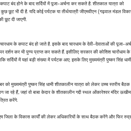
े कपाट बंद होने के बाद सर्दियों में पूजा-अर्चना कर सकते है. शीतकाल यात्रा को
को कुछ छूट भी दी है. यदि कोई पर्यटक या तीर्थयात्री जीएमवीएन (गढ़वाल मंडल विक
की छूट दी जाएगी.
में चारधाम के कपाट बंद हो जाते है. इसके बाद चारधाम के देवी-देवाताओं की पूजा-अर्
 पर दर्शन कर भी पुण्य प्राप्त कर सकते हैं. इसीलिए सरकार की कोशिश चारोंधाम के
सर्दियों में यहां बड़ी संख्या में पर्यटक आए. इसके लिए मुख्यमंत्री पुष्कर सिंह धामी
बर को मुख्यमंत्री पुष्कर सिंह धामी शीतकालीन यात्रा को लेकर उच्च स्तरीय बैठक
रयाग जा रहे हैं, जहां वो बाबा केदार के शीतकालीन गद्दी स्थल ओंकारेश्वर मंदिर ऊखीमठ
रित करेंगे.
ीएम जिला के विकास कार्यों की लेकर अधिकारियों के साथ बैठक करेंगे और फिर रुद्