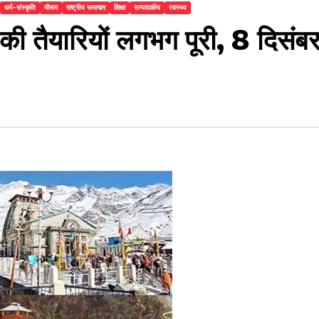
धर्म-संस्कृति
मौसम
राष्ट्रीय समाचार
शिक्षा
सम्पादकीय
स्वस्थ्य
ी तैयारियों लगभग पूरी, 8 दिसंब