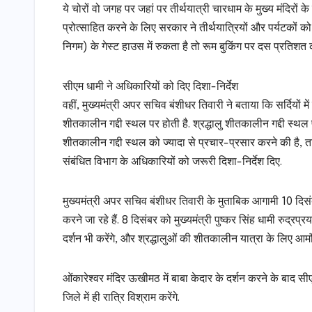
ये चोरों वो जगह पर जहां पर तीर्थयात्री चारधाम के मुख्य मंदिरों क
प्रोत्साहित करने के लिए सरकार ने तीर्थयात्रियों और पर्यटकों 
निगम) के गेस्ट हाउस में रुकता है तो रूम बुकिंग पर दस प्रतिशत 
सीएम धामी ने अधिकारियों को दिए दिशा-निर्देश
वहीं, मुख्यमंत्री अपर सचिव बंशीधर तिवारी ने बताया कि सर्दियों 
शीतकालीन गद्दी स्थल पर होती है. श्रद्धालु शीतकालीन गद्दी स्थल
शीतकालीन गद्दी स्थल को ज्यादा से प्रचार-प्रसार करने की है, ताकि 
संबंधित विभाग के अधिकारियों को जरूरी दिशा-निर्देश दिए.
मुख्यमंत्री अपर सचिव बंशीधर तिवारी के मुताबिक आगामी 10 दिसं
करने जा रहे हैं. 8 दिसंबर को मुख्यमंत्री पुष्कर सिंह धामी रुद्रप्
दर्शन भी करेंगे, और श्रद्धालुओं की शीतकालीन यात्रा के लिए आमंत्
ओंकारेश्वर मंदिर ऊखीमठ में बाबा केदार के दर्शन करने के बाद स
जिले में ही रात्रि विश्राम करेंगे.